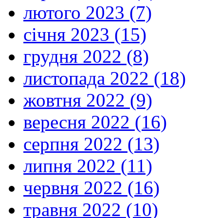
лютого 2023 (7)
січня 2023 (15)
грудня 2022 (8)
листопада 2022 (18)
жовтня 2022 (9)
вересня 2022 (16)
серпня 2022 (13)
липня 2022 (11)
червня 2022 (16)
травня 2022 (10)