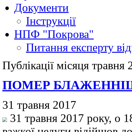
Документи
Інструкції
НПФ "Покрова"
Питання експерту
ві
Публікації місяця травня 
ПОМЕР БЛАЖЕННІ
31 травня 2017
31 травня 2017 року, о 1
важкої недуги відійшов д