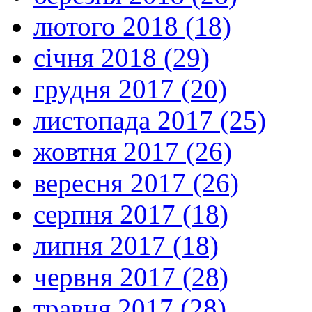
лютого 2018 (18)
січня 2018 (29)
грудня 2017 (20)
листопада 2017 (25)
жовтня 2017 (26)
вересня 2017 (26)
серпня 2017 (18)
липня 2017 (18)
червня 2017 (28)
травня 2017 (28)