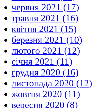
червня 2021 (17)
травня 2021 (16)
квітня 2021 (15)
березня 2021 (10)
лютого 2021 (12)
січня 2021 (11)
грудня 2020 (16)
листопада 2020 (12)
жовтня 2020 (11)
вересня 2020 (8)