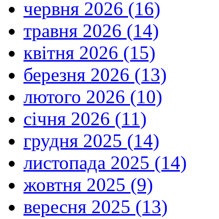
червня 2026 (16)
травня 2026 (14)
квітня 2026 (15)
березня 2026 (13)
лютого 2026 (10)
січня 2026 (11)
грудня 2025 (14)
листопада 2025 (14)
жовтня 2025 (9)
вересня 2025 (13)