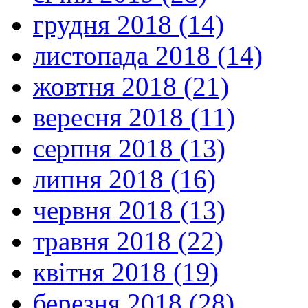
грудня 2018 (14)
листопада 2018 (14)
жовтня 2018 (21)
вересня 2018 (11)
серпня 2018 (13)
липня 2018 (16)
червня 2018 (13)
травня 2018 (22)
квітня 2018 (19)
березня 2018 (28)