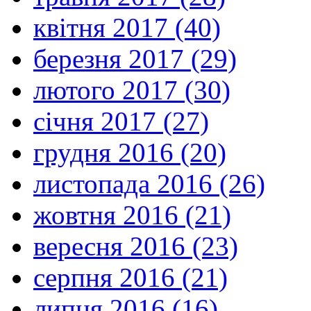
квітня 2017 (40)
березня 2017 (29)
лютого 2017 (30)
січня 2017 (27)
грудня 2016 (20)
листопада 2016 (26)
жовтня 2016 (21)
вересня 2016 (23)
серпня 2016 (21)
липня 2016 (16)