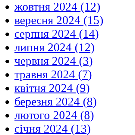
жовтня 2024 (12)
вересня 2024 (15)
серпня 2024 (14)
липня 2024 (12)
червня 2024 (3)
травня 2024 (7)
квітня 2024 (9)
березня 2024 (8)
лютого 2024 (8)
січня 2024 (13)