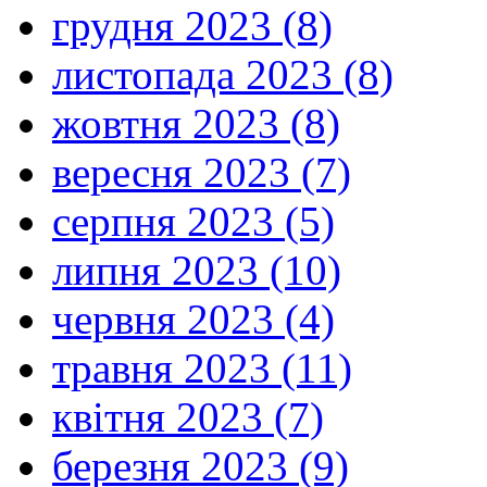
грудня 2023 (8)
листопада 2023 (8)
жовтня 2023 (8)
вересня 2023 (7)
серпня 2023 (5)
липня 2023 (10)
червня 2023 (4)
травня 2023 (11)
квітня 2023 (7)
березня 2023 (9)