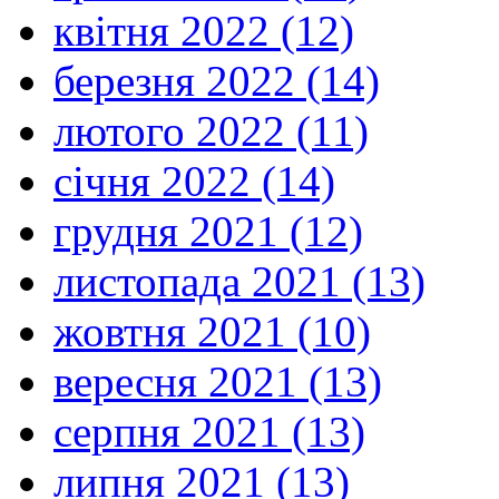
квітня 2022 (12)
березня 2022 (14)
лютого 2022 (11)
січня 2022 (14)
грудня 2021 (12)
листопада 2021 (13)
жовтня 2021 (10)
вересня 2021 (13)
серпня 2021 (13)
липня 2021 (13)