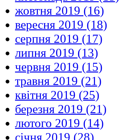
жовтня 2019 (16)
вересня 2019 (18)
серпня 2019 (17)
липня 2019 (13)
червня 2019 (15)
травня 2019 (21)
квітня 2019 (25)
березня 2019 (21)
лютого 2019 (14)
січня 2019 (28)