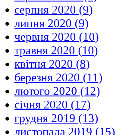
серпня 2020 (9)
липня 2020 (9)
червня 2020 (10)
травня 2020 (10)
квітня 2020 (8)
березня 2020 (11)
лютого 2020 (12)
січня 2020 (17)
грудня 2019 (13)
листопада 2019 (15)