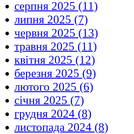
серпня 2025 (11)
липня 2025 (7)
червня 2025 (13)
травня 2025 (11)
квітня 2025 (12)
березня 2025 (9)
лютого 2025 (6)
січня 2025 (7)
грудня 2024 (8)
листопада 2024 (8)