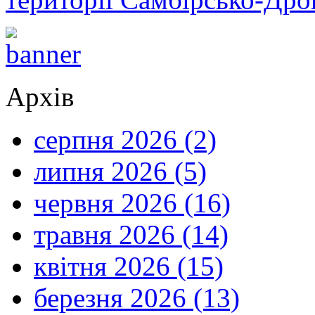
Архів
серпня 2026 (2)
липня 2026 (5)
червня 2026 (16)
травня 2026 (14)
квітня 2026 (15)
березня 2026 (13)