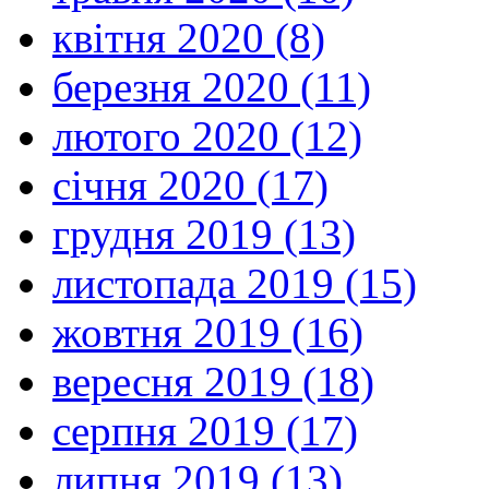
квітня 2020 (8)
березня 2020 (11)
лютого 2020 (12)
січня 2020 (17)
грудня 2019 (13)
листопада 2019 (15)
жовтня 2019 (16)
вересня 2019 (18)
серпня 2019 (17)
липня 2019 (13)