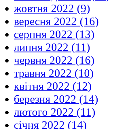
жовтня 2022 (9)
вересня 2022 (16)
серпня 2022 (13)
липня 2022 (11)
червня 2022 (16)
травня 2022 (10)
квітня 2022 (12)
березня 2022 (14)
лютого 2022 (11)
січня 2022 (14)