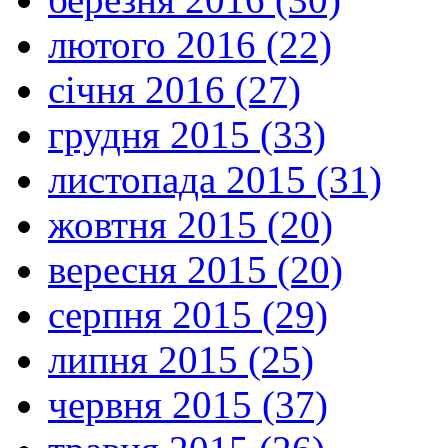
лютого 2016 (22)
січня 2016 (27)
грудня 2015 (33)
листопада 2015 (31)
жовтня 2015 (20)
вересня 2015 (20)
серпня 2015 (29)
липня 2015 (25)
червня 2015 (37)