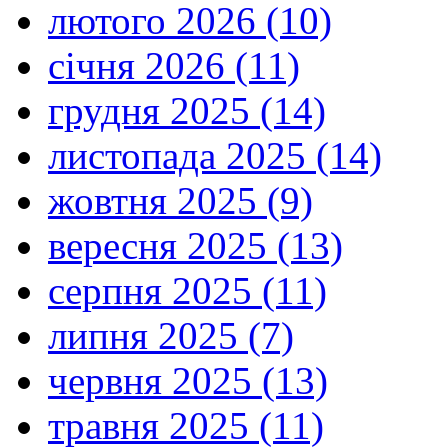
лютого 2026 (10)
січня 2026 (11)
грудня 2025 (14)
листопада 2025 (14)
жовтня 2025 (9)
вересня 2025 (13)
серпня 2025 (11)
липня 2025 (7)
червня 2025 (13)
травня 2025 (11)