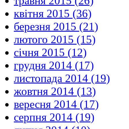
травня 2015 (26)
квітня 2015 (36)
березня 2015 (21)
лютого 2015 (15)
січня 2015 (12)
грудня 2014 (17)
листопада 2014 (19)
жовтня 2014 (13)
вересня 2014 (17)
серпня 2014 (19)