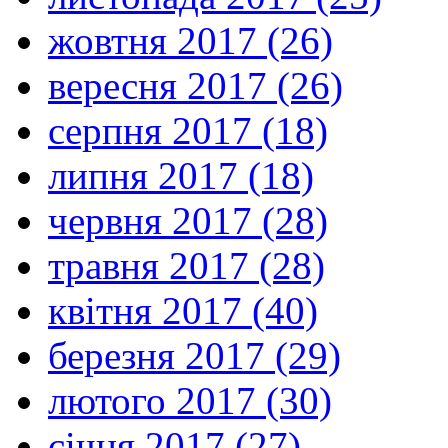
жовтня 2017 (26)
вересня 2017 (26)
серпня 2017 (18)
липня 2017 (18)
червня 2017 (28)
травня 2017 (28)
квітня 2017 (40)
березня 2017 (29)
лютого 2017 (30)
січня 2017 (27)