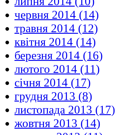
липня 2014 (10)
червня 2014 (14)
травня 2014 (12)
квітня 2014 (14)
березня 2014 (16)
лютого 2014 (11)
січня 2014 (17)
грудня 2013 (8)
листопада 2013 (17)
жовтня 2013 (14)