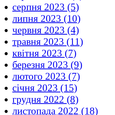
серпня 2023 (5)
липня 2023 (10)
червня 2023 (4)
травня 2023 (11)
квітня 2023 (7)
березня 2023 (9)
лютого 2023 (7)
січня 2023 (15)
грудня 2022 (8)
листопада 2022 (18)