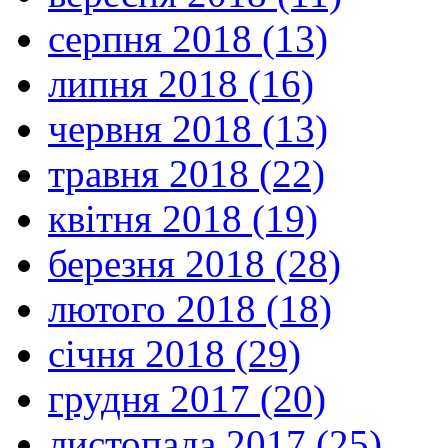
серпня 2018 (13)
липня 2018 (16)
червня 2018 (13)
травня 2018 (22)
квітня 2018 (19)
березня 2018 (28)
лютого 2018 (18)
січня 2018 (29)
грудня 2017 (20)
листопада 2017 (25)