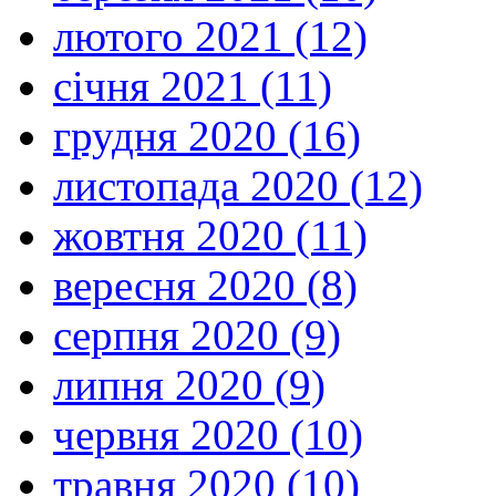
лютого 2021 (12)
січня 2021 (11)
грудня 2020 (16)
листопада 2020 (12)
жовтня 2020 (11)
вересня 2020 (8)
серпня 2020 (9)
липня 2020 (9)
червня 2020 (10)
травня 2020 (10)