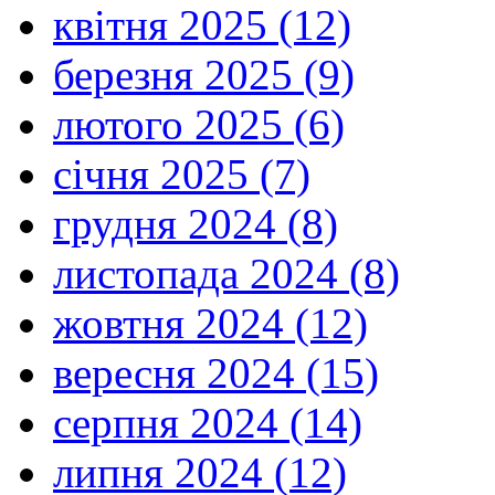
квітня 2025 (12)
березня 2025 (9)
лютого 2025 (6)
січня 2025 (7)
грудня 2024 (8)
листопада 2024 (8)
жовтня 2024 (12)
вересня 2024 (15)
серпня 2024 (14)
липня 2024 (12)