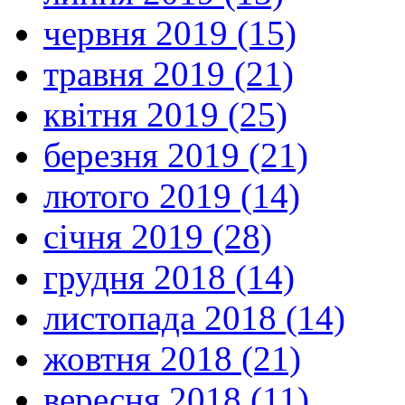
червня 2019 (15)
травня 2019 (21)
квітня 2019 (25)
березня 2019 (21)
лютого 2019 (14)
січня 2019 (28)
грудня 2018 (14)
листопада 2018 (14)
жовтня 2018 (21)
вересня 2018 (11)