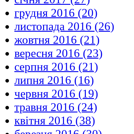
грудня 2016 (20)
листопада 2016 (26)
жовтня 2016 (21)
вересня 2016 (23)
серпня 2016 (21)
липня 2016 (16)
червня 2016 (19)
травня 2016 (24)
квітня 2016 (38)
березня 2016 (30)