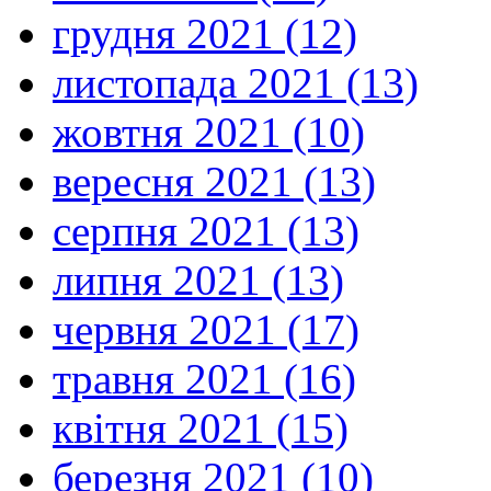
грудня 2021 (12)
листопада 2021 (13)
жовтня 2021 (10)
вересня 2021 (13)
серпня 2021 (13)
липня 2021 (13)
червня 2021 (17)
травня 2021 (16)
квітня 2021 (15)
березня 2021 (10)