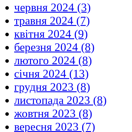
червня 2024 (3)
травня 2024 (7)
квітня 2024 (9)
березня 2024 (8)
лютого 2024 (8)
січня 2024 (13)
грудня 2023 (8)
листопада 2023 (8)
жовтня 2023 (8)
вересня 2023 (7)