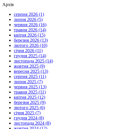
Архів
серпня 2026 (1)
липня 2026 (5)
червня 2026 (16)
травня 2026 (14)
квітня 2026 (15)
березня 2026 (13)
лютого 2026 (10)
січня 2026 (11)
грудня 2025 (14)
листопада 2025 (14)
жовтня 2025 (9)
вересня 2025 (13)
серпня 2025 (11)
липня 2025 (7)
червня 2025 (13)
травня 2025 (11)
квітня 2025 (12)
березня 2025 (9)
лютого 2025 (6)
січня 2025 (7)
грудня 2024 (8)
листопада 2024 (8)
жовтня 2024 (12)