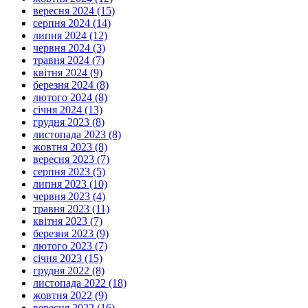
вересня 2024 (15)
серпня 2024 (14)
липня 2024 (12)
червня 2024 (3)
травня 2024 (7)
квітня 2024 (9)
березня 2024 (8)
лютого 2024 (8)
січня 2024 (13)
грудня 2023 (8)
листопада 2023 (8)
жовтня 2023 (8)
вересня 2023 (7)
серпня 2023 (5)
липня 2023 (10)
червня 2023 (4)
травня 2023 (11)
квітня 2023 (7)
березня 2023 (9)
лютого 2023 (7)
січня 2023 (15)
грудня 2022 (8)
листопада 2022 (18)
жовтня 2022 (9)
вересня 2022 (16)