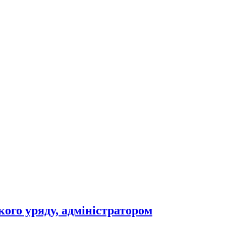
ого уряду, адміністратором