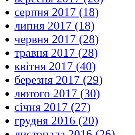
серпня 2017 (18)
липня 2017 (18)
червня 2017 (28)
травня 2017 (28)
квітня 2017 (40)
березня 2017 (29)
лютого 2017 (30)
січня 2017 (27)
грудня 2016 (20)
листопада 2016 (26)