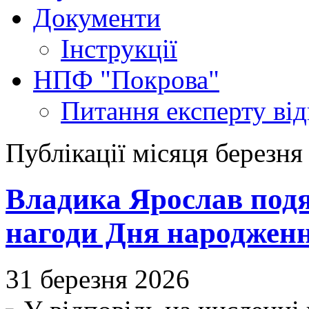
Документи
Інструкції
НПФ "Покрова"
Питання експерту
ві
Публікації місяця березня
Владика Ярослав подя
нагоди Дня народжен
31 березня 2026