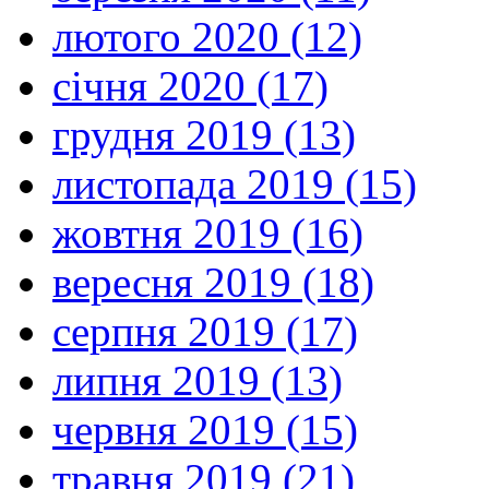
лютого 2020 (12)
січня 2020 (17)
грудня 2019 (13)
листопада 2019 (15)
жовтня 2019 (16)
вересня 2019 (18)
серпня 2019 (17)
липня 2019 (13)
червня 2019 (15)
травня 2019 (21)