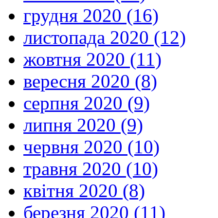
грудня 2020 (16)
листопада 2020 (12)
жовтня 2020 (11)
вересня 2020 (8)
серпня 2020 (9)
липня 2020 (9)
червня 2020 (10)
травня 2020 (10)
квітня 2020 (8)
березня 2020 (11)