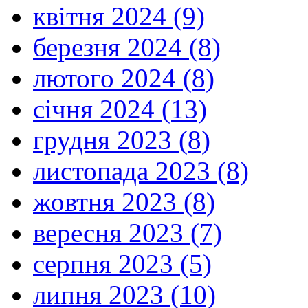
квітня 2024 (9)
березня 2024 (8)
лютого 2024 (8)
січня 2024 (13)
грудня 2023 (8)
листопада 2023 (8)
жовтня 2023 (8)
вересня 2023 (7)
серпня 2023 (5)
липня 2023 (10)