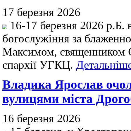
17 березня 2026
16-17 березня 2026 р.Б. 
богослужіння за блаженно
Максимом, священником 
єпархії УГКЦ.
Детальніше
Владика Ярослав очол
вулицями міста Дрого
16 березня 2026