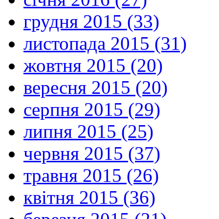
грудня 2015 (33)
листопада 2015 (31)
жовтня 2015 (20)
вересня 2015 (20)
серпня 2015 (29)
липня 2015 (25)
червня 2015 (37)
травня 2015 (26)
квітня 2015 (36)