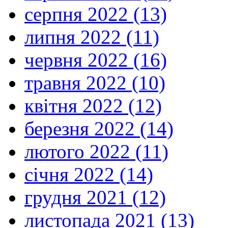
серпня 2022 (13)
липня 2022 (11)
червня 2022 (16)
травня 2022 (10)
квітня 2022 (12)
березня 2022 (14)
лютого 2022 (11)
січня 2022 (14)
грудня 2021 (12)
листопада 2021 (13)