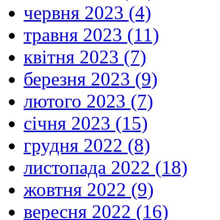
червня 2023 (4)
травня 2023 (11)
квітня 2023 (7)
березня 2023 (9)
лютого 2023 (7)
січня 2023 (15)
грудня 2022 (8)
листопада 2022 (18)
жовтня 2022 (9)
вересня 2022 (16)