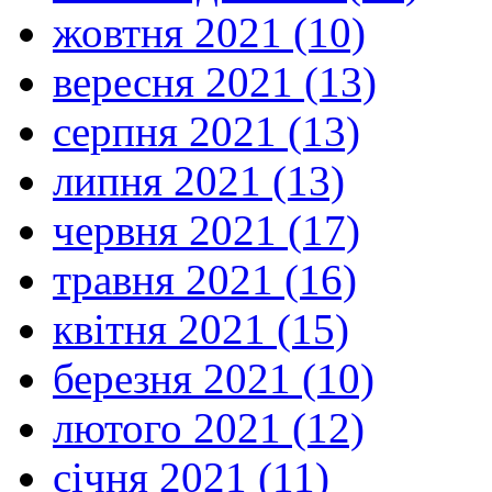
жовтня 2021 (10)
вересня 2021 (13)
серпня 2021 (13)
липня 2021 (13)
червня 2021 (17)
травня 2021 (16)
квітня 2021 (15)
березня 2021 (10)
лютого 2021 (12)
січня 2021 (11)