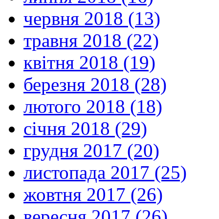
червня 2018 (13)
травня 2018 (22)
квітня 2018 (19)
березня 2018 (28)
лютого 2018 (18)
січня 2018 (29)
грудня 2017 (20)
листопада 2017 (25)
жовтня 2017 (26)
вересня 2017 (26)