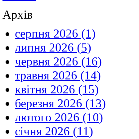
Архів
серпня 2026 (1)
липня 2026 (5)
червня 2026 (16)
травня 2026 (14)
квітня 2026 (15)
березня 2026 (13)
лютого 2026 (10)
січня 2026 (11)