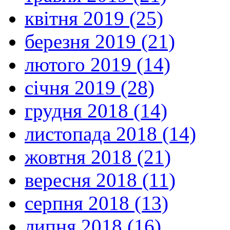
квітня 2019 (25)
березня 2019 (21)
лютого 2019 (14)
січня 2019 (28)
грудня 2018 (14)
листопада 2018 (14)
жовтня 2018 (21)
вересня 2018 (11)
серпня 2018 (13)
липня 2018 (16)