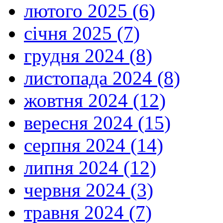
лютого 2025 (6)
січня 2025 (7)
грудня 2024 (8)
листопада 2024 (8)
жовтня 2024 (12)
вересня 2024 (15)
серпня 2024 (14)
липня 2024 (12)
червня 2024 (3)
травня 2024 (7)