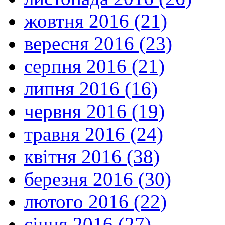
жовтня 2016 (21)
вересня 2016 (23)
серпня 2016 (21)
липня 2016 (16)
червня 2016 (19)
травня 2016 (24)
квітня 2016 (38)
березня 2016 (30)
лютого 2016 (22)
січня 2016 (27)