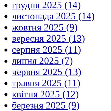
грудня 2025 (14)
листопада 2025 (14)
жовтня 2025 (9)
вересня 2025 (13)
серпня 2025 (11)
липня 2025 (7)
червня 2025 (13)
травня 2025 (11)
квітня 2025 (12)
березня 2025 (9)