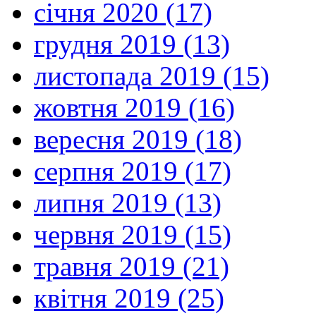
січня 2020 (17)
грудня 2019 (13)
листопада 2019 (15)
жовтня 2019 (16)
вересня 2019 (18)
серпня 2019 (17)
липня 2019 (13)
червня 2019 (15)
травня 2019 (21)
квітня 2019 (25)