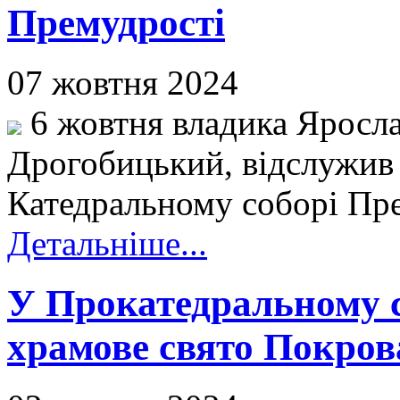
Премудрості
07 жовтня 2024
6 жовтня владика Яросла
Дрогобицький, відслужив
Катедральному соборі Прес
Детальніше...
У Прокатедральному с
храмове свято Покров