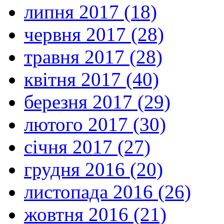
липня 2017 (18)
червня 2017 (28)
травня 2017 (28)
квітня 2017 (40)
березня 2017 (29)
лютого 2017 (30)
січня 2017 (27)
грудня 2016 (20)
листопада 2016 (26)
жовтня 2016 (21)