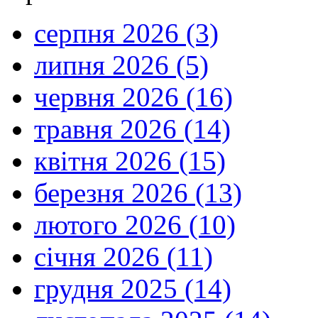
серпня 2026 (3)
липня 2026 (5)
червня 2026 (16)
травня 2026 (14)
квітня 2026 (15)
березня 2026 (13)
лютого 2026 (10)
січня 2026 (11)
грудня 2025 (14)