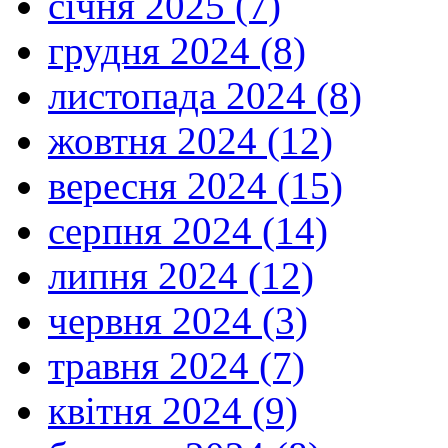
січня 2025 (7)
грудня 2024 (8)
листопада 2024 (8)
жовтня 2024 (12)
вересня 2024 (15)
серпня 2024 (14)
липня 2024 (12)
червня 2024 (3)
травня 2024 (7)
квітня 2024 (9)