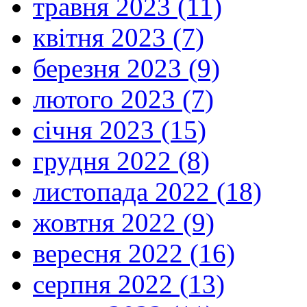
травня 2023 (11)
квітня 2023 (7)
березня 2023 (9)
лютого 2023 (7)
січня 2023 (15)
грудня 2022 (8)
листопада 2022 (18)
жовтня 2022 (9)
вересня 2022 (16)
серпня 2022 (13)