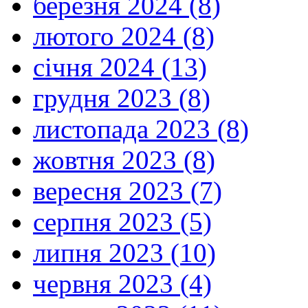
березня 2024 (8)
лютого 2024 (8)
січня 2024 (13)
грудня 2023 (8)
листопада 2023 (8)
жовтня 2023 (8)
вересня 2023 (7)
серпня 2023 (5)
липня 2023 (10)
червня 2023 (4)