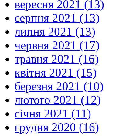
вересня 2021 (13)
серпня 2021 (13)
липня 2021 (13)
червня 2021 (17)
травня 2021 (16)
квітня 2021 (15)
березня 2021 (10)
лютого 2021 (12)
січня 2021 (11)
грудня 2020 (16)