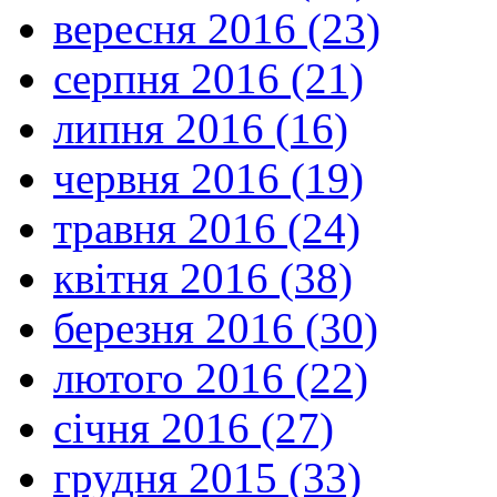
вересня 2016 (23)
серпня 2016 (21)
липня 2016 (16)
червня 2016 (19)
травня 2016 (24)
квітня 2016 (38)
березня 2016 (30)
лютого 2016 (22)
січня 2016 (27)
грудня 2015 (33)