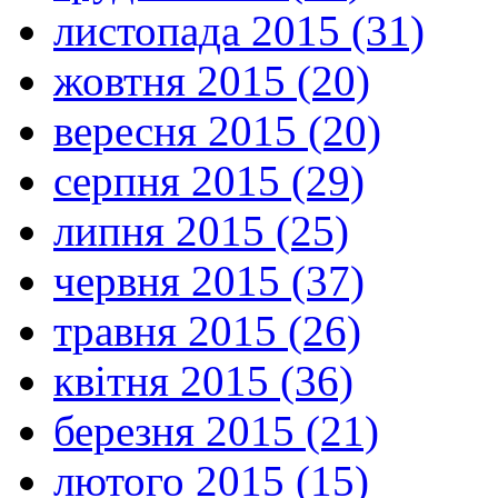
листопада 2015 (31)
жовтня 2015 (20)
вересня 2015 (20)
серпня 2015 (29)
липня 2015 (25)
червня 2015 (37)
травня 2015 (26)
квітня 2015 (36)
березня 2015 (21)
лютого 2015 (15)