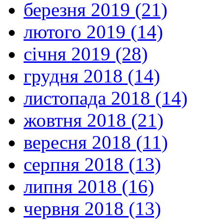
березня 2019 (21)
лютого 2019 (14)
січня 2019 (28)
грудня 2018 (14)
листопада 2018 (14)
жовтня 2018 (21)
вересня 2018 (11)
серпня 2018 (13)
липня 2018 (16)
червня 2018 (13)