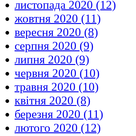
листопада 2020 (12)
жовтня 2020 (11)
вересня 2020 (8)
серпня 2020 (9)
липня 2020 (9)
червня 2020 (10)
травня 2020 (10)
квітня 2020 (8)
березня 2020 (11)
лютого 2020 (12)