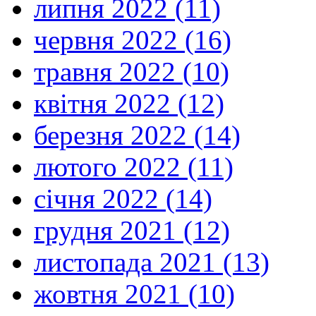
липня 2022 (11)
червня 2022 (16)
травня 2022 (10)
квітня 2022 (12)
березня 2022 (14)
лютого 2022 (11)
січня 2022 (14)
грудня 2021 (12)
листопада 2021 (13)
жовтня 2021 (10)