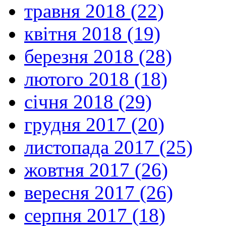
травня 2018 (22)
квітня 2018 (19)
березня 2018 (28)
лютого 2018 (18)
січня 2018 (29)
грудня 2017 (20)
листопада 2017 (25)
жовтня 2017 (26)
вересня 2017 (26)
серпня 2017 (18)