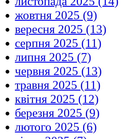
листопада 2025 (14)
жовтня 2025 (9)
вересня 2025 (13)
серпня 2025 (11)
липня 2025 (7)
червня 2025 (13)
травня 2025 (11)
квітня 2025 (12)
березня 2025 (9)
лютого 2025 (6)