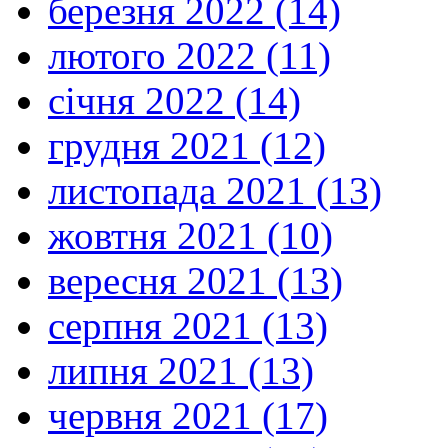
березня 2022 (14)
лютого 2022 (11)
січня 2022 (14)
грудня 2021 (12)
листопада 2021 (13)
жовтня 2021 (10)
вересня 2021 (13)
серпня 2021 (13)
липня 2021 (13)
червня 2021 (17)