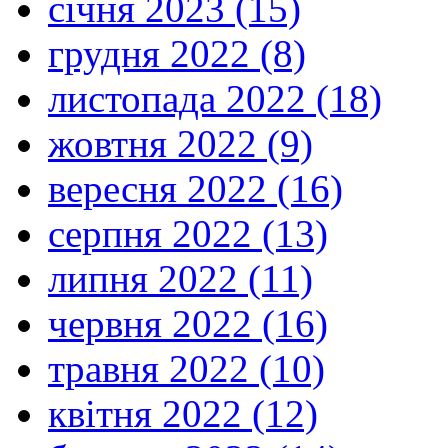
січня 2023 (15)
грудня 2022 (8)
листопада 2022 (18)
жовтня 2022 (9)
вересня 2022 (16)
серпня 2022 (13)
липня 2022 (11)
червня 2022 (16)
травня 2022 (10)
квітня 2022 (12)