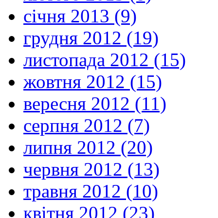
січня 2013 (9)
грудня 2012 (19)
листопада 2012 (15)
жовтня 2012 (15)
вересня 2012 (11)
серпня 2012 (7)
липня 2012 (20)
червня 2012 (13)
травня 2012 (10)
квітня 2012 (23)