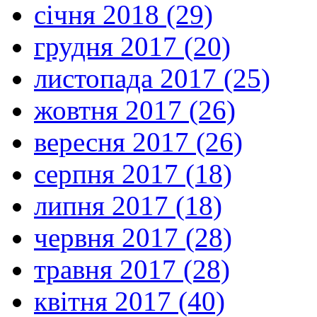
січня 2018 (29)
грудня 2017 (20)
листопада 2017 (25)
жовтня 2017 (26)
вересня 2017 (26)
серпня 2017 (18)
липня 2017 (18)
червня 2017 (28)
травня 2017 (28)
квітня 2017 (40)