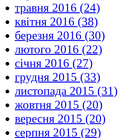
травня 2016 (24)
квітня 2016 (38)
березня 2016 (30)
лютого 2016 (22)
січня 2016 (27)
грудня 2015 (33)
листопада 2015 (31)
жовтня 2015 (20)
вересня 2015 (20)
серпня 2015 (29)