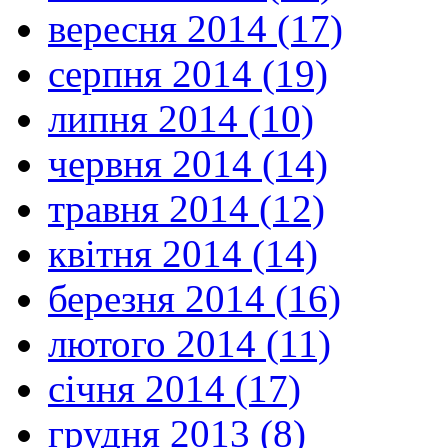
вересня 2014 (17)
серпня 2014 (19)
липня 2014 (10)
червня 2014 (14)
травня 2014 (12)
квітня 2014 (14)
березня 2014 (16)
лютого 2014 (11)
січня 2014 (17)
грудня 2013 (8)