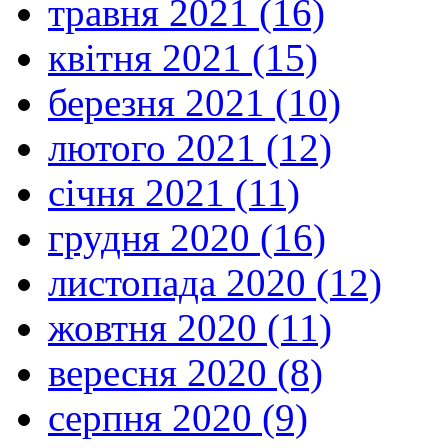
травня 2021 (16)
квітня 2021 (15)
березня 2021 (10)
лютого 2021 (12)
січня 2021 (11)
грудня 2020 (16)
листопада 2020 (12)
жовтня 2020 (11)
вересня 2020 (8)
серпня 2020 (9)