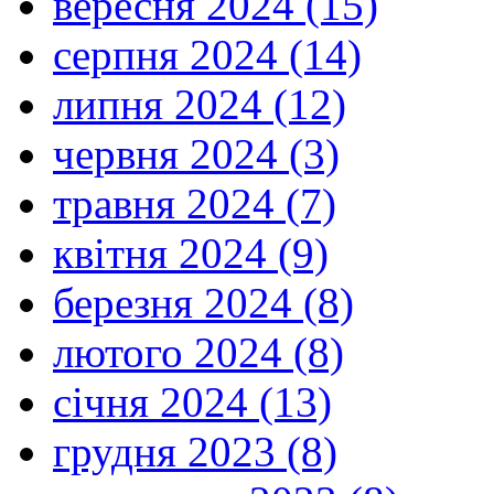
вересня 2024 (15)
серпня 2024 (14)
липня 2024 (12)
червня 2024 (3)
травня 2024 (7)
квітня 2024 (9)
березня 2024 (8)
лютого 2024 (8)
січня 2024 (13)
грудня 2023 (8)