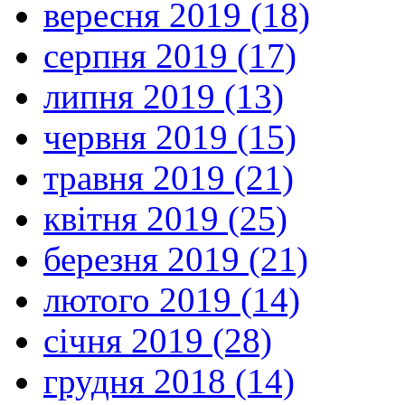
вересня 2019 (18)
серпня 2019 (17)
липня 2019 (13)
червня 2019 (15)
травня 2019 (21)
квітня 2019 (25)
березня 2019 (21)
лютого 2019 (14)
січня 2019 (28)
грудня 2018 (14)