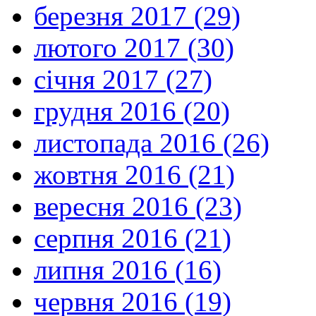
березня 2017 (29)
лютого 2017 (30)
січня 2017 (27)
грудня 2016 (20)
листопада 2016 (26)
жовтня 2016 (21)
вересня 2016 (23)
серпня 2016 (21)
липня 2016 (16)
червня 2016 (19)