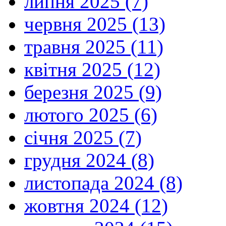
липня 2025 (7)
червня 2025 (13)
травня 2025 (11)
квітня 2025 (12)
березня 2025 (9)
лютого 2025 (6)
січня 2025 (7)
грудня 2024 (8)
листопада 2024 (8)
жовтня 2024 (12)