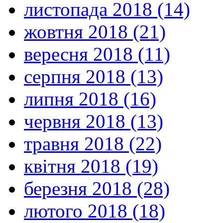
листопада 2018 (14)
жовтня 2018 (21)
вересня 2018 (11)
серпня 2018 (13)
липня 2018 (16)
червня 2018 (13)
травня 2018 (22)
квітня 2018 (19)
березня 2018 (28)
лютого 2018 (18)