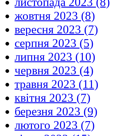
листопада 2023 (8)
жовтня 2023 (8)
вересня 2023 (7)
серпня 2023 (5)
липня 2023 (10)
червня 2023 (4)
травня 2023 (11)
квітня 2023 (7)
березня 2023 (9)
лютого 2023 (7)