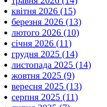
травня 2026 (14)
квітня 2026 (15)
березня 2026 (13)
лютого 2026 (10)
січня 2026 (11)
грудня 2025 (14)
листопада 2025 (14)
жовтня 2025 (9)
вересня 2025 (13)
серпня 2025 (11)