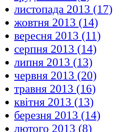
листопада 2013 (17)
жовтня 2013 (14)
вересня 2013 (11)
серпня 2013 (14)
липня 2013 (13)
червня 2013 (20)
травня 2013 (16)
квітня 2013 (13)
березня 2013 (14)
лютого 2013 (8)