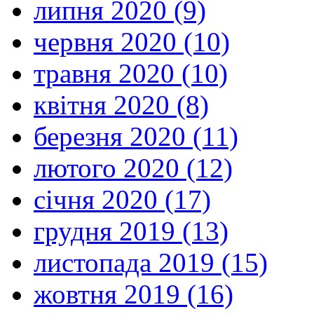
липня 2020 (9)
червня 2020 (10)
травня 2020 (10)
квітня 2020 (8)
березня 2020 (11)
лютого 2020 (12)
січня 2020 (17)
грудня 2019 (13)
листопада 2019 (15)
жовтня 2019 (16)