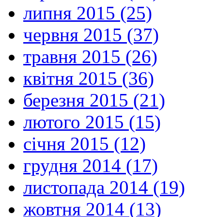
липня 2015 (25)
червня 2015 (37)
травня 2015 (26)
квітня 2015 (36)
березня 2015 (21)
лютого 2015 (15)
січня 2015 (12)
грудня 2014 (17)
листопада 2014 (19)
жовтня 2014 (13)