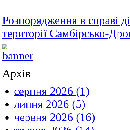
Розпорядження в справі ді
території Самбірсько-Дро
Архів
серпня 2026 (1)
липня 2026 (5)
червня 2026 (16)