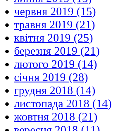
червня 2019 (15)
травня 2019 (21)
квітня 2019 (25)
березня 2019 (21)
лютого 2019 (14)
січня 2019 (28)
грудня 2018 (14)
листопада 2018 (14)
жовтня 2018 (21)
вересня 2018 (11)