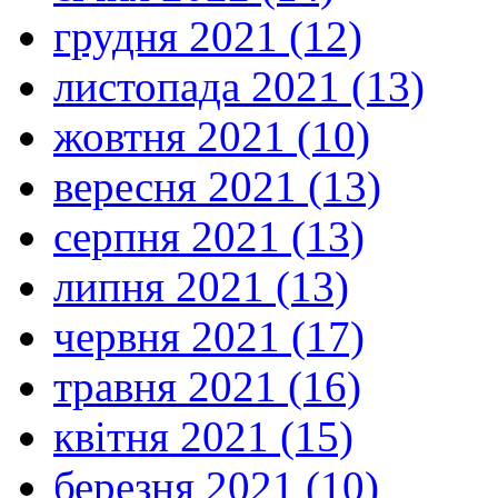
грудня 2021 (12)
листопада 2021 (13)
жовтня 2021 (10)
вересня 2021 (13)
серпня 2021 (13)
липня 2021 (13)
червня 2021 (17)
травня 2021 (16)
квітня 2021 (15)
березня 2021 (10)