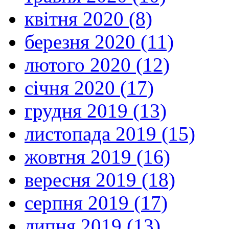
квітня 2020 (8)
березня 2020 (11)
лютого 2020 (12)
січня 2020 (17)
грудня 2019 (13)
листопада 2019 (15)
жовтня 2019 (16)
вересня 2019 (18)
серпня 2019 (17)
липня 2019 (13)