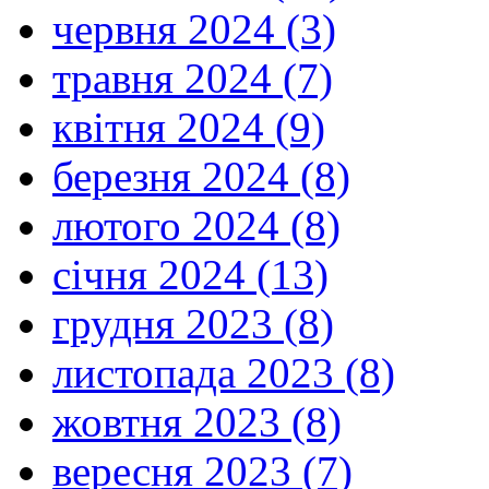
червня 2024 (3)
травня 2024 (7)
квітня 2024 (9)
березня 2024 (8)
лютого 2024 (8)
січня 2024 (13)
грудня 2023 (8)
листопада 2023 (8)
жовтня 2023 (8)
вересня 2023 (7)