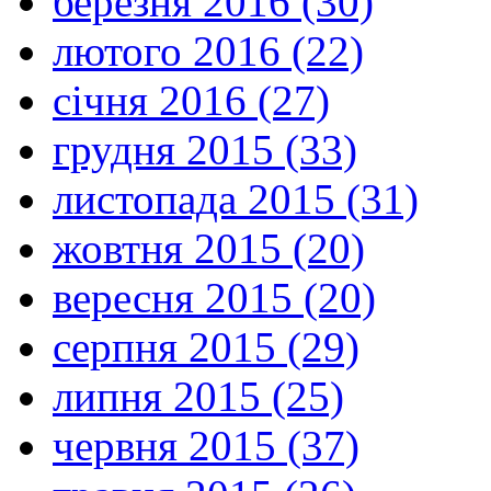
березня 2016 (30)
лютого 2016 (22)
січня 2016 (27)
грудня 2015 (33)
листопада 2015 (31)
жовтня 2015 (20)
вересня 2015 (20)
серпня 2015 (29)
липня 2015 (25)
червня 2015 (37)