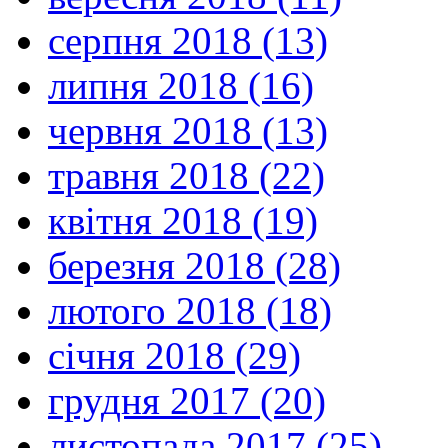
серпня 2018 (13)
липня 2018 (16)
червня 2018 (13)
травня 2018 (22)
квітня 2018 (19)
березня 2018 (28)
лютого 2018 (18)
січня 2018 (29)
грудня 2017 (20)
листопада 2017 (25)