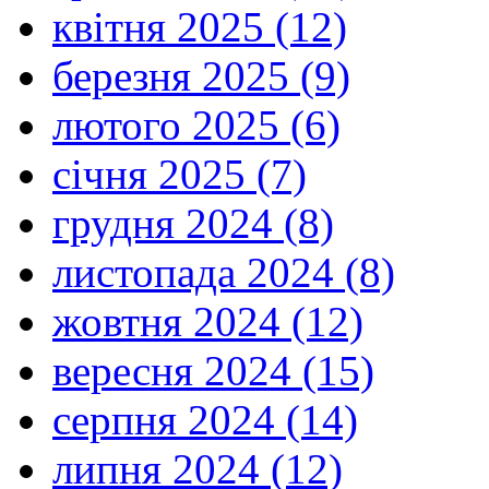
квітня 2025 (12)
березня 2025 (9)
лютого 2025 (6)
січня 2025 (7)
грудня 2024 (8)
листопада 2024 (8)
жовтня 2024 (12)
вересня 2024 (15)
серпня 2024 (14)
липня 2024 (12)