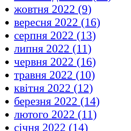
жовтня 2022 (9)
вересня 2022 (16)
серпня 2022 (13)
липня 2022 (11)
червня 2022 (16)
травня 2022 (10)
квітня 2022 (12)
березня 2022 (14)
лютого 2022 (11)
січня 2022 (14)