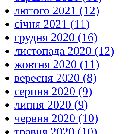
лютого 2021 (12)
січня 2021 (11)
грудня 2020 (16)
листопада 2020 (12)
жовтня 2020 (11)
вересня 2020 (8)
серпня 2020 (9)
липня 2020 (9)
червня 2020 (10)
травня 2020 (10)