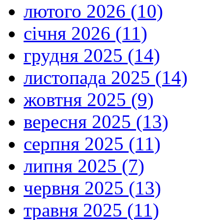
лютого 2026 (10)
січня 2026 (11)
грудня 2025 (14)
листопада 2025 (14)
жовтня 2025 (9)
вересня 2025 (13)
серпня 2025 (11)
липня 2025 (7)
червня 2025 (13)
травня 2025 (11)