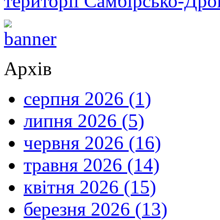
території Самбірсько-Дро
Архів
серпня 2026 (1)
липня 2026 (5)
червня 2026 (16)
травня 2026 (14)
квітня 2026 (15)
березня 2026 (13)