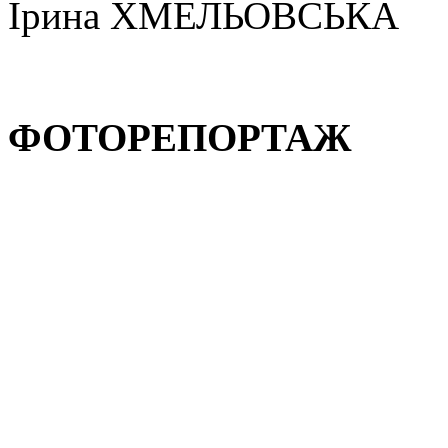
Ірина ХМЕЛЬОВСЬКА
ФОТОРЕПОРТАЖ