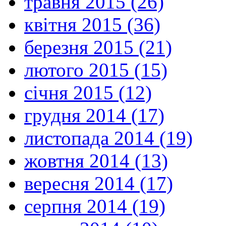
травня 2015 (26)
квітня 2015 (36)
березня 2015 (21)
лютого 2015 (15)
січня 2015 (12)
грудня 2014 (17)
листопада 2014 (19)
жовтня 2014 (13)
вересня 2014 (17)
серпня 2014 (19)