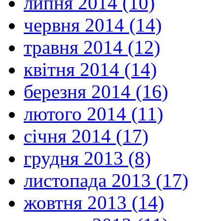
липня 2014 (10)
червня 2014 (14)
травня 2014 (12)
квітня 2014 (14)
березня 2014 (16)
лютого 2014 (11)
січня 2014 (17)
грудня 2013 (8)
листопада 2013 (17)
жовтня 2013 (14)