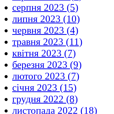
серпня 2023 (5)
липня 2023 (10)
червня 2023 (4)
травня 2023 (11)
квітня 2023 (7)
березня 2023 (9)
лютого 2023 (7)
січня 2023 (15)
грудня 2022 (8)
листопада 2022 (18)