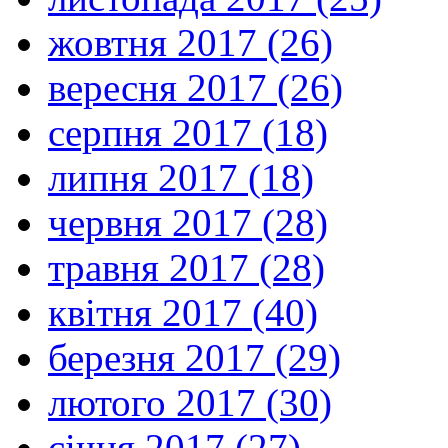
жовтня 2017 (26)
вересня 2017 (26)
серпня 2017 (18)
липня 2017 (18)
червня 2017 (28)
травня 2017 (28)
квітня 2017 (40)
березня 2017 (29)
лютого 2017 (30)
січня 2017 (27)