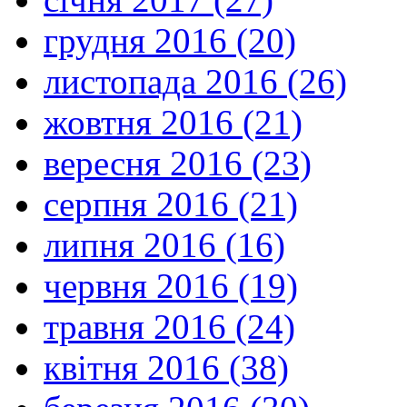
грудня 2016 (20)
листопада 2016 (26)
жовтня 2016 (21)
вересня 2016 (23)
серпня 2016 (21)
липня 2016 (16)
червня 2016 (19)
травня 2016 (24)
квітня 2016 (38)