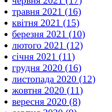
червня 2021 (17)
травня 2021 (16)
квітня 2021 (15)
березня 2021 (10)
лютого 2021 (12)
січня 2021 (11)
грудня 2020 (16)
листопада 2020 (12)
жовтня 2020 (11)
вересня 2020 (8)