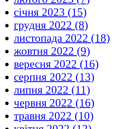
січня 2023 (15)
грудня 2022 (8)
листопада 2022 (18)
жовтня 2022 (9)
вересня 2022 (16)
серпня 2022 (13)
липня 2022 (11)
червня 2022 (16)
травня 2022 (10)
квітня 2022 (12)