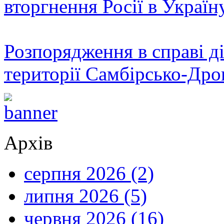
вторгнення Росії в Україн
Розпорядження в справі ді
території Самбірсько-Дро
Архів
серпня 2026 (2)
липня 2026 (5)
червня 2026 (16)