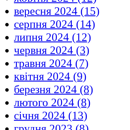
вересня 2024 (15)
серпня 2024 (14)
липня 2024 (12)
червня 2024 (3)
травня 2024 (7)
квітня 2024 (9)
березня 2024 (8)
лютого 2024 (8)
січня 2024 (13)
грудня 2023 (8)