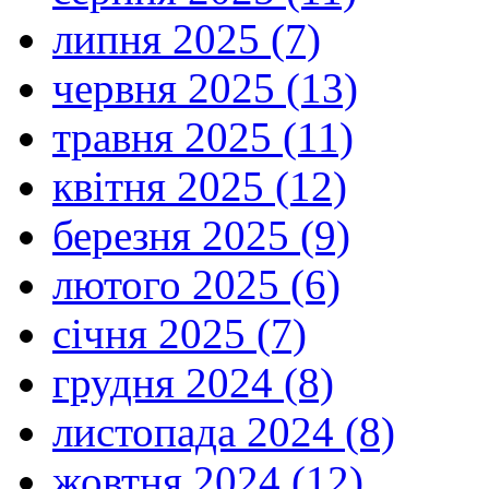
липня 2025 (7)
червня 2025 (13)
травня 2025 (11)
квітня 2025 (12)
березня 2025 (9)
лютого 2025 (6)
січня 2025 (7)
грудня 2024 (8)
листопада 2024 (8)
жовтня 2024 (12)