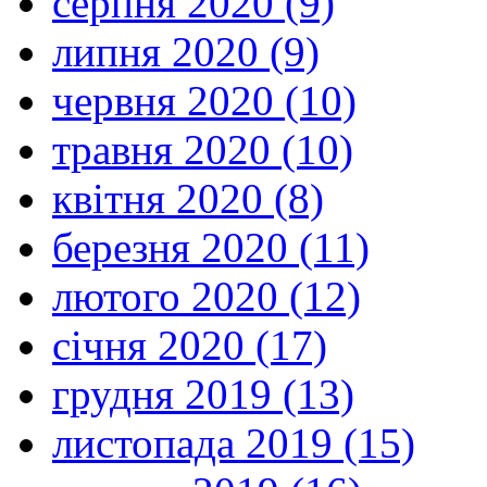
серпня 2020 (9)
липня 2020 (9)
червня 2020 (10)
травня 2020 (10)
квітня 2020 (8)
березня 2020 (11)
лютого 2020 (12)
січня 2020 (17)
грудня 2019 (13)
листопада 2019 (15)