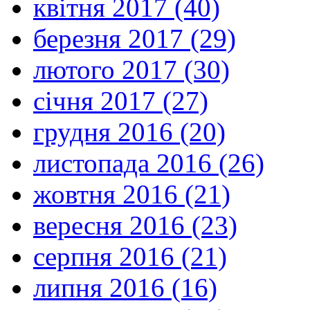
квітня 2017 (40)
березня 2017 (29)
лютого 2017 (30)
січня 2017 (27)
грудня 2016 (20)
листопада 2016 (26)
жовтня 2016 (21)
вересня 2016 (23)
серпня 2016 (21)
липня 2016 (16)