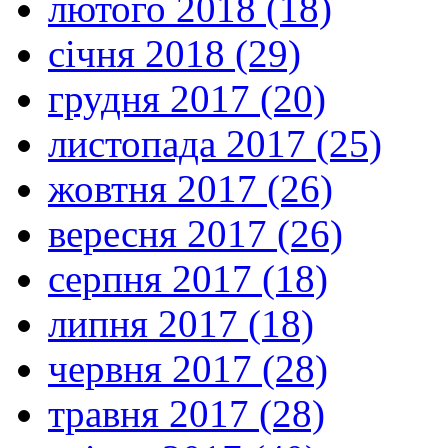
лютого 2018 (18)
січня 2018 (29)
грудня 2017 (20)
листопада 2017 (25)
жовтня 2017 (26)
вересня 2017 (26)
серпня 2017 (18)
липня 2017 (18)
червня 2017 (28)
травня 2017 (28)