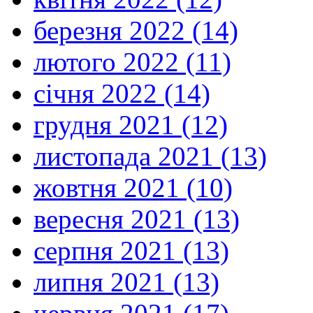
березня 2022 (14)
лютого 2022 (11)
січня 2022 (14)
грудня 2021 (12)
листопада 2021 (13)
жовтня 2021 (10)
вересня 2021 (13)
серпня 2021 (13)
липня 2021 (13)