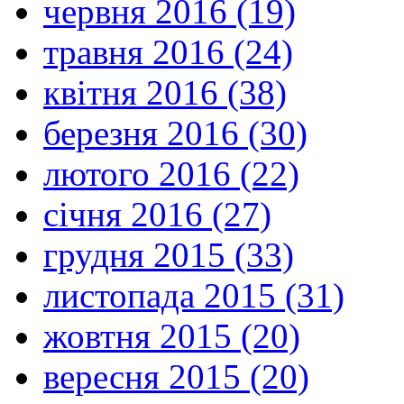
червня 2016 (19)
травня 2016 (24)
квітня 2016 (38)
березня 2016 (30)
лютого 2016 (22)
січня 2016 (27)
грудня 2015 (33)
листопада 2015 (31)
жовтня 2015 (20)
вересня 2015 (20)