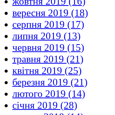
жовтня 2019 (16)
вересня 2019 (18)
серпня 2019 (17)
липня 2019 (13)
червня 2019 (15)
травня 2019 (21)
квітня 2019 (25)
березня 2019 (21)
лютого 2019 (14)
січня 2019 (28)