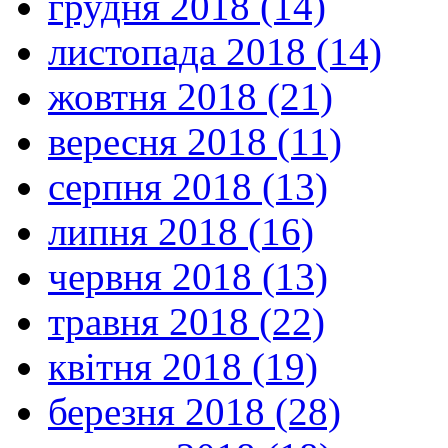
грудня 2018 (14)
листопада 2018 (14)
жовтня 2018 (21)
вересня 2018 (11)
серпня 2018 (13)
липня 2018 (16)
червня 2018 (13)
травня 2018 (22)
квітня 2018 (19)
березня 2018 (28)