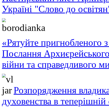
Україні "Слово до освітян
«Рятуйте пригнобленого з 
Послання Архиєрейського
війни та справедливого ми
Розпорядження владика
духовенства в теперішній 