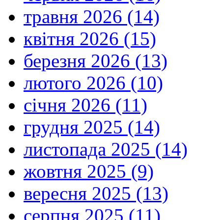
травня 2026 (14)
квітня 2026 (15)
березня 2026 (13)
лютого 2026 (10)
січня 2026 (11)
грудня 2025 (14)
листопада 2025 (14)
жовтня 2025 (9)
вересня 2025 (13)
серпня 2025 (11)