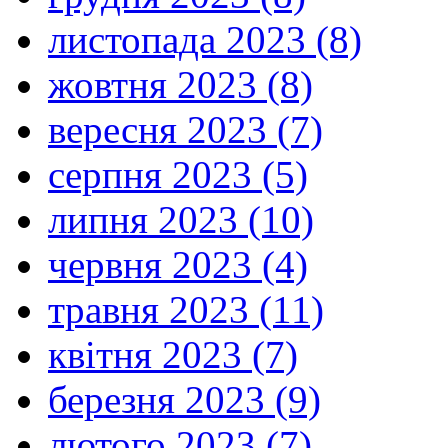
листопада 2023 (8)
жовтня 2023 (8)
вересня 2023 (7)
серпня 2023 (5)
липня 2023 (10)
червня 2023 (4)
травня 2023 (11)
квітня 2023 (7)
березня 2023 (9)
лютого 2023 (7)