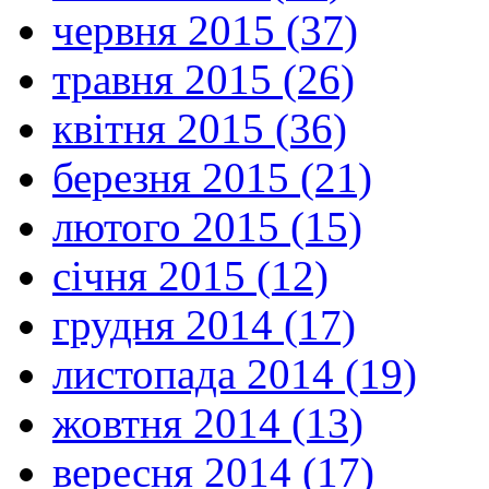
червня 2015 (37)
травня 2015 (26)
квітня 2015 (36)
березня 2015 (21)
лютого 2015 (15)
січня 2015 (12)
грудня 2014 (17)
листопада 2014 (19)
жовтня 2014 (13)
вересня 2014 (17)