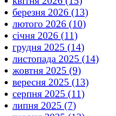
квітня 2026 (15)
березня 2026 (13)
лютого 2026 (10)
січня 2026 (11)
грудня 2025 (14)
листопада 2025 (14)
жовтня 2025 (9)
вересня 2025 (13)
серпня 2025 (11)
липня 2025 (7)