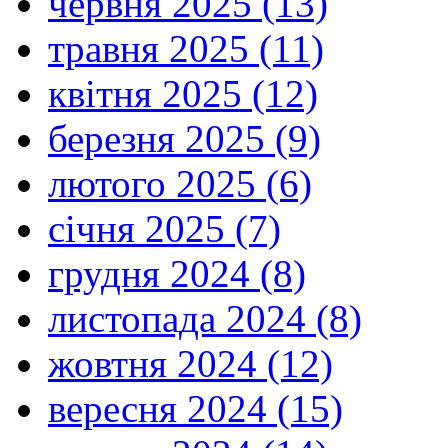
червня 2025 (13)
травня 2025 (11)
квітня 2025 (12)
березня 2025 (9)
лютого 2025 (6)
січня 2025 (7)
грудня 2024 (8)
листопада 2024 (8)
жовтня 2024 (12)
вересня 2024 (15)