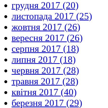
грудня 2017 (20)
листопада 2017 (25)
жовтня 2017 (26)
вересня 2017 (26)
серпня 2017 (18)
липня 2017 (18)
червня 2017 (28)
травня 2017 (28)
квітня 2017 (40)
березня 2017 (29)