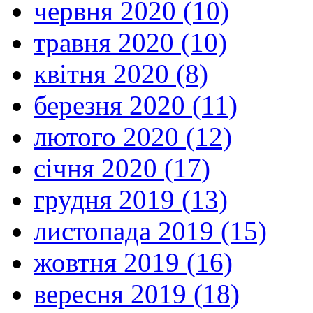
червня 2020 (10)
травня 2020 (10)
квітня 2020 (8)
березня 2020 (11)
лютого 2020 (12)
січня 2020 (17)
грудня 2019 (13)
листопада 2019 (15)
жовтня 2019 (16)
вересня 2019 (18)