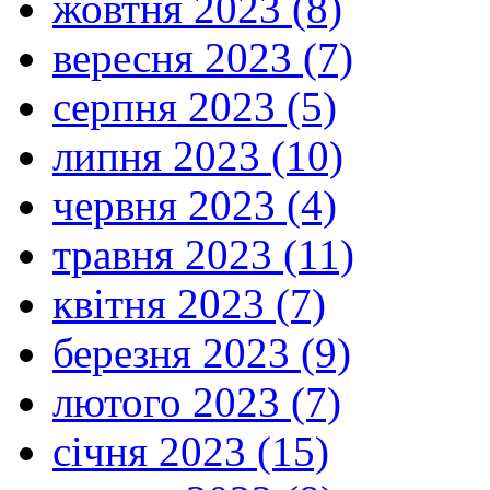
жовтня 2023 (8)
вересня 2023 (7)
серпня 2023 (5)
липня 2023 (10)
червня 2023 (4)
травня 2023 (11)
квітня 2023 (7)
березня 2023 (9)
лютого 2023 (7)
січня 2023 (15)