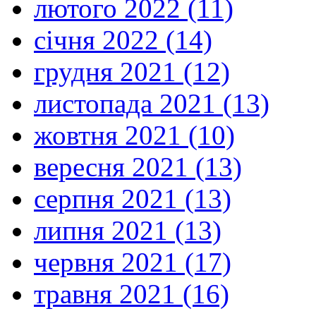
лютого 2022 (11)
січня 2022 (14)
грудня 2021 (12)
листопада 2021 (13)
жовтня 2021 (10)
вересня 2021 (13)
серпня 2021 (13)
липня 2021 (13)
червня 2021 (17)
травня 2021 (16)