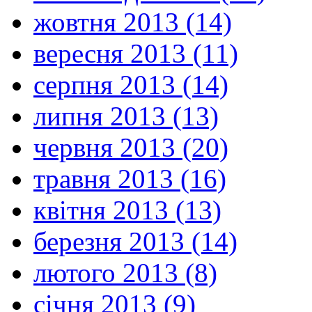
жовтня 2013 (14)
вересня 2013 (11)
серпня 2013 (14)
липня 2013 (13)
червня 2013 (20)
травня 2013 (16)
квітня 2013 (13)
березня 2013 (14)
лютого 2013 (8)
січня 2013 (9)