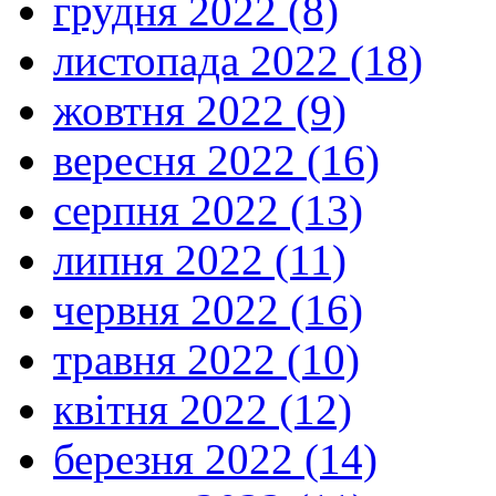
грудня 2022 (8)
листопада 2022 (18)
жовтня 2022 (9)
вересня 2022 (16)
серпня 2022 (13)
липня 2022 (11)
червня 2022 (16)
травня 2022 (10)
квітня 2022 (12)
березня 2022 (14)