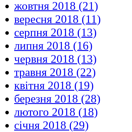
жовтня 2018 (21)
вересня 2018 (11)
серпня 2018 (13)
липня 2018 (16)
червня 2018 (13)
травня 2018 (22)
квітня 2018 (19)
березня 2018 (28)
лютого 2018 (18)
січня 2018 (29)