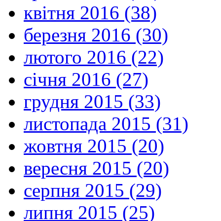
квітня 2016 (38)
березня 2016 (30)
лютого 2016 (22)
січня 2016 (27)
грудня 2015 (33)
листопада 2015 (31)
жовтня 2015 (20)
вересня 2015 (20)
серпня 2015 (29)
липня 2015 (25)