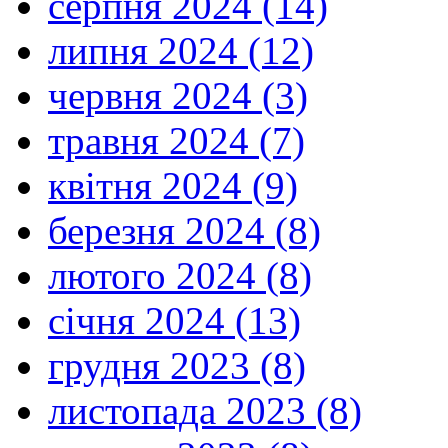
серпня 2024 (14)
липня 2024 (12)
червня 2024 (3)
травня 2024 (7)
квітня 2024 (9)
березня 2024 (8)
лютого 2024 (8)
січня 2024 (13)
грудня 2023 (8)
листопада 2023 (8)