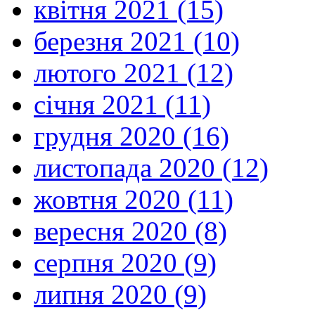
квітня 2021 (15)
березня 2021 (10)
лютого 2021 (12)
січня 2021 (11)
грудня 2020 (16)
листопада 2020 (12)
жовтня 2020 (11)
вересня 2020 (8)
серпня 2020 (9)
липня 2020 (9)