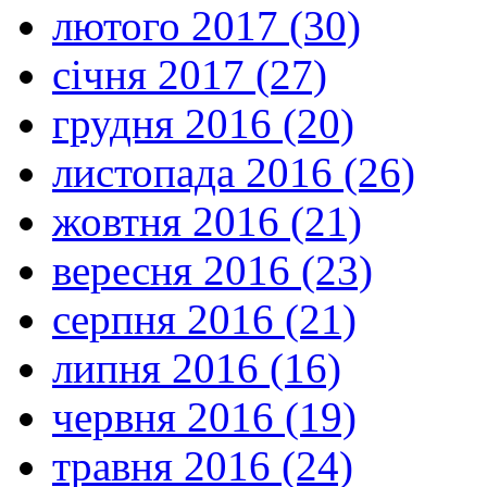
лютого 2017 (30)
січня 2017 (27)
грудня 2016 (20)
листопада 2016 (26)
жовтня 2016 (21)
вересня 2016 (23)
серпня 2016 (21)
липня 2016 (16)
червня 2016 (19)
травня 2016 (24)