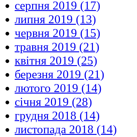
серпня 2019 (17)
липня 2019 (13)
червня 2019 (15)
травня 2019 (21)
квітня 2019 (25)
березня 2019 (21)
лютого 2019 (14)
січня 2019 (28)
грудня 2018 (14)
листопада 2018 (14)