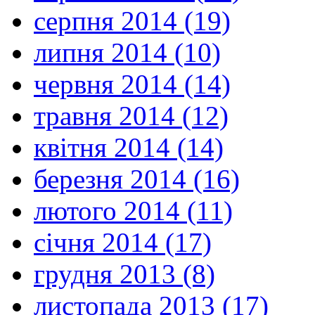
серпня 2014 (19)
липня 2014 (10)
червня 2014 (14)
травня 2014 (12)
квітня 2014 (14)
березня 2014 (16)
лютого 2014 (11)
січня 2014 (17)
грудня 2013 (8)
листопада 2013 (17)