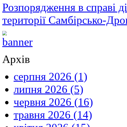
Розпорядження в справі ді
території Самбірсько-Дро
Архів
серпня 2026 (1)
липня 2026 (5)
червня 2026 (16)
травня 2026 (14)