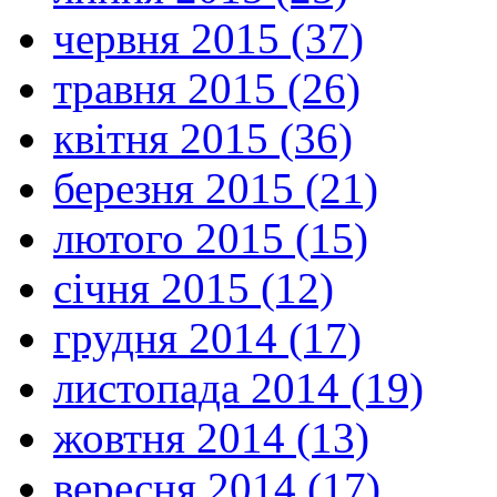
червня 2015 (37)
травня 2015 (26)
квітня 2015 (36)
березня 2015 (21)
лютого 2015 (15)
січня 2015 (12)
грудня 2014 (17)
листопада 2014 (19)
жовтня 2014 (13)
вересня 2014 (17)