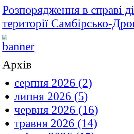
Розпорядження в справі ді
території Самбірсько-Дро
Архів
серпня 2026 (2)
липня 2026 (5)
червня 2026 (16)
травня 2026 (14)