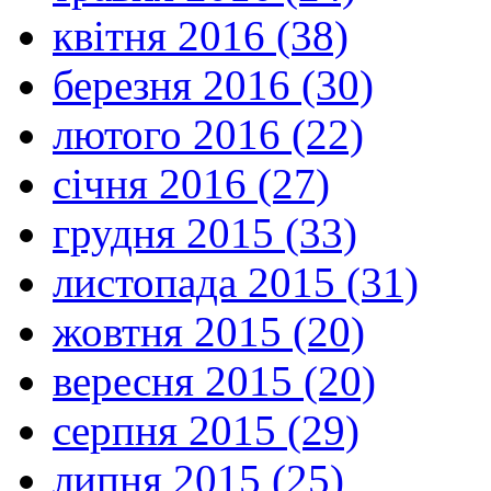
квітня 2016 (38)
березня 2016 (30)
лютого 2016 (22)
січня 2016 (27)
грудня 2015 (33)
листопада 2015 (31)
жовтня 2015 (20)
вересня 2015 (20)
серпня 2015 (29)
липня 2015 (25)