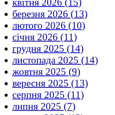
квітня 2026 (15)
березня 2026 (13)
лютого 2026 (10)
січня 2026 (11)
грудня 2025 (14)
листопада 2025 (14)
жовтня 2025 (9)
вересня 2025 (13)
серпня 2025 (11)
липня 2025 (7)