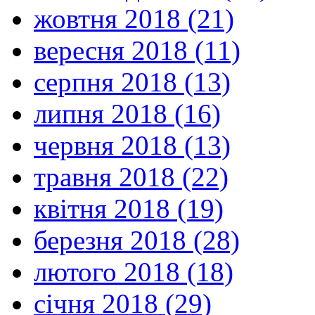
жовтня 2018 (21)
вересня 2018 (11)
серпня 2018 (13)
липня 2018 (16)
червня 2018 (13)
травня 2018 (22)
квітня 2018 (19)
березня 2018 (28)
лютого 2018 (18)
січня 2018 (29)