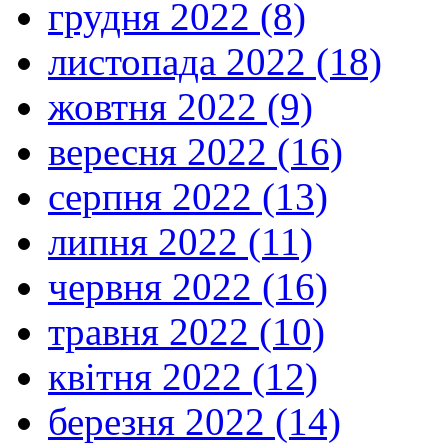
грудня 2022 (8)
листопада 2022 (18)
жовтня 2022 (9)
вересня 2022 (16)
серпня 2022 (13)
липня 2022 (11)
червня 2022 (16)
травня 2022 (10)
квітня 2022 (12)
березня 2022 (14)