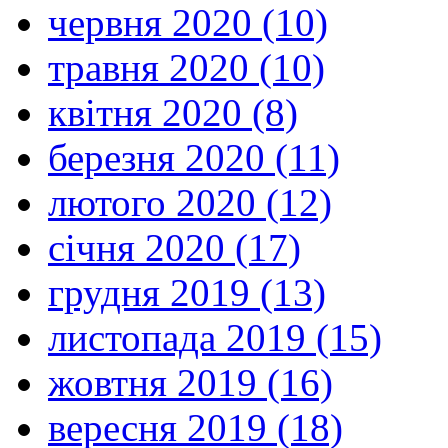
червня 2020 (10)
травня 2020 (10)
квітня 2020 (8)
березня 2020 (11)
лютого 2020 (12)
січня 2020 (17)
грудня 2019 (13)
листопада 2019 (15)
жовтня 2019 (16)
вересня 2019 (18)