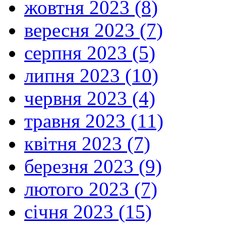
жовтня 2023 (8)
вересня 2023 (7)
серпня 2023 (5)
липня 2023 (10)
червня 2023 (4)
травня 2023 (11)
квітня 2023 (7)
березня 2023 (9)
лютого 2023 (7)
січня 2023 (15)