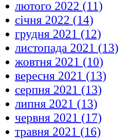
лютого 2022 (11)
січня 2022 (14)
грудня 2021 (12)
листопада 2021 (13)
жовтня 2021 (10)
вересня 2021 (13)
серпня 2021 (13)
липня 2021 (13)
червня 2021 (17)
травня 2021 (16)