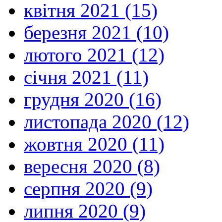
квітня 2021 (15)
березня 2021 (10)
лютого 2021 (12)
січня 2021 (11)
грудня 2020 (16)
листопада 2020 (12)
жовтня 2020 (11)
вересня 2020 (8)
серпня 2020 (9)
липня 2020 (9)