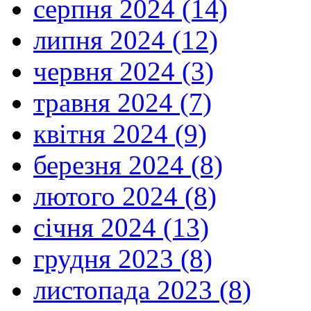
серпня 2024 (14)
липня 2024 (12)
червня 2024 (3)
травня 2024 (7)
квітня 2024 (9)
березня 2024 (8)
лютого 2024 (8)
січня 2024 (13)
грудня 2023 (8)
листопада 2023 (8)