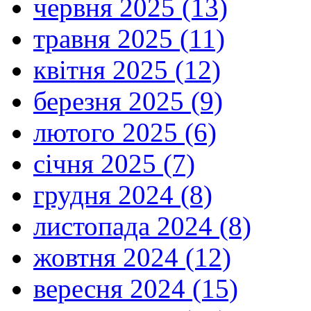
червня 2025 (13)
травня 2025 (11)
квітня 2025 (12)
березня 2025 (9)
лютого 2025 (6)
січня 2025 (7)
грудня 2024 (8)
листопада 2024 (8)
жовтня 2024 (12)
вересня 2024 (15)