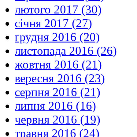
лютого 2017 (30)
січня 2017 (27)
грудня 2016 (20)
листопада 2016 (26)
жовтня 2016 (21)
вересня 2016 (23)
серпня 2016 (21)
липня 2016 (16)
червня 2016 (19)
травня 2016 (24)