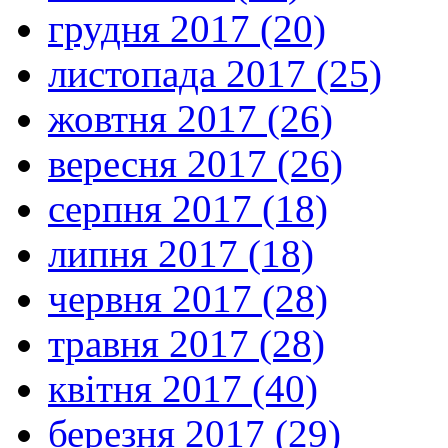
грудня 2017 (20)
листопада 2017 (25)
жовтня 2017 (26)
вересня 2017 (26)
серпня 2017 (18)
липня 2017 (18)
червня 2017 (28)
травня 2017 (28)
квітня 2017 (40)
березня 2017 (29)