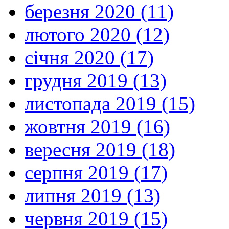
березня 2020 (11)
лютого 2020 (12)
січня 2020 (17)
грудня 2019 (13)
листопада 2019 (15)
жовтня 2019 (16)
вересня 2019 (18)
серпня 2019 (17)
липня 2019 (13)
червня 2019 (15)