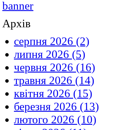
Архів
серпня 2026 (2)
липня 2026 (5)
червня 2026 (16)
травня 2026 (14)
квітня 2026 (15)
березня 2026 (13)
лютого 2026 (10)