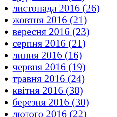
листопада 2016 (26)
жовтня 2016 (21)
вересня 2016 (23)
серпня 2016 (21)
липня 2016 (16)
червня 2016 (19)
травня 2016 (24)
квітня 2016 (38)
березня 2016 (30)
лютого 2016 (22)