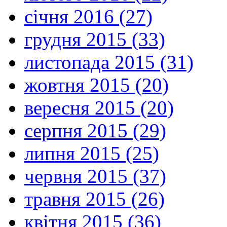
січня 2016 (27)
грудня 2015 (33)
листопада 2015 (31)
жовтня 2015 (20)
вересня 2015 (20)
серпня 2015 (29)
липня 2015 (25)
червня 2015 (37)
травня 2015 (26)
квітня 2015 (36)