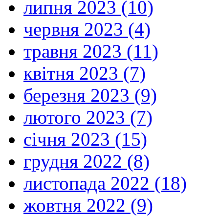
липня 2023 (10)
червня 2023 (4)
травня 2023 (11)
квітня 2023 (7)
березня 2023 (9)
лютого 2023 (7)
січня 2023 (15)
грудня 2022 (8)
листопада 2022 (18)
жовтня 2022 (9)