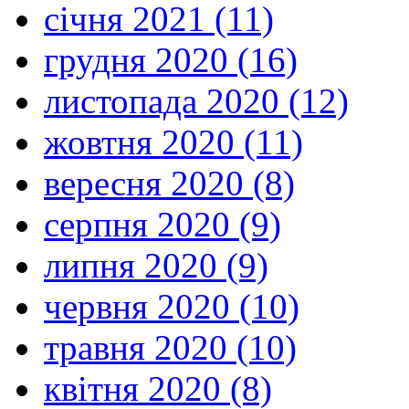
січня 2021 (11)
грудня 2020 (16)
листопада 2020 (12)
жовтня 2020 (11)
вересня 2020 (8)
серпня 2020 (9)
липня 2020 (9)
червня 2020 (10)
травня 2020 (10)
квітня 2020 (8)