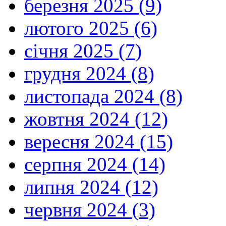
березня 2025 (9)
лютого 2025 (6)
січня 2025 (7)
грудня 2024 (8)
листопада 2024 (8)
жовтня 2024 (12)
вересня 2024 (15)
серпня 2024 (14)
липня 2024 (12)
червня 2024 (3)