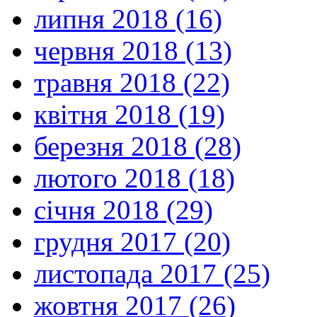
липня 2018 (16)
червня 2018 (13)
травня 2018 (22)
квітня 2018 (19)
березня 2018 (28)
лютого 2018 (18)
січня 2018 (29)
грудня 2017 (20)
листопада 2017 (25)
жовтня 2017 (26)