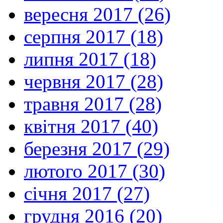
вересня 2017 (26)
серпня 2017 (18)
липня 2017 (18)
червня 2017 (28)
травня 2017 (28)
квітня 2017 (40)
березня 2017 (29)
лютого 2017 (30)
січня 2017 (27)
грудня 2016 (20)