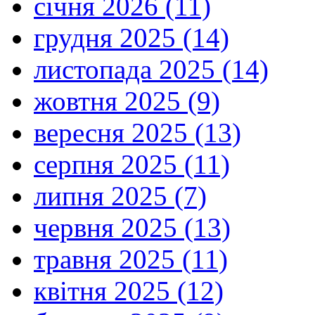
січня 2026 (11)
грудня 2025 (14)
листопада 2025 (14)
жовтня 2025 (9)
вересня 2025 (13)
серпня 2025 (11)
липня 2025 (7)
червня 2025 (13)
травня 2025 (11)
квітня 2025 (12)