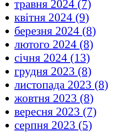
травня 2024 (7)
квітня 2024 (9)
березня 2024 (8)
лютого 2024 (8)
січня 2024 (13)
грудня 2023 (8)
листопада 2023 (8)
жовтня 2023 (8)
вересня 2023 (7)
серпня 2023 (5)