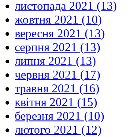
листопада 2021 (13)
жовтня 2021 (10)
вересня 2021 (13)
серпня 2021 (13)
липня 2021 (13)
червня 2021 (17)
травня 2021 (16)
квітня 2021 (15)
березня 2021 (10)
лютого 2021 (12)