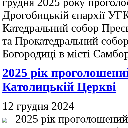
грудня 2025 року проголо
Дрогобицькій єпархії УГ
Катедральний собор Пресв
та Прокатедральний собо
Богородиці в місті Самбо
2025 рік проголошен
Католицькій Церкві
12 грудня 2024
2025 рік проголошений