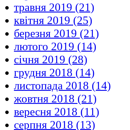
травня 2019 (21)
квітня 2019 (25)
березня 2019 (21)
лютого 2019 (14)
січня 2019 (28)
грудня 2018 (14)
листопада 2018 (14)
жовтня 2018 (21)
вересня 2018 (11)
серпня 2018 (13)