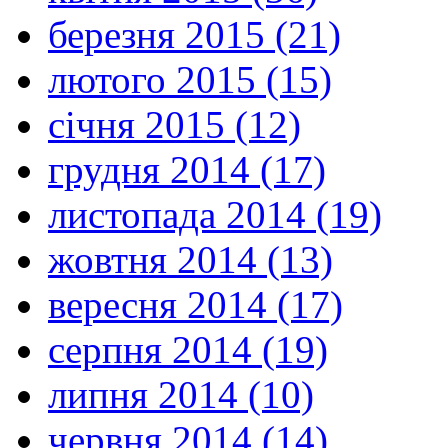
березня 2015 (21)
лютого 2015 (15)
січня 2015 (12)
грудня 2014 (17)
листопада 2014 (19)
жовтня 2014 (13)
вересня 2014 (17)
серпня 2014 (19)
липня 2014 (10)
червня 2014 (14)