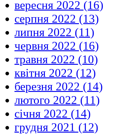
вересня 2022 (16)
серпня 2022 (13)
липня 2022 (11)
червня 2022 (16)
травня 2022 (10)
квітня 2022 (12)
березня 2022 (14)
лютого 2022 (11)
січня 2022 (14)
грудня 2021 (12)