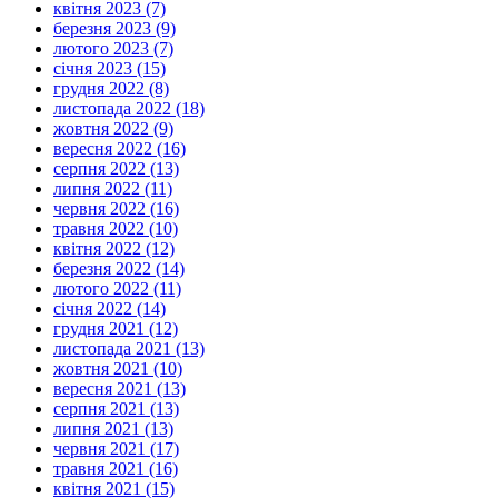
квітня 2023 (7)
березня 2023 (9)
лютого 2023 (7)
січня 2023 (15)
грудня 2022 (8)
листопада 2022 (18)
жовтня 2022 (9)
вересня 2022 (16)
серпня 2022 (13)
липня 2022 (11)
червня 2022 (16)
травня 2022 (10)
квітня 2022 (12)
березня 2022 (14)
лютого 2022 (11)
січня 2022 (14)
грудня 2021 (12)
листопада 2021 (13)
жовтня 2021 (10)
вересня 2021 (13)
серпня 2021 (13)
липня 2021 (13)
червня 2021 (17)
травня 2021 (16)
квітня 2021 (15)