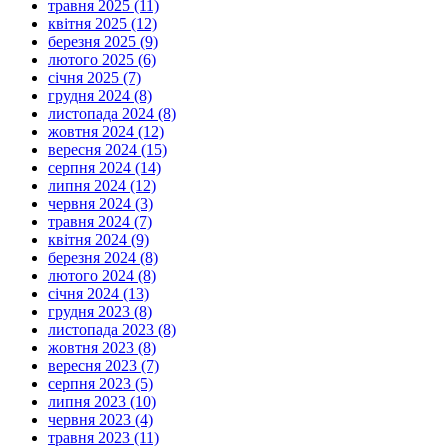
травня 2025 (11)
квітня 2025 (12)
березня 2025 (9)
лютого 2025 (6)
січня 2025 (7)
грудня 2024 (8)
листопада 2024 (8)
жовтня 2024 (12)
вересня 2024 (15)
серпня 2024 (14)
липня 2024 (12)
червня 2024 (3)
травня 2024 (7)
квітня 2024 (9)
березня 2024 (8)
лютого 2024 (8)
січня 2024 (13)
грудня 2023 (8)
листопада 2023 (8)
жовтня 2023 (8)
вересня 2023 (7)
серпня 2023 (5)
липня 2023 (10)
червня 2023 (4)
травня 2023 (11)