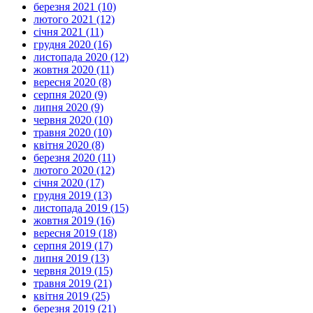
березня 2021 (10)
лютого 2021 (12)
січня 2021 (11)
грудня 2020 (16)
листопада 2020 (12)
жовтня 2020 (11)
вересня 2020 (8)
серпня 2020 (9)
липня 2020 (9)
червня 2020 (10)
травня 2020 (10)
квітня 2020 (8)
березня 2020 (11)
лютого 2020 (12)
січня 2020 (17)
грудня 2019 (13)
листопада 2019 (15)
жовтня 2019 (16)
вересня 2019 (18)
серпня 2019 (17)
липня 2019 (13)
червня 2019 (15)
травня 2019 (21)
квітня 2019 (25)
березня 2019 (21)