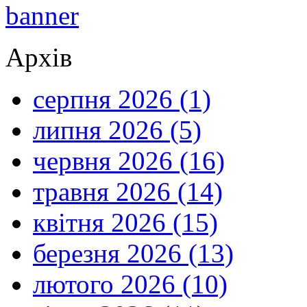
Архів
серпня 2026 (1)
липня 2026 (5)
червня 2026 (16)
травня 2026 (14)
квітня 2026 (15)
березня 2026 (13)
лютого 2026 (10)