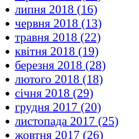
липня 2018 (16)
червня 2018 (13)
травня 2018 (22)
квітня 2018 (19)
березня 2018 (28)
лютого 2018 (18)
січня 2018 (29)
грудня 2017 (20)
листопада 2017 (25)
жовтня 2017 (26)