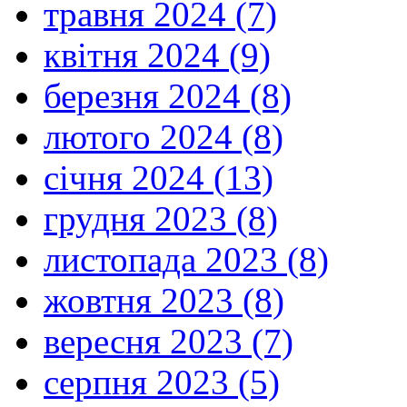
травня 2024 (7)
квітня 2024 (9)
березня 2024 (8)
лютого 2024 (8)
січня 2024 (13)
грудня 2023 (8)
листопада 2023 (8)
жовтня 2023 (8)
вересня 2023 (7)
серпня 2023 (5)