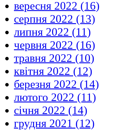
вересня 2022 (16)
серпня 2022 (13)
липня 2022 (11)
червня 2022 (16)
травня 2022 (10)
квітня 2022 (12)
березня 2022 (14)
лютого 2022 (11)
січня 2022 (14)
грудня 2021 (12)