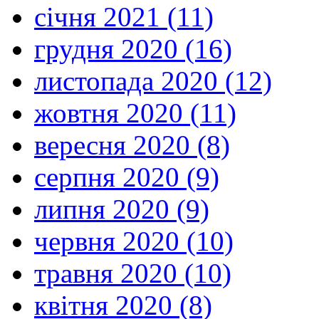
січня 2021 (11)
грудня 2020 (16)
листопада 2020 (12)
жовтня 2020 (11)
вересня 2020 (8)
серпня 2020 (9)
липня 2020 (9)
червня 2020 (10)
травня 2020 (10)
квітня 2020 (8)