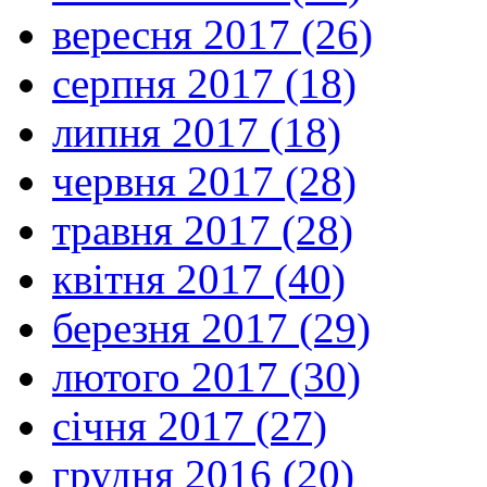
вересня 2017 (26)
серпня 2017 (18)
липня 2017 (18)
червня 2017 (28)
травня 2017 (28)
квітня 2017 (40)
березня 2017 (29)
лютого 2017 (30)
січня 2017 (27)
грудня 2016 (20)