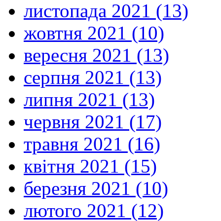
листопада 2021 (13)
жовтня 2021 (10)
вересня 2021 (13)
серпня 2021 (13)
липня 2021 (13)
червня 2021 (17)
травня 2021 (16)
квітня 2021 (15)
березня 2021 (10)
лютого 2021 (12)