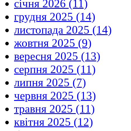
січня 2026 (11)
грудня 2025 (14)
листопада 2025 (14)
жовтня 2025 (9)
вересня 2025 (13)
серпня 2025 (11)
липня 2025 (7)
червня 2025 (13)
травня 2025 (11)
квітня 2025 (12)