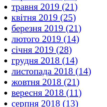
травня 2019 (21)
квітня 2019 (25)
березня 2019 (21)
лютого 2019 (14)
січня 2019 (28)
грудня 2018 (14)
листопада 2018 (14)
жовтня 2018 (21)
вересня 2018 (11)
серпня 2018 (13)