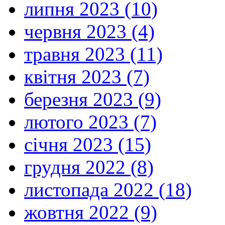
липня 2023 (10)
червня 2023 (4)
травня 2023 (11)
квітня 2023 (7)
березня 2023 (9)
лютого 2023 (7)
січня 2023 (15)
грудня 2022 (8)
листопада 2022 (18)
жовтня 2022 (9)