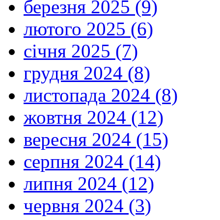
березня 2025 (9)
лютого 2025 (6)
січня 2025 (7)
грудня 2024 (8)
листопада 2024 (8)
жовтня 2024 (12)
вересня 2024 (15)
серпня 2024 (14)
липня 2024 (12)
червня 2024 (3)