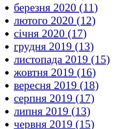
березня 2020 (11)
лютого 2020 (12)
січня 2020 (17)
грудня 2019 (13)
листопада 2019 (15)
жовтня 2019 (16)
вересня 2019 (18)
серпня 2019 (17)
липня 2019 (13)
червня 2019 (15)