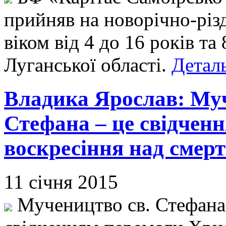
прийняв на новорічно-різ
віком від 4 до 16 років та
Луганської області.
Деталь
Владика Ярослав: Муч
Стефана – це свідчен
воскресіння над смерт
11 січня 2015
Мучеництво св. Стефана 