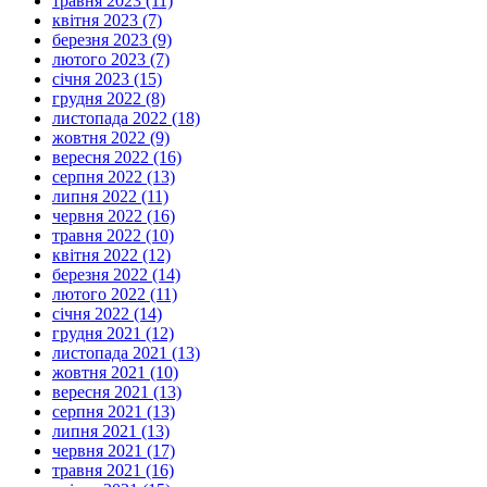
травня 2023 (11)
квітня 2023 (7)
березня 2023 (9)
лютого 2023 (7)
січня 2023 (15)
грудня 2022 (8)
листопада 2022 (18)
жовтня 2022 (9)
вересня 2022 (16)
серпня 2022 (13)
липня 2022 (11)
червня 2022 (16)
травня 2022 (10)
квітня 2022 (12)
березня 2022 (14)
лютого 2022 (11)
січня 2022 (14)
грудня 2021 (12)
листопада 2021 (13)
жовтня 2021 (10)
вересня 2021 (13)
серпня 2021 (13)
липня 2021 (13)
червня 2021 (17)
травня 2021 (16)