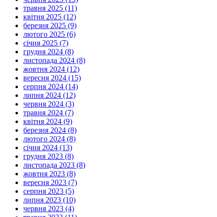
травня 2025 (11)
квітня 2025 (12)
березня 2025 (9)
лютого 2025 (6)
січня 2025 (7)
грудня 2024 (8)
листопада 2024 (8)
жовтня 2024 (12)
вересня 2024 (15)
серпня 2024 (14)
липня 2024 (12)
червня 2024 (3)
травня 2024 (7)
квітня 2024 (9)
березня 2024 (8)
лютого 2024 (8)
січня 2024 (13)
грудня 2023 (8)
листопада 2023 (8)
жовтня 2023 (8)
вересня 2023 (7)
серпня 2023 (5)
липня 2023 (10)
червня 2023 (4)