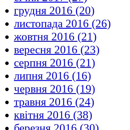
грудня 2016 (20)
листопада 2016 (26)
жовтня 2016 (21)
вересня 2016 (23)
серпня 2016 (21)
липня 2016 (16)
червня 2016 (19)
травня 2016 (24)
квітня 2016 (38)
березня 2016 (30)