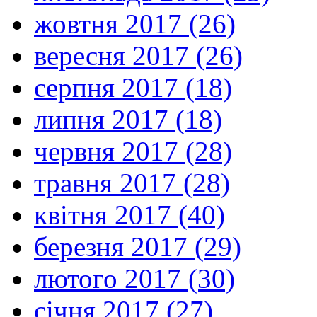
жовтня 2017 (26)
вересня 2017 (26)
серпня 2017 (18)
липня 2017 (18)
червня 2017 (28)
травня 2017 (28)
квітня 2017 (40)
березня 2017 (29)
лютого 2017 (30)
січня 2017 (27)