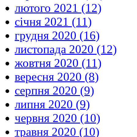
лютого 2021 (12)
січня 2021 (11)
грудня 2020 (16)
листопада 2020 (12)
жовтня 2020 (11)
вересня 2020 (8)
серпня 2020 (9)
липня 2020 (9)
червня 2020 (10)
травня 2020 (10)