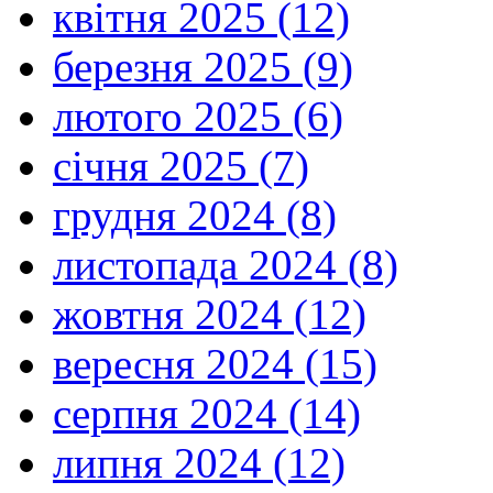
квітня 2025 (12)
березня 2025 (9)
лютого 2025 (6)
січня 2025 (7)
грудня 2024 (8)
листопада 2024 (8)
жовтня 2024 (12)
вересня 2024 (15)
серпня 2024 (14)
липня 2024 (12)