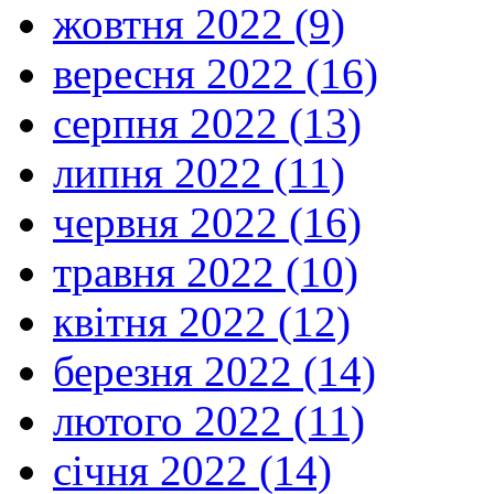
жовтня 2022 (9)
вересня 2022 (16)
серпня 2022 (13)
липня 2022 (11)
червня 2022 (16)
травня 2022 (10)
квітня 2022 (12)
березня 2022 (14)
лютого 2022 (11)
січня 2022 (14)