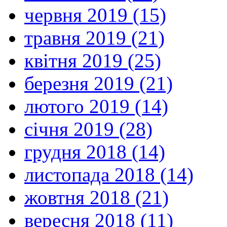
червня 2019 (15)
травня 2019 (21)
квітня 2019 (25)
березня 2019 (21)
лютого 2019 (14)
січня 2019 (28)
грудня 2018 (14)
листопада 2018 (14)
жовтня 2018 (21)
вересня 2018 (11)