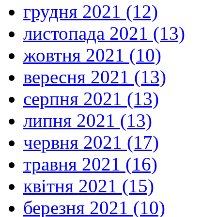
грудня 2021 (12)
листопада 2021 (13)
жовтня 2021 (10)
вересня 2021 (13)
серпня 2021 (13)
липня 2021 (13)
червня 2021 (17)
травня 2021 (16)
квітня 2021 (15)
березня 2021 (10)