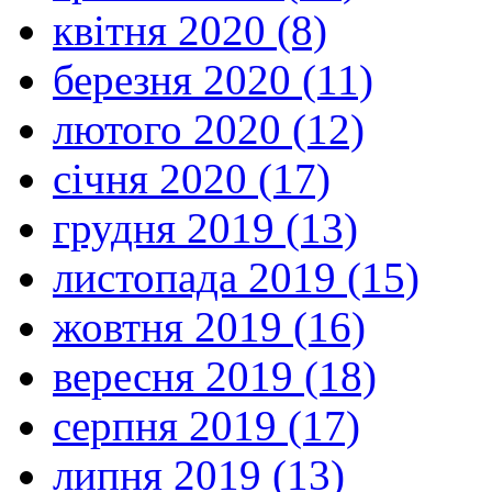
квітня 2020 (8)
березня 2020 (11)
лютого 2020 (12)
січня 2020 (17)
грудня 2019 (13)
листопада 2019 (15)
жовтня 2019 (16)
вересня 2019 (18)
серпня 2019 (17)
липня 2019 (13)