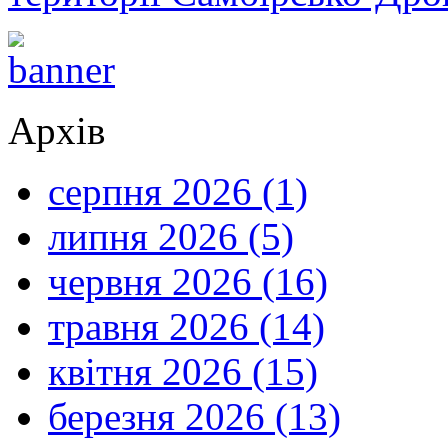
Архів
серпня 2026 (1)
липня 2026 (5)
червня 2026 (16)
травня 2026 (14)
квітня 2026 (15)
березня 2026 (13)