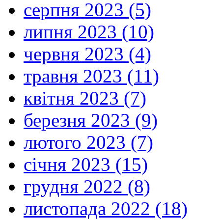
серпня 2023 (5)
липня 2023 (10)
червня 2023 (4)
травня 2023 (11)
квітня 2023 (7)
березня 2023 (9)
лютого 2023 (7)
січня 2023 (15)
грудня 2022 (8)
листопада 2022 (18)