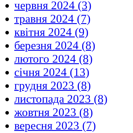
червня 2024 (3)
травня 2024 (7)
квітня 2024 (9)
березня 2024 (8)
лютого 2024 (8)
січня 2024 (13)
грудня 2023 (8)
листопада 2023 (8)
жовтня 2023 (8)
вересня 2023 (7)