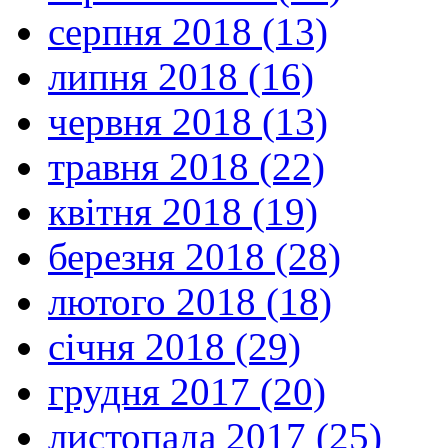
серпня 2018 (13)
липня 2018 (16)
червня 2018 (13)
травня 2018 (22)
квітня 2018 (19)
березня 2018 (28)
лютого 2018 (18)
січня 2018 (29)
грудня 2017 (20)
листопада 2017 (25)