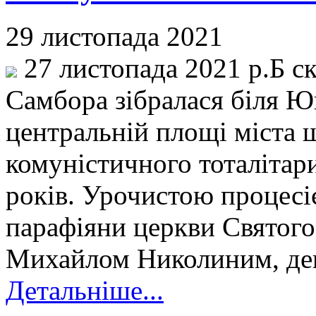
29 листопада 2021
27 листопада 2021 р.Б с
Самбора зібралася біля Ю
центральній площі міста 
комуністичного тоталіта
років. Урочистою процесі
парафіяни церкви Святого 
Михайлом Николиним, де
Детальніше...