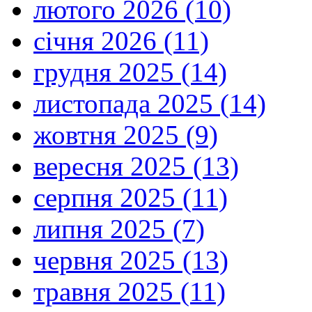
лютого 2026 (10)
січня 2026 (11)
грудня 2025 (14)
листопада 2025 (14)
жовтня 2025 (9)
вересня 2025 (13)
серпня 2025 (11)
липня 2025 (7)
червня 2025 (13)
травня 2025 (11)