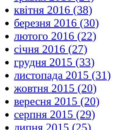
квітня 2016 (38)
березня 2016 (30)
лютого 2016 (22)
січня 2016 (27)
грудня 2015 (33)
листопада 2015 (31)
жовтня 2015 (20)
вересня 2015 (20)
серпня 2015 (29)
липня 2015 (25)