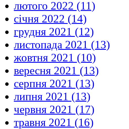
лютого 2022 (11)
січня 2022 (14)
грудня 2021 (12)
листопада 2021 (13)
жовтня 2021 (10)
вересня 2021 (13)
серпня 2021 (13)
липня 2021 (13)
червня 2021 (17)
травня 2021 (16)