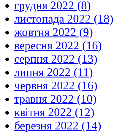
грудня 2022 (8)
листопада 2022 (18)
жовтня 2022 (9)
вересня 2022 (16)
серпня 2022 (13)
липня 2022 (11)
червня 2022 (16)
травня 2022 (10)
квітня 2022 (12)
березня 2022 (14)