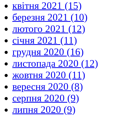
квітня 2021 (15)
березня 2021 (10)
лютого 2021 (12)
січня 2021 (11)
грудня 2020 (16)
листопада 2020 (12)
жовтня 2020 (11)
вересня 2020 (8)
серпня 2020 (9)
липня 2020 (9)