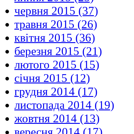
червня 2015 (37)
травня 2015 (26)
квітня 2015 (36)
березня 2015 (21)
лютого 2015 (15)
січня 2015 (12)
грудня 2014 (17)
листопада 2014 (19)
жовтня 2014 (13)
вересня 2014 (17)