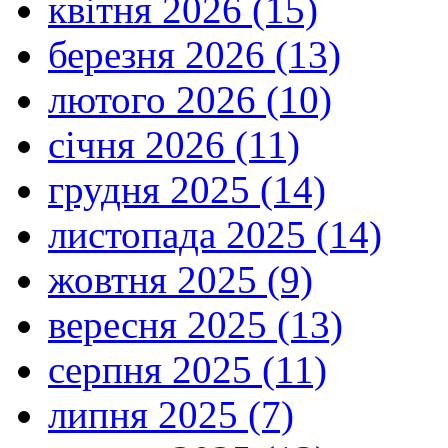
квітня 2026 (15)
березня 2026 (13)
лютого 2026 (10)
січня 2026 (11)
грудня 2025 (14)
листопада 2025 (14)
жовтня 2025 (9)
вересня 2025 (13)
серпня 2025 (11)
липня 2025 (7)