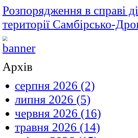
Розпорядження в справі ді
території Самбірсько-Дро
Архів
серпня 2026 (2)
липня 2026 (5)
червня 2026 (16)
травня 2026 (14)