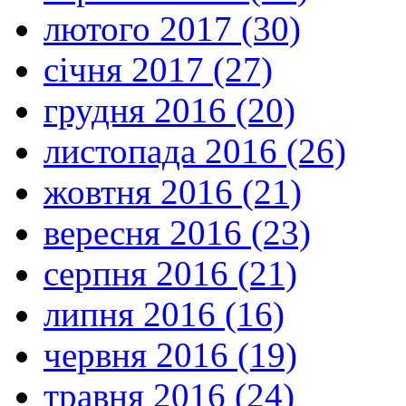
лютого 2017 (30)
січня 2017 (27)
грудня 2016 (20)
листопада 2016 (26)
жовтня 2016 (21)
вересня 2016 (23)
серпня 2016 (21)
липня 2016 (16)
червня 2016 (19)
травня 2016 (24)