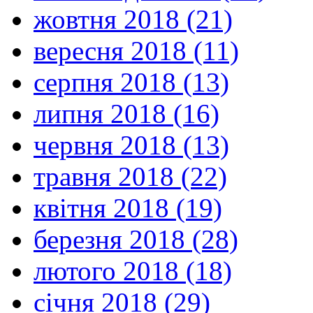
жовтня 2018 (21)
вересня 2018 (11)
серпня 2018 (13)
липня 2018 (16)
червня 2018 (13)
травня 2018 (22)
квітня 2018 (19)
березня 2018 (28)
лютого 2018 (18)
січня 2018 (29)