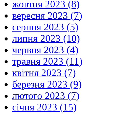
жовтня 2023 (8)
вересня 2023 (7)
серпня 2023 (5)
липня 2023 (10)
червня 2023 (4)
травня 2023 (11)
квітня 2023 (7)
березня 2023 (9)
лютого 2023 (7)
січня 2023 (15)