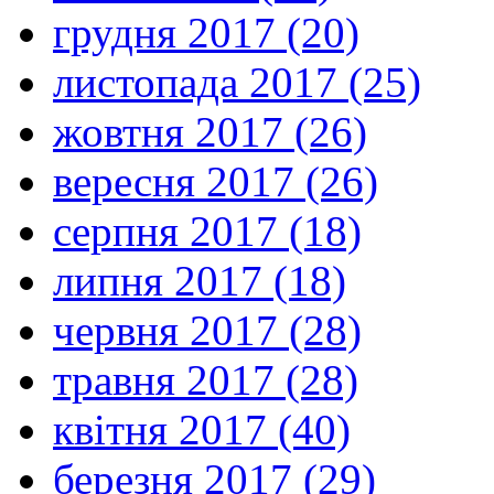
грудня 2017 (20)
листопада 2017 (25)
жовтня 2017 (26)
вересня 2017 (26)
серпня 2017 (18)
липня 2017 (18)
червня 2017 (28)
травня 2017 (28)
квітня 2017 (40)
березня 2017 (29)