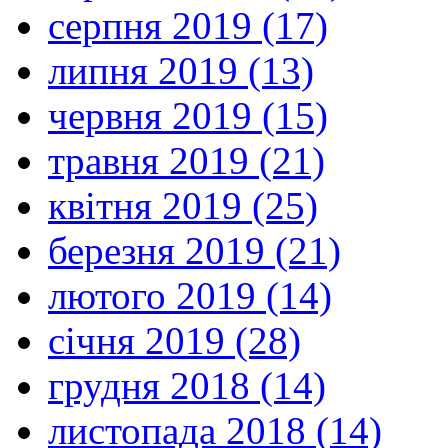
серпня 2019 (17)
липня 2019 (13)
червня 2019 (15)
травня 2019 (21)
квітня 2019 (25)
березня 2019 (21)
лютого 2019 (14)
січня 2019 (28)
грудня 2018 (14)
листопада 2018 (14)