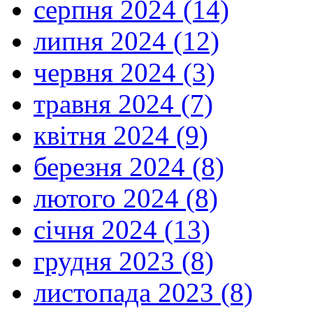
серпня 2024 (14)
липня 2024 (12)
червня 2024 (3)
травня 2024 (7)
квітня 2024 (9)
березня 2024 (8)
лютого 2024 (8)
січня 2024 (13)
грудня 2023 (8)
листопада 2023 (8)