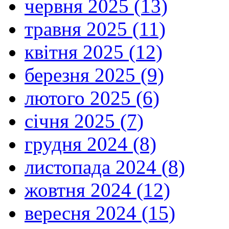
червня 2025 (13)
травня 2025 (11)
квітня 2025 (12)
березня 2025 (9)
лютого 2025 (6)
січня 2025 (7)
грудня 2024 (8)
листопада 2024 (8)
жовтня 2024 (12)
вересня 2024 (15)