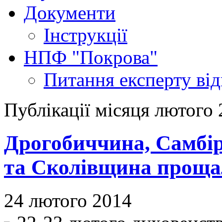
Документи
Інструкції
НПФ "Покрова"
Питання експерту
ві
Публікації місяця лютого
Дрогобиччина, Самбі
та Сколівщина проща
24 лютого 2014