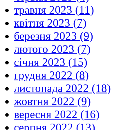
травня 2023 (11)
квітня 2023 (7)
березня 2023 (9)
лютого 2023 (7)
січня 2023 (15)
грудня 2022 (8)
листопада 2022 (18)
жовтня 2022 (9)
вересня 2022 (16)
серпня 2022 (13)