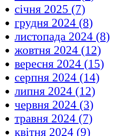
січня 2025 (7)
грудня 2024 (8)
листопада 2024 (8)
жовтня 2024 (12)
вересня 2024 (15)
серпня 2024 (14)
липня 2024 (12)
червня 2024 (3)
травня 2024 (7)
квітня 2024 (9)