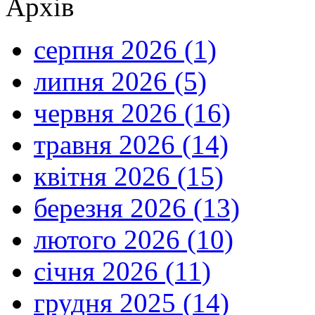
Архів
серпня 2026 (1)
липня 2026 (5)
червня 2026 (16)
травня 2026 (14)
квітня 2026 (15)
березня 2026 (13)
лютого 2026 (10)
січня 2026 (11)
грудня 2025 (14)