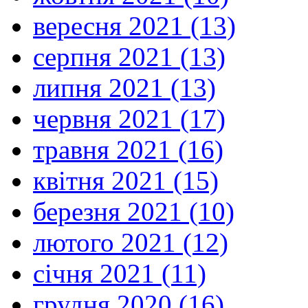
вересня 2021 (13)
серпня 2021 (13)
липня 2021 (13)
червня 2021 (17)
травня 2021 (16)
квітня 2021 (15)
березня 2021 (10)
лютого 2021 (12)
січня 2021 (11)
грудня 2020 (16)