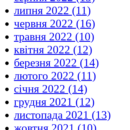
липня 2022 (11)
червня 2022 (16)
травня 2022 (10)
квітня 2022 (12)
березня 2022 (14)
лютого 2022 (11)
січня 2022 (14)
грудня 2021 (12)
листопада 2021 (13)
жовтня 2021 (10)