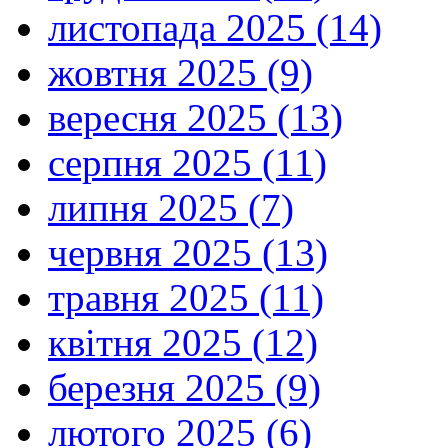
листопада 2025 (14)
жовтня 2025 (9)
вересня 2025 (13)
серпня 2025 (11)
липня 2025 (7)
червня 2025 (13)
травня 2025 (11)
квітня 2025 (12)
березня 2025 (9)
лютого 2025 (6)