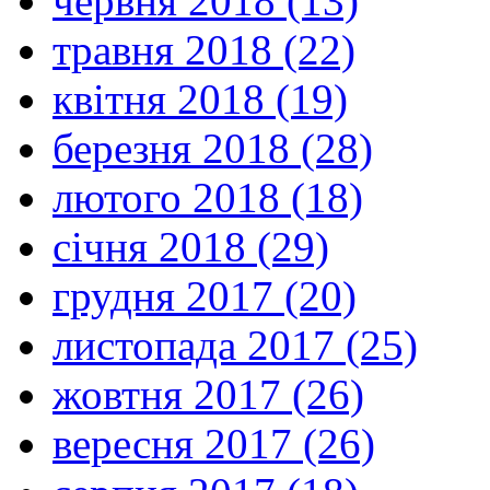
червня 2018 (13)
травня 2018 (22)
квітня 2018 (19)
березня 2018 (28)
лютого 2018 (18)
січня 2018 (29)
грудня 2017 (20)
листопада 2017 (25)
жовтня 2017 (26)
вересня 2017 (26)