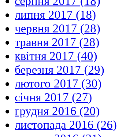
серпня 2017 (18)
липня 2017 (18)
червня 2017 (28)
травня 2017 (28)
квітня 2017 (40)
березня 2017 (29)
лютого 2017 (30)
січня 2017 (27)
грудня 2016 (20)
листопада 2016 (26)