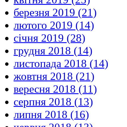
березня 2019 (21)
лютого 2019 (14)
січня 2019 (28)
грудня 2018 (14)
листопада 2018 (14)
жовтня 2018 (21)
вересня 2018 (11)
серпня 2018 (13)
липня 2018 (16)