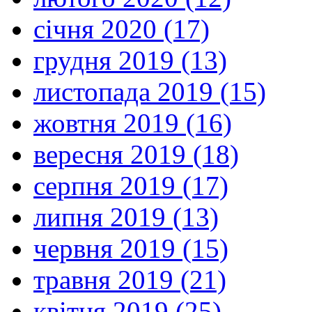
січня 2020 (17)
грудня 2019 (13)
листопада 2019 (15)
жовтня 2019 (16)
вересня 2019 (18)
серпня 2019 (17)
липня 2019 (13)
червня 2019 (15)
травня 2019 (21)
квітня 2019 (25)