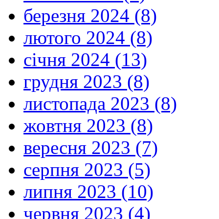
березня 2024 (8)
лютого 2024 (8)
січня 2024 (13)
грудня 2023 (8)
листопада 2023 (8)
жовтня 2023 (8)
вересня 2023 (7)
серпня 2023 (5)
липня 2023 (10)
червня 2023 (4)