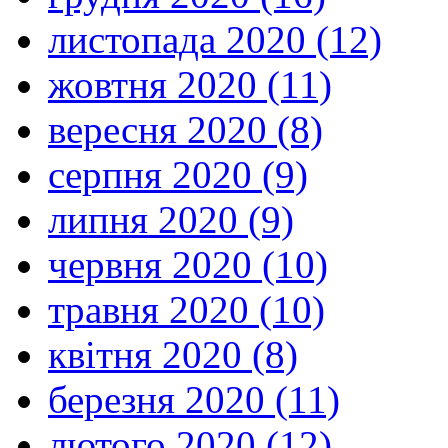
листопада 2020 (12)
жовтня 2020 (11)
вересня 2020 (8)
серпня 2020 (9)
липня 2020 (9)
червня 2020 (10)
травня 2020 (10)
квітня 2020 (8)
березня 2020 (11)
лютого 2020 (12)