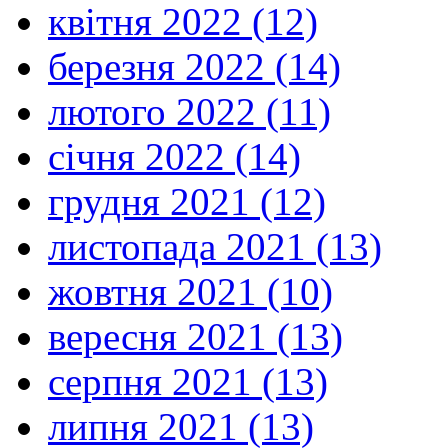
квітня 2022 (12)
березня 2022 (14)
лютого 2022 (11)
січня 2022 (14)
грудня 2021 (12)
листопада 2021 (13)
жовтня 2021 (10)
вересня 2021 (13)
серпня 2021 (13)
липня 2021 (13)