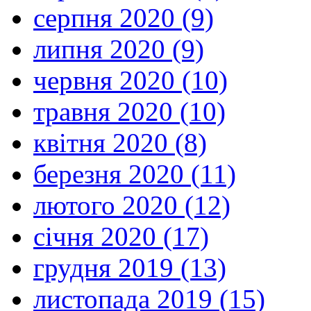
серпня 2020 (9)
липня 2020 (9)
червня 2020 (10)
травня 2020 (10)
квітня 2020 (8)
березня 2020 (11)
лютого 2020 (12)
січня 2020 (17)
грудня 2019 (13)
листопада 2019 (15)