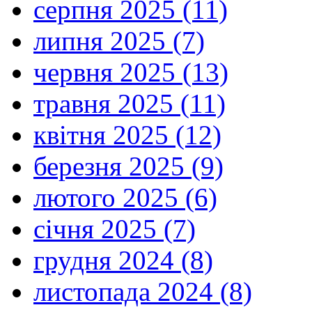
серпня 2025 (11)
липня 2025 (7)
червня 2025 (13)
травня 2025 (11)
квітня 2025 (12)
березня 2025 (9)
лютого 2025 (6)
січня 2025 (7)
грудня 2024 (8)
листопада 2024 (8)