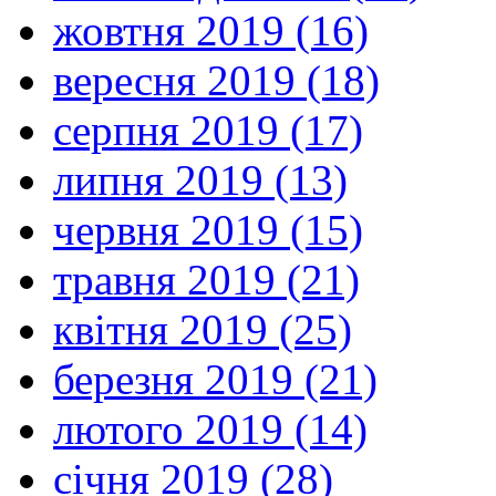
жовтня 2019 (16)
вересня 2019 (18)
серпня 2019 (17)
липня 2019 (13)
червня 2019 (15)
травня 2019 (21)
квітня 2019 (25)
березня 2019 (21)
лютого 2019 (14)
січня 2019 (28)