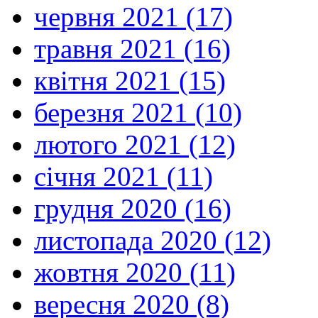
червня 2021 (17)
травня 2021 (16)
квітня 2021 (15)
березня 2021 (10)
лютого 2021 (12)
січня 2021 (11)
грудня 2020 (16)
листопада 2020 (12)
жовтня 2020 (11)
вересня 2020 (8)