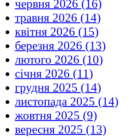
червня 2026 (16)
травня 2026 (14)
квітня 2026 (15)
березня 2026 (13)
лютого 2026 (10)
січня 2026 (11)
грудня 2025 (14)
листопада 2025 (14)
жовтня 2025 (9)
вересня 2025 (13)