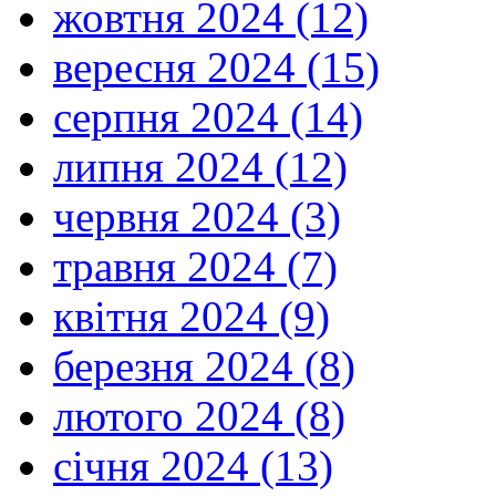
жовтня 2024 (12)
вересня 2024 (15)
серпня 2024 (14)
липня 2024 (12)
червня 2024 (3)
травня 2024 (7)
квітня 2024 (9)
березня 2024 (8)
лютого 2024 (8)
січня 2024 (13)