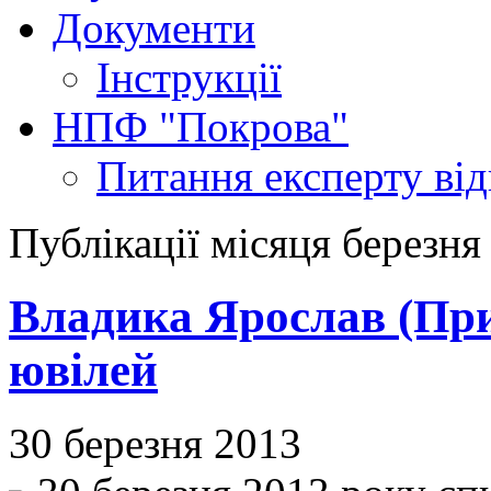
Документи
Інструкції
НПФ "Покрова"
Питання експерту
ві
Публікації місяця березня
Владика Ярослав (Прир
ювілей
30 березня 2013