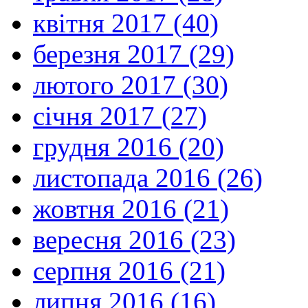
квітня 2017 (40)
березня 2017 (29)
лютого 2017 (30)
січня 2017 (27)
грудня 2016 (20)
листопада 2016 (26)
жовтня 2016 (21)
вересня 2016 (23)
серпня 2016 (21)
липня 2016 (16)