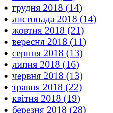
грудня 2018 (14)
листопада 2018 (14)
жовтня 2018 (21)
вересня 2018 (11)
серпня 2018 (13)
липня 2018 (16)
червня 2018 (13)
травня 2018 (22)
квітня 2018 (19)
березня 2018 (28)