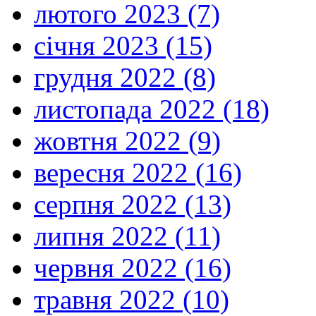
лютого 2023 (7)
січня 2023 (15)
грудня 2022 (8)
листопада 2022 (18)
жовтня 2022 (9)
вересня 2022 (16)
серпня 2022 (13)
липня 2022 (11)
червня 2022 (16)
травня 2022 (10)