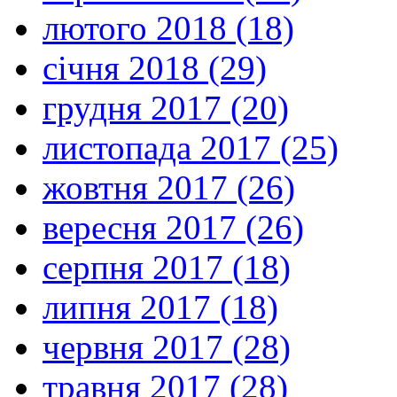
лютого 2018 (18)
січня 2018 (29)
грудня 2017 (20)
листопада 2017 (25)
жовтня 2017 (26)
вересня 2017 (26)
серпня 2017 (18)
липня 2017 (18)
червня 2017 (28)
травня 2017 (28)