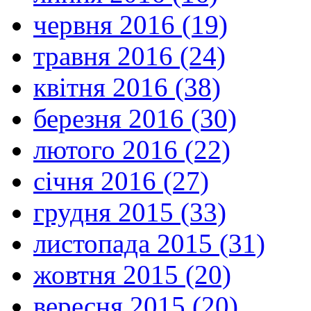
червня 2016 (19)
травня 2016 (24)
квітня 2016 (38)
березня 2016 (30)
лютого 2016 (22)
січня 2016 (27)
грудня 2015 (33)
листопада 2015 (31)
жовтня 2015 (20)
вересня 2015 (20)