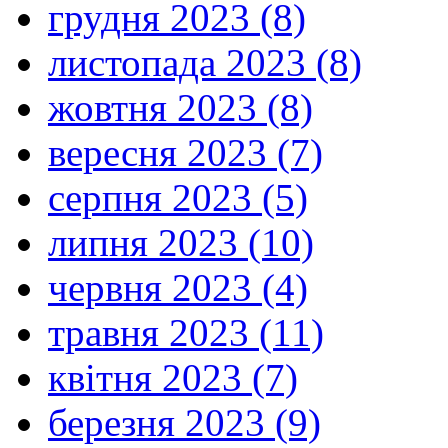
грудня 2023 (8)
листопада 2023 (8)
жовтня 2023 (8)
вересня 2023 (7)
серпня 2023 (5)
липня 2023 (10)
червня 2023 (4)
травня 2023 (11)
квітня 2023 (7)
березня 2023 (9)