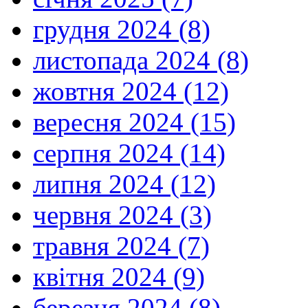
грудня 2024 (8)
листопада 2024 (8)
жовтня 2024 (12)
вересня 2024 (15)
серпня 2024 (14)
липня 2024 (12)
червня 2024 (3)
травня 2024 (7)
квітня 2024 (9)
березня 2024 (8)