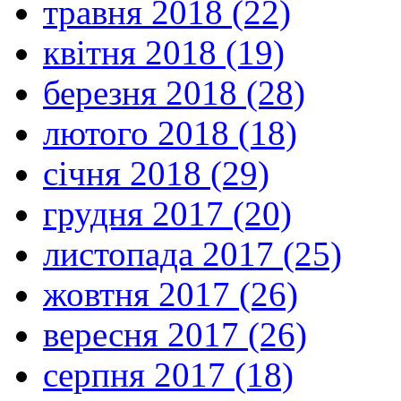
травня 2018 (22)
квітня 2018 (19)
березня 2018 (28)
лютого 2018 (18)
січня 2018 (29)
грудня 2017 (20)
листопада 2017 (25)
жовтня 2017 (26)
вересня 2017 (26)
серпня 2017 (18)