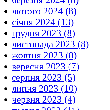
лютого 2024 (8)
січня 2024 (13)
грудня 2023 (8)
листопада 2023 (8)
жовтня 2023 (8)
вересня 2023 (7)
серпня 2023 (5)
липня 2023 (10)
червня 2023 (4)