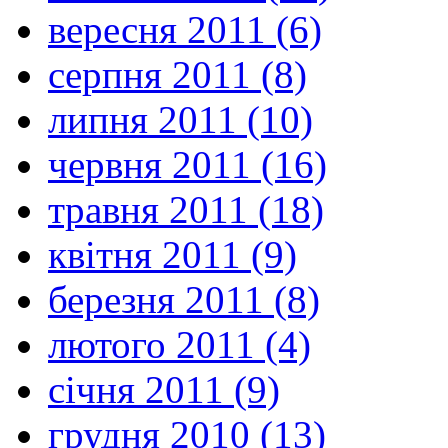
вересня 2011 (6)
серпня 2011 (8)
липня 2011 (10)
червня 2011 (16)
травня 2011 (18)
квітня 2011 (9)
березня 2011 (8)
лютого 2011 (4)
січня 2011 (9)
грудня 2010 (13)