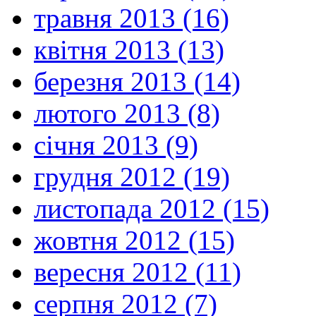
травня 2013 (16)
квітня 2013 (13)
березня 2013 (14)
лютого 2013 (8)
січня 2013 (9)
грудня 2012 (19)
листопада 2012 (15)
жовтня 2012 (15)
вересня 2012 (11)
серпня 2012 (7)