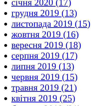
січня 2020 (17)
грудня 2019 (13)
листопада 2019 (15)
жовтня 2019 (16)
вересня 2019 (18)
серпня 2019 (17)
липня 2019 (13)
червня 2019 (15)
травня 2019 (21)
квітня 2019 (25)