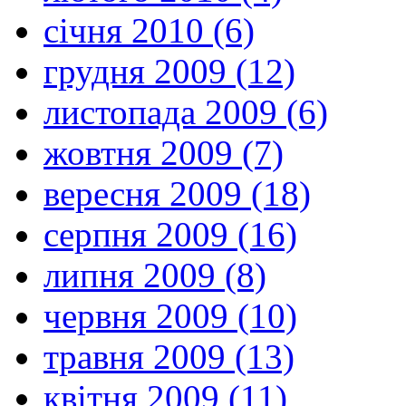
січня 2010 (6)
грудня 2009 (12)
листопада 2009 (6)
жовтня 2009 (7)
вересня 2009 (18)
серпня 2009 (16)
липня 2009 (8)
червня 2009 (10)
травня 2009 (13)
квітня 2009 (11)