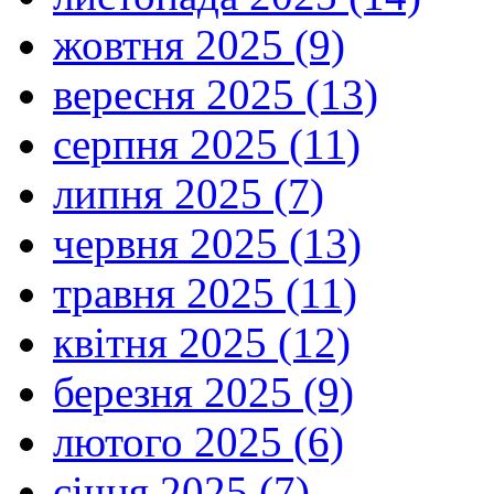
жовтня 2025 (9)
вересня 2025 (13)
серпня 2025 (11)
липня 2025 (7)
червня 2025 (13)
травня 2025 (11)
квітня 2025 (12)
березня 2025 (9)
лютого 2025 (6)
січня 2025 (7)