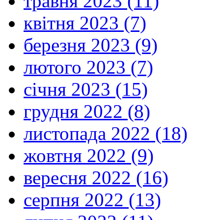
травня 2023 (11)
квітня 2023 (7)
березня 2023 (9)
лютого 2023 (7)
січня 2023 (15)
грудня 2022 (8)
листопада 2022 (18)
жовтня 2022 (9)
вересня 2022 (16)
серпня 2022 (13)