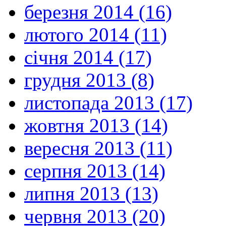
березня 2014 (16)
лютого 2014 (11)
січня 2014 (17)
грудня 2013 (8)
листопада 2013 (17)
жовтня 2013 (14)
вересня 2013 (11)
серпня 2013 (14)
липня 2013 (13)
червня 2013 (20)