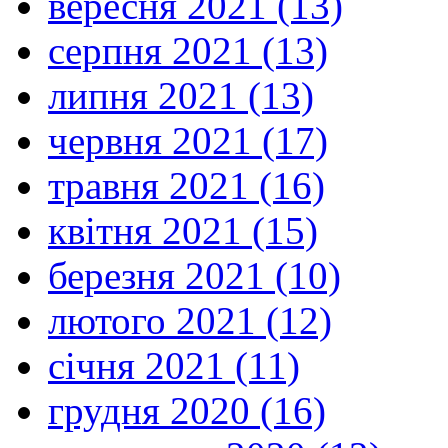
вересня 2021 (13)
серпня 2021 (13)
липня 2021 (13)
червня 2021 (17)
травня 2021 (16)
квітня 2021 (15)
березня 2021 (10)
лютого 2021 (12)
січня 2021 (11)
грудня 2020 (16)