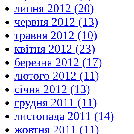
липня 2012 (20)
червня 2012 (13)
травня 2012 (10)
квітня 2012 (23)
березня 2012 (17)
лютого 2012 (11)
січня 2012 (13)
грудня 2011 (11)
листопада 2011 (14)
жовтня 2011 (11)