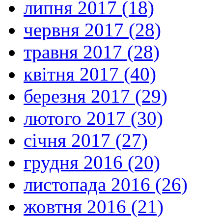
липня 2017 (18)
червня 2017 (28)
травня 2017 (28)
квітня 2017 (40)
березня 2017 (29)
лютого 2017 (30)
січня 2017 (27)
грудня 2016 (20)
листопада 2016 (26)
жовтня 2016 (21)