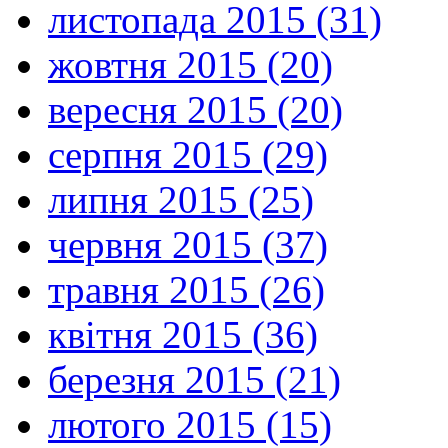
листопада 2015 (31)
жовтня 2015 (20)
вересня 2015 (20)
серпня 2015 (29)
липня 2015 (25)
червня 2015 (37)
травня 2015 (26)
квітня 2015 (36)
березня 2015 (21)
лютого 2015 (15)