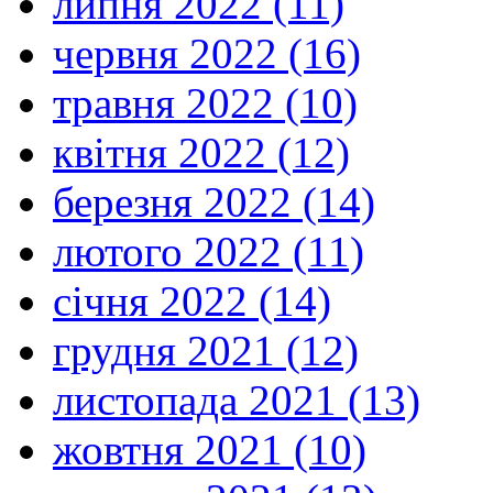
липня 2022 (11)
червня 2022 (16)
травня 2022 (10)
квітня 2022 (12)
березня 2022 (14)
лютого 2022 (11)
січня 2022 (14)
грудня 2021 (12)
листопада 2021 (13)
жовтня 2021 (10)