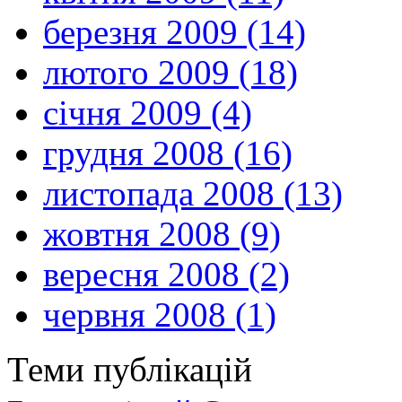
березня 2009 (14)
лютого 2009 (18)
січня 2009 (4)
грудня 2008 (16)
листопада 2008 (13)
жовтня 2008 (9)
вересня 2008 (2)
червня 2008 (1)
Теми публікацій