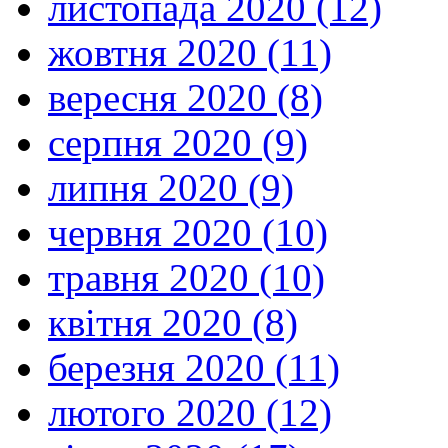
листопада 2020 (12)
жовтня 2020 (11)
вересня 2020 (8)
серпня 2020 (9)
липня 2020 (9)
червня 2020 (10)
травня 2020 (10)
квітня 2020 (8)
березня 2020 (11)
лютого 2020 (12)