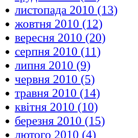
листопада 2010 (13)
жовтня 2010 (12)
вересня 2010 (20)
серпня 2010 (11)
липня 2010 (9)
червня 2010 (5)
травня 2010 (14)
квітня 2010 (10)
березня 2010 (15)
лютого 2010 (4)