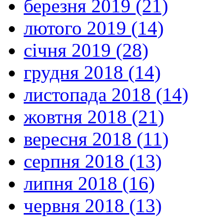
березня 2019 (21)
лютого 2019 (14)
січня 2019 (28)
грудня 2018 (14)
листопада 2018 (14)
жовтня 2018 (21)
вересня 2018 (11)
серпня 2018 (13)
липня 2018 (16)
червня 2018 (13)