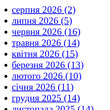
серпня 2026 (2)
липня 2026 (5)
червня 2026 (16)
травня 2026 (14)
квітня 2026 (15)
березня 2026 (13)
лютого 2026 (10)
січня 2026 (11)
грудня 2025 (14)
листопада 2025 (14)