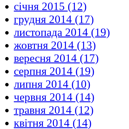
січня 2015 (12)
грудня 2014 (17)
листопада 2014 (19)
жовтня 2014 (13)
вересня 2014 (17)
серпня 2014 (19)
липня 2014 (10)
червня 2014 (14)
травня 2014 (12)
квітня 2014 (14)