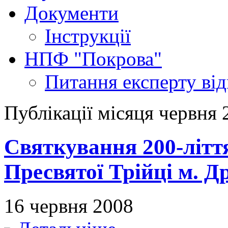
Документи
Інструкції
НПФ "Покрова"
Питання експерту
ві
Публікації місяця червня 
Святкування 200-літт
Пресвятої Трійці м. Д
16 червня 2008