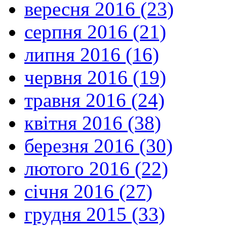
вересня 2016 (23)
серпня 2016 (21)
липня 2016 (16)
червня 2016 (19)
травня 2016 (24)
квітня 2016 (38)
березня 2016 (30)
лютого 2016 (22)
січня 2016 (27)
грудня 2015 (33)