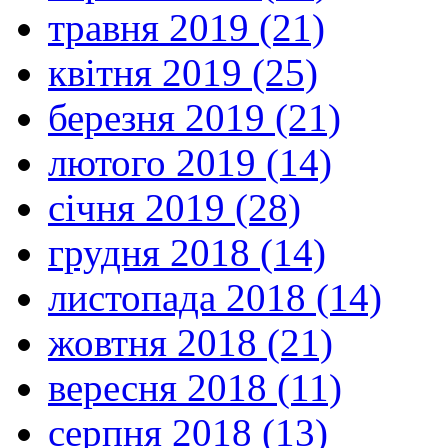
травня 2019 (21)
квітня 2019 (25)
березня 2019 (21)
лютого 2019 (14)
січня 2019 (28)
грудня 2018 (14)
листопада 2018 (14)
жовтня 2018 (21)
вересня 2018 (11)
серпня 2018 (13)