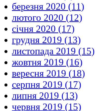
березня 2020 (11)
лютого 2020 (12)
січня 2020 (17)
грудня 2019 (13)
листопада 2019 (15)
жовтня 2019 (16)
вересня 2019 (18)
серпня 2019 (17)
липня 2019 (13)
червня 2019 (15)