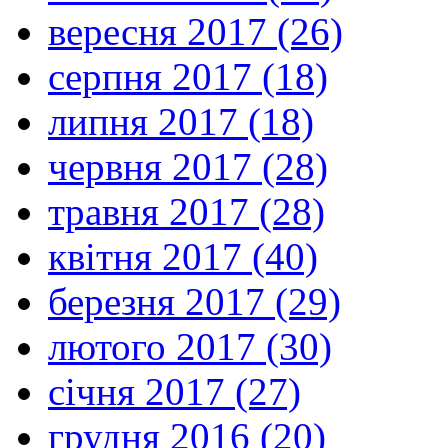
вересня 2017 (26)
серпня 2017 (18)
липня 2017 (18)
червня 2017 (28)
травня 2017 (28)
квітня 2017 (40)
березня 2017 (29)
лютого 2017 (30)
січня 2017 (27)
грудня 2016 (20)