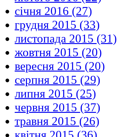
січня 2016 (27)
грудня 2015 (33)
листопада 2015 (31)
жовтня 2015 (20)
вересня 2015 (20)
серпня 2015 (29)
липня 2015 (25)
червня 2015 (37)
травня 2015 (26)
квітня 2015 (36)