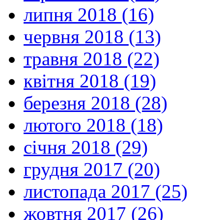
липня 2018 (16)
червня 2018 (13)
травня 2018 (22)
квітня 2018 (19)
березня 2018 (28)
лютого 2018 (18)
січня 2018 (29)
грудня 2017 (20)
листопада 2017 (25)
жовтня 2017 (26)