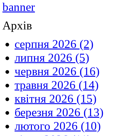
Архів
серпня 2026 (2)
липня 2026 (5)
червня 2026 (16)
травня 2026 (14)
квітня 2026 (15)
березня 2026 (13)
лютого 2026 (10)