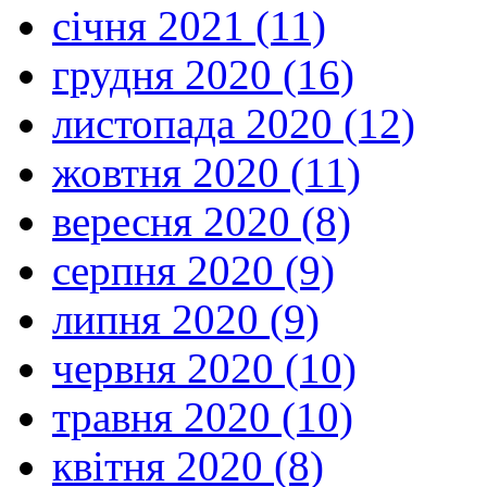
січня 2021 (11)
грудня 2020 (16)
листопада 2020 (12)
жовтня 2020 (11)
вересня 2020 (8)
серпня 2020 (9)
липня 2020 (9)
червня 2020 (10)
травня 2020 (10)
квітня 2020 (8)