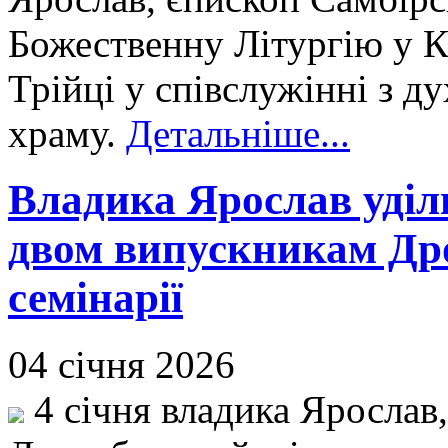
Божественну Літургію у К
Трійці у співслужінні з д
храму.
Детальніше...
Владика Ярослав уділ
двом випускникам Дро
семінарії
04 січня 2026
4 січня владика Ярослав