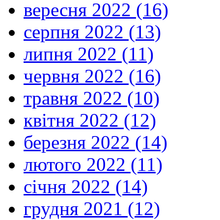
вересня 2022 (16)
серпня 2022 (13)
липня 2022 (11)
червня 2022 (16)
травня 2022 (10)
квітня 2022 (12)
березня 2022 (14)
лютого 2022 (11)
січня 2022 (14)
грудня 2021 (12)