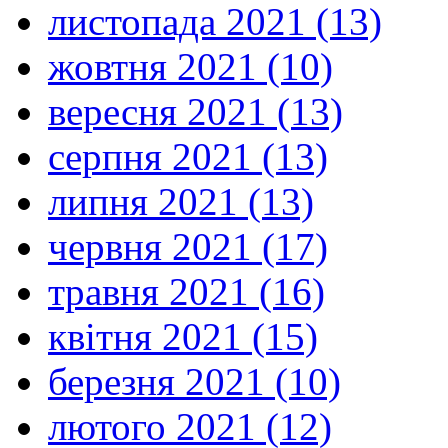
листопада 2021 (13)
жовтня 2021 (10)
вересня 2021 (13)
серпня 2021 (13)
липня 2021 (13)
червня 2021 (17)
травня 2021 (16)
квітня 2021 (15)
березня 2021 (10)
лютого 2021 (12)