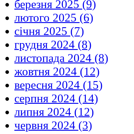
березня 2025 (9)
лютого 2025 (6)
січня 2025 (7)
грудня 2024 (8)
листопада 2024 (8)
жовтня 2024 (12)
вересня 2024 (15)
серпня 2024 (14)
липня 2024 (12)
червня 2024 (3)