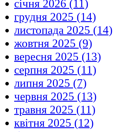
січня 2026 (11)
грудня 2025 (14)
листопада 2025 (14)
жовтня 2025 (9)
вересня 2025 (13)
серпня 2025 (11)
липня 2025 (7)
червня 2025 (13)
травня 2025 (11)
квітня 2025 (12)