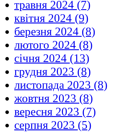
травня 2024 (7)
квітня 2024 (9)
березня 2024 (8)
лютого 2024 (8)
січня 2024 (13)
грудня 2023 (8)
листопада 2023 (8)
жовтня 2023 (8)
вересня 2023 (7)
серпня 2023 (5)