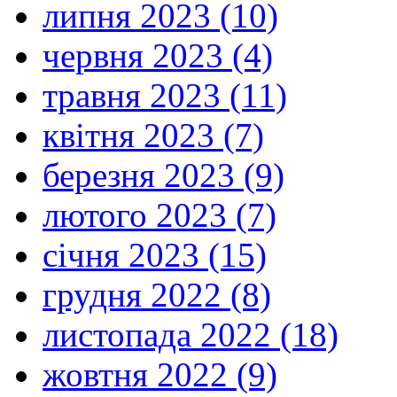
липня 2023 (10)
червня 2023 (4)
травня 2023 (11)
квітня 2023 (7)
березня 2023 (9)
лютого 2023 (7)
січня 2023 (15)
грудня 2022 (8)
листопада 2022 (18)
жовтня 2022 (9)