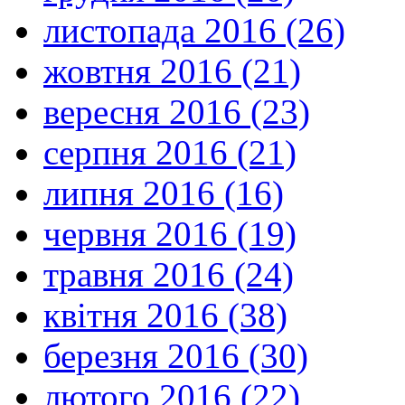
листопада 2016 (26)
жовтня 2016 (21)
вересня 2016 (23)
серпня 2016 (21)
липня 2016 (16)
червня 2016 (19)
травня 2016 (24)
квітня 2016 (38)
березня 2016 (30)
лютого 2016 (22)