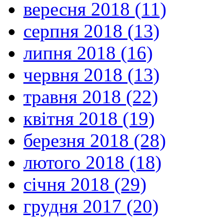
вересня 2018 (11)
серпня 2018 (13)
липня 2018 (16)
червня 2018 (13)
травня 2018 (22)
квітня 2018 (19)
березня 2018 (28)
лютого 2018 (18)
січня 2018 (29)
грудня 2017 (20)