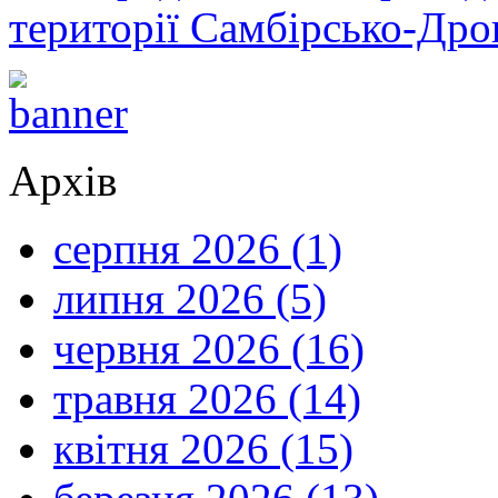
території Самбірсько-Дро
Архів
серпня 2026 (1)
липня 2026 (5)
червня 2026 (16)
травня 2026 (14)
квітня 2026 (15)