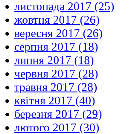
листопада 2017 (25)
жовтня 2017 (26)
вересня 2017 (26)
серпня 2017 (18)
липня 2017 (18)
червня 2017 (28)
травня 2017 (28)
квітня 2017 (40)
березня 2017 (29)
лютого 2017 (30)