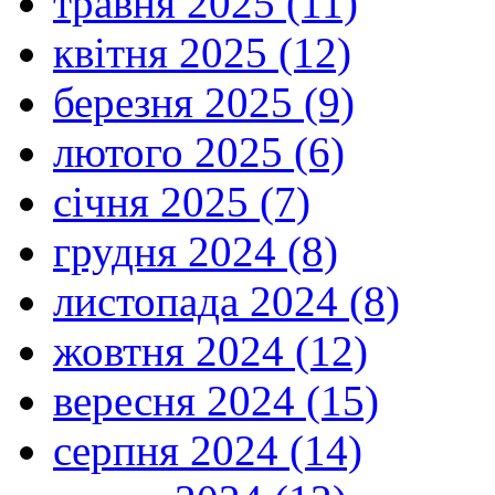
травня 2025 (11)
квітня 2025 (12)
березня 2025 (9)
лютого 2025 (6)
січня 2025 (7)
грудня 2024 (8)
листопада 2024 (8)
жовтня 2024 (12)
вересня 2024 (15)
серпня 2024 (14)