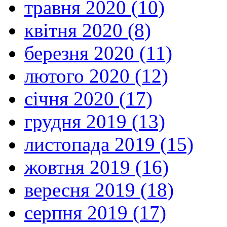
травня 2020 (10)
квітня 2020 (8)
березня 2020 (11)
лютого 2020 (12)
січня 2020 (17)
грудня 2019 (13)
листопада 2019 (15)
жовтня 2019 (16)
вересня 2019 (18)
серпня 2019 (17)