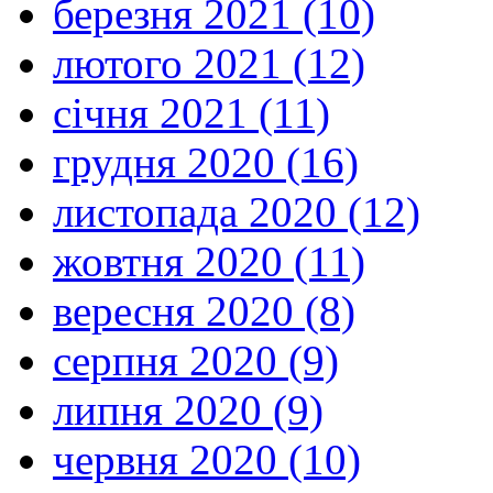
березня 2021 (10)
лютого 2021 (12)
січня 2021 (11)
грудня 2020 (16)
листопада 2020 (12)
жовтня 2020 (11)
вересня 2020 (8)
серпня 2020 (9)
липня 2020 (9)
червня 2020 (10)