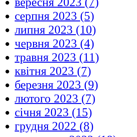
вересня 2023 (7)
серпня 2023 (5)
липня 2023 (10)
червня 2023 (4)
травня 2023 (11)
квітня 2023 (7)
березня 2023 (9)
лютого 2023 (7)
січня 2023 (15)
грудня 2022 (8)