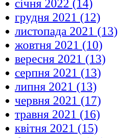
січня 2022 (14)
грудня 2021 (12)
листопада 2021 (13)
жовтня 2021 (10)
вересня 2021 (13)
серпня 2021 (13)
липня 2021 (13)
червня 2021 (17)
травня 2021 (16)
квітня 2021 (15)