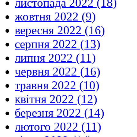
листопада 2022 (18)
жовтня 2022 (9)
вересня 2022 (16)
серпня 2022 (13)
липня 2022 (11)
червня 2022 (16)
травня 2022 (10)
квітня 2022 (12)
березня 2022 (14)
лютого 2022 (11)