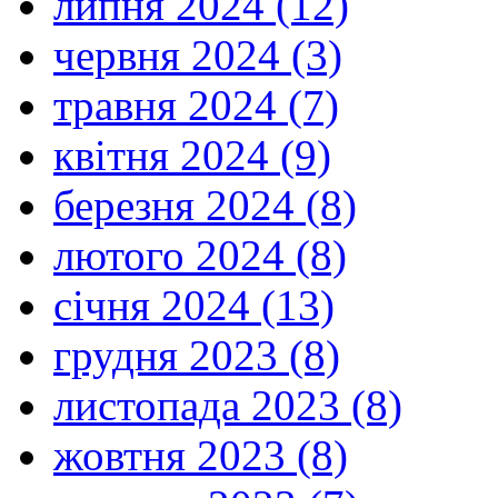
липня 2024 (12)
червня 2024 (3)
травня 2024 (7)
квітня 2024 (9)
березня 2024 (8)
лютого 2024 (8)
січня 2024 (13)
грудня 2023 (8)
листопада 2023 (8)
жовтня 2023 (8)