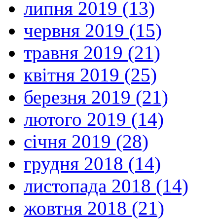
липня 2019 (13)
червня 2019 (15)
травня 2019 (21)
квітня 2019 (25)
березня 2019 (21)
лютого 2019 (14)
січня 2019 (28)
грудня 2018 (14)
листопада 2018 (14)
жовтня 2018 (21)