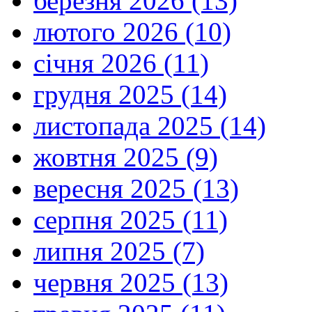
березня 2026 (13)
лютого 2026 (10)
січня 2026 (11)
грудня 2025 (14)
листопада 2025 (14)
жовтня 2025 (9)
вересня 2025 (13)
серпня 2025 (11)
липня 2025 (7)
червня 2025 (13)