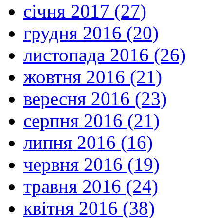
січня 2017 (27)
грудня 2016 (20)
листопада 2016 (26)
жовтня 2016 (21)
вересня 2016 (23)
серпня 2016 (21)
липня 2016 (16)
червня 2016 (19)
травня 2016 (24)
квітня 2016 (38)