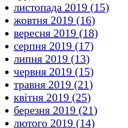
листопада 2019 (15)
жовтня 2019 (16)
вересня 2019 (18)
серпня 2019 (17)
липня 2019 (13)
червня 2019 (15)
травня 2019 (21)
квітня 2019 (25)
березня 2019 (21)
лютого 2019 (14)