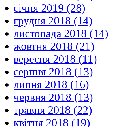
січня 2019 (28)
грудня 2018 (14)
листопада 2018 (14)
жовтня 2018 (21)
вересня 2018 (11)
серпня 2018 (13)
липня 2018 (16)
червня 2018 (13)
травня 2018 (22)
квітня 2018 (19)