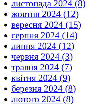
листопада 2024 (8)
жовтня 2024 (12)
вересня 2024 (15)
серпня 2024 (14)
липня 2024 (12)
червня 2024 (3)
травня 2024 (7)
квітня 2024 (9)
березня 2024 (8)
лютого 2024 (8)