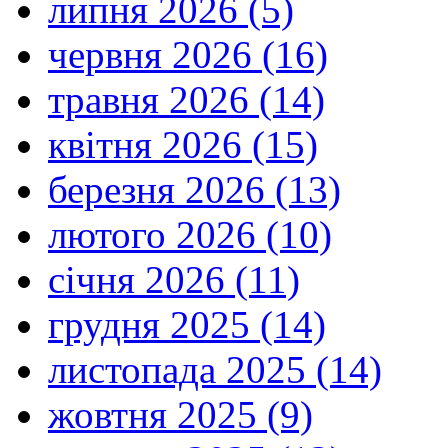
липня 2026 (5)
червня 2026 (16)
травня 2026 (14)
квітня 2026 (15)
березня 2026 (13)
лютого 2026 (10)
січня 2026 (11)
грудня 2025 (14)
листопада 2025 (14)
жовтня 2025 (9)