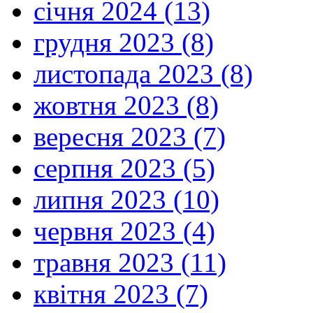
січня 2024 (13)
грудня 2023 (8)
листопада 2023 (8)
жовтня 2023 (8)
вересня 2023 (7)
серпня 2023 (5)
липня 2023 (10)
червня 2023 (4)
травня 2023 (11)
квітня 2023 (7)