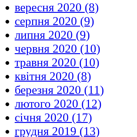
вересня 2020 (8)
серпня 2020 (9)
липня 2020 (9)
червня 2020 (10)
травня 2020 (10)
квітня 2020 (8)
березня 2020 (11)
лютого 2020 (12)
січня 2020 (17)
грудня 2019 (13)