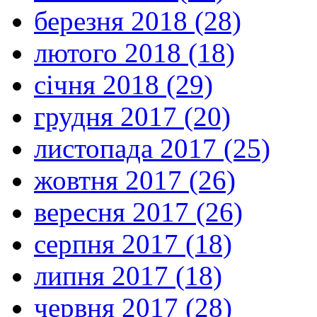
березня 2018 (28)
лютого 2018 (18)
січня 2018 (29)
грудня 2017 (20)
листопада 2017 (25)
жовтня 2017 (26)
вересня 2017 (26)
серпня 2017 (18)
липня 2017 (18)
червня 2017 (28)