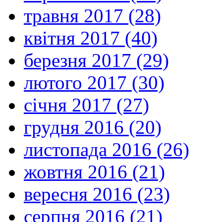
травня 2017 (28)
квітня 2017 (40)
березня 2017 (29)
лютого 2017 (30)
січня 2017 (27)
грудня 2016 (20)
листопада 2016 (26)
жовтня 2016 (21)
вересня 2016 (23)
серпня 2016 (21)