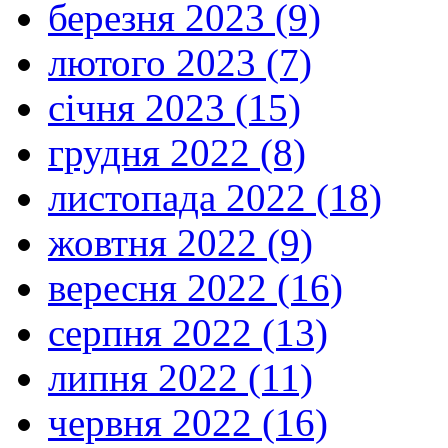
березня 2023 (9)
лютого 2023 (7)
січня 2023 (15)
грудня 2022 (8)
листопада 2022 (18)
жовтня 2022 (9)
вересня 2022 (16)
серпня 2022 (13)
липня 2022 (11)
червня 2022 (16)