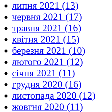
липня 2021 (13)
червня 2021 (17)
травня 2021 (16)
квітня 2021 (15)
березня 2021 (10)
лютого 2021 (12)
січня 2021 (11)
грудня 2020 (16)
листопада 2020 (12)
жовтня 2020 (11)