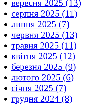
вересня 2025 (13)
серпня 2025 (11)
липня 2025 (7)
червня 2025 (13)
травня 2025 (11)
квітня 2025 (12)
березня 2025 (9)
лютого 2025 (6)
січня 2025 (7)
грудня 2024 (8)