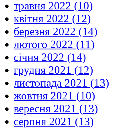
травня 2022 (10)
квітня 2022 (12)
березня 2022 (14)
лютого 2022 (11)
січня 2022 (14)
грудня 2021 (12)
листопада 2021 (13)
жовтня 2021 (10)
вересня 2021 (13)
серпня 2021 (13)