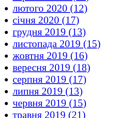
лютого 2020 (12)
січня 2020 (17)
грудня 2019 (13)
листопада 2019 (15)
жовтня 2019 (16)
вересня 2019 (18)
серпня 2019 (17)
липня 2019 (13)
червня 2019 (15)
травня 2019 (21)