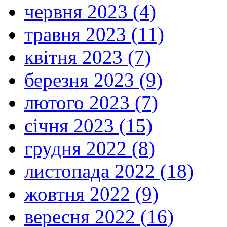
червня 2023 (4)
травня 2023 (11)
квітня 2023 (7)
березня 2023 (9)
лютого 2023 (7)
січня 2023 (15)
грудня 2022 (8)
листопада 2022 (18)
жовтня 2022 (9)
вересня 2022 (16)