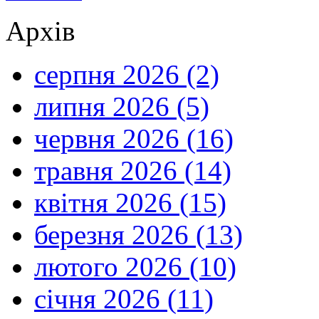
Архів
серпня 2026 (2)
липня 2026 (5)
червня 2026 (16)
травня 2026 (14)
квітня 2026 (15)
березня 2026 (13)
лютого 2026 (10)
січня 2026 (11)