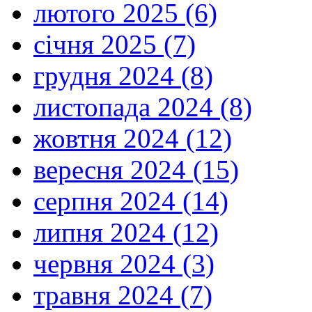
лютого 2025 (6)
січня 2025 (7)
грудня 2024 (8)
листопада 2024 (8)
жовтня 2024 (12)
вересня 2024 (15)
серпня 2024 (14)
липня 2024 (12)
червня 2024 (3)
травня 2024 (7)