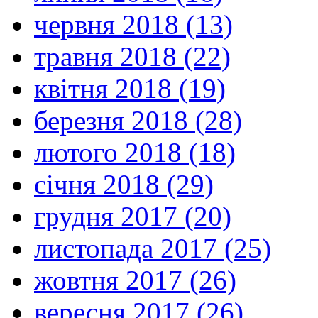
червня 2018 (13)
травня 2018 (22)
квітня 2018 (19)
березня 2018 (28)
лютого 2018 (18)
січня 2018 (29)
грудня 2017 (20)
листопада 2017 (25)
жовтня 2017 (26)
вересня 2017 (26)