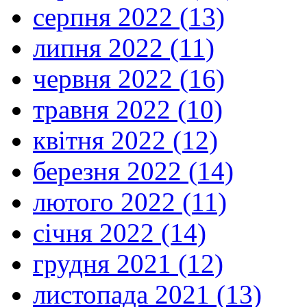
серпня 2022 (13)
липня 2022 (11)
червня 2022 (16)
травня 2022 (10)
квітня 2022 (12)
березня 2022 (14)
лютого 2022 (11)
січня 2022 (14)
грудня 2021 (12)
листопада 2021 (13)