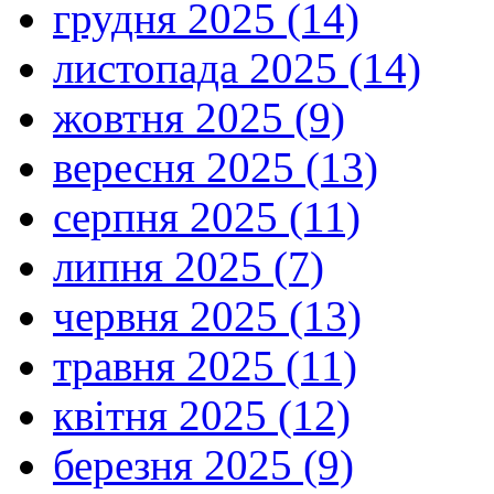
грудня 2025 (14)
листопада 2025 (14)
жовтня 2025 (9)
вересня 2025 (13)
серпня 2025 (11)
липня 2025 (7)
червня 2025 (13)
травня 2025 (11)
квітня 2025 (12)
березня 2025 (9)