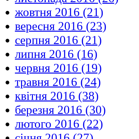
жовтня 2016 (21)
вересня 2016 (23)
серпня 2016 (21)
липня 2016 (16)
червня 2016 (19)
травня 2016 (24)
квітня 2016 (38)
березня 2016 (30)
лютого 2016 (22)
січня 2016 (27)