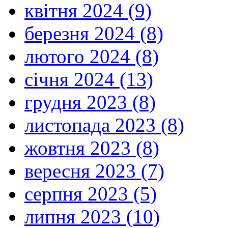
квітня 2024 (9)
березня 2024 (8)
лютого 2024 (8)
січня 2024 (13)
грудня 2023 (8)
листопада 2023 (8)
жовтня 2023 (8)
вересня 2023 (7)
серпня 2023 (5)
липня 2023 (10)