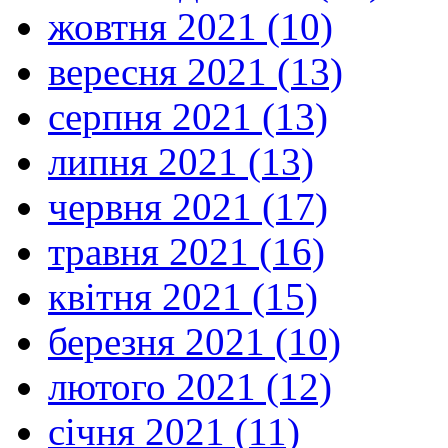
жовтня 2021 (10)
вересня 2021 (13)
серпня 2021 (13)
липня 2021 (13)
червня 2021 (17)
травня 2021 (16)
квітня 2021 (15)
березня 2021 (10)
лютого 2021 (12)
січня 2021 (11)