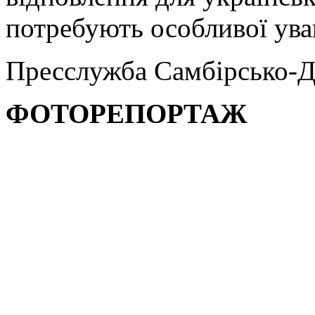
потребують особливої уваг
Пресслужба Самбірсько-Д
ФОТОРЕПОРТАЖ