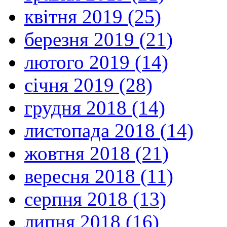
квітня 2019 (25)
березня 2019 (21)
лютого 2019 (14)
січня 2019 (28)
грудня 2018 (14)
листопада 2018 (14)
жовтня 2018 (21)
вересня 2018 (11)
серпня 2018 (13)
липня 2018 (16)