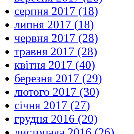
серпня 2017 (18)
липня 2017 (18)
червня 2017 (28)
травня 2017 (28)
квітня 2017 (40)
березня 2017 (29)
лютого 2017 (30)
січня 2017 (27)
грудня 2016 (20)
листопада 2016 (26)