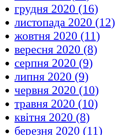
грудня 2020 (16)
листопада 2020 (12)
жовтня 2020 (11)
вересня 2020 (8)
серпня 2020 (9)
липня 2020 (9)
червня 2020 (10)
травня 2020 (10)
квітня 2020 (8)
березня 2020 (11)