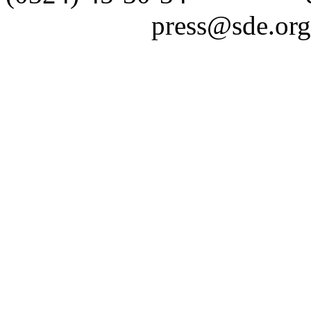
press@sde.org.