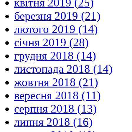
квітня 2019 (25)
березня 2019 (21)
лютого 2019 (14)
січня 2019 (28)
грудня 2018 (14)
листопада 2018 (14)
жовтня 2018 (21)
вересня 2018 (11)
серпня 2018 (13)
липня 2018 (16)