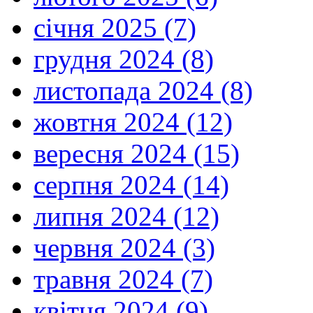
січня 2025 (7)
грудня 2024 (8)
листопада 2024 (8)
жовтня 2024 (12)
вересня 2024 (15)
серпня 2024 (14)
липня 2024 (12)
червня 2024 (3)
травня 2024 (7)
квітня 2024 (9)