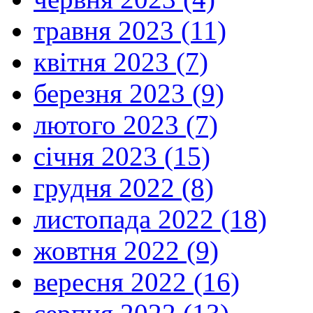
травня 2023 (11)
квітня 2023 (7)
березня 2023 (9)
лютого 2023 (7)
січня 2023 (15)
грудня 2022 (8)
листопада 2022 (18)
жовтня 2022 (9)
вересня 2022 (16)