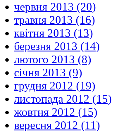
червня 2013 (20)
травня 2013 (16)
квітня 2013 (13)
березня 2013 (14)
лютого 2013 (8)
січня 2013 (9)
грудня 2012 (19)
листопада 2012 (15)
жовтня 2012 (15)
вересня 2012 (11)