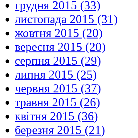
грудня 2015 (33)
листопада 2015 (31)
жовтня 2015 (20)
вересня 2015 (20)
серпня 2015 (29)
липня 2015 (25)
червня 2015 (37)
травня 2015 (26)
квітня 2015 (36)
березня 2015 (21)