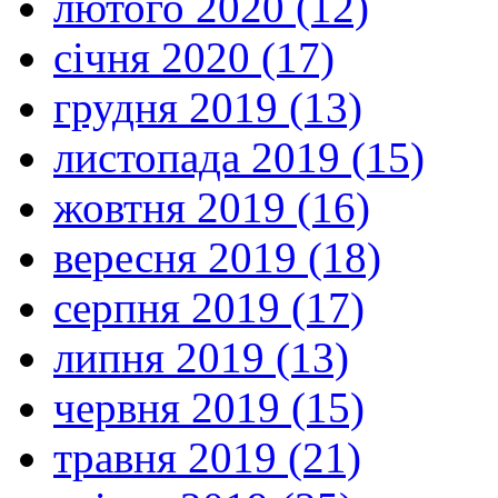
лютого 2020 (12)
січня 2020 (17)
грудня 2019 (13)
листопада 2019 (15)
жовтня 2019 (16)
вересня 2019 (18)
серпня 2019 (17)
липня 2019 (13)
червня 2019 (15)
травня 2019 (21)