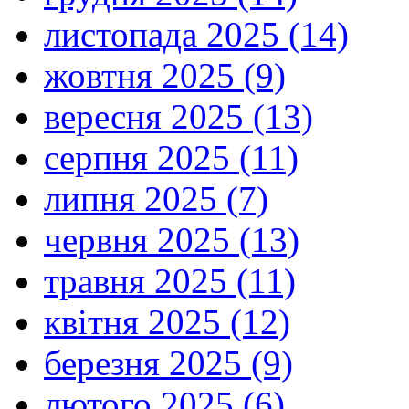
листопада 2025 (14)
жовтня 2025 (9)
вересня 2025 (13)
серпня 2025 (11)
липня 2025 (7)
червня 2025 (13)
травня 2025 (11)
квітня 2025 (12)
березня 2025 (9)
лютого 2025 (6)