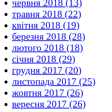
червня 2018 (13)
травня 2018 (22)
квітня 2018 (19)
березня 2018 (28)
лютого 2018 (18)
січня 2018 (29)
грудня 2017 (20)
листопада 2017 (25)
жовтня 2017 (26)
вересня 2017 (26)