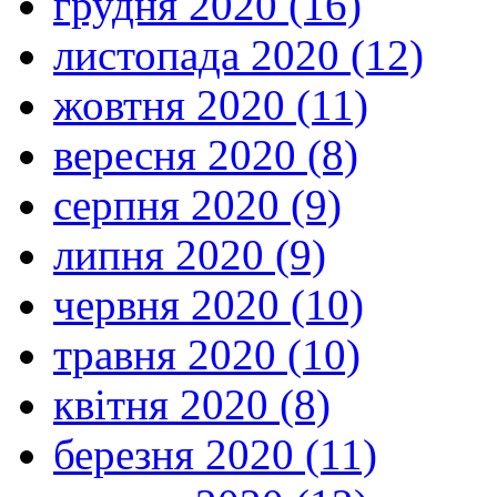
грудня 2020 (16)
листопада 2020 (12)
жовтня 2020 (11)
вересня 2020 (8)
серпня 2020 (9)
липня 2020 (9)
червня 2020 (10)
травня 2020 (10)
квітня 2020 (8)
березня 2020 (11)