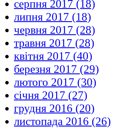
серпня 2017 (18)
липня 2017 (18)
червня 2017 (28)
травня 2017 (28)
квітня 2017 (40)
березня 2017 (29)
лютого 2017 (30)
січня 2017 (27)
грудня 2016 (20)
листопада 2016 (26)