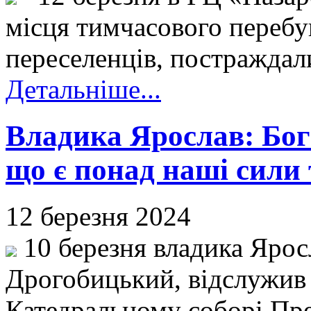
місця тимчасового перебу
переселенців, постраждали
Детальніше...
Владика Ярослав: Бог 
що є понад наші сили
12 березня 2024
10 березня владика Ярос
Дрогобицький, відслужив
Катедральному соборі Прес