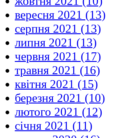
жовтня 2021 (10)
вересня 2021 (13)
серпня 2021 (13)
липня 2021 (13)
червня 2021 (17)
травня 2021 (16)
квітня 2021 (15)
березня 2021 (10)
лютого 2021 (12)
січня 2021 (11)