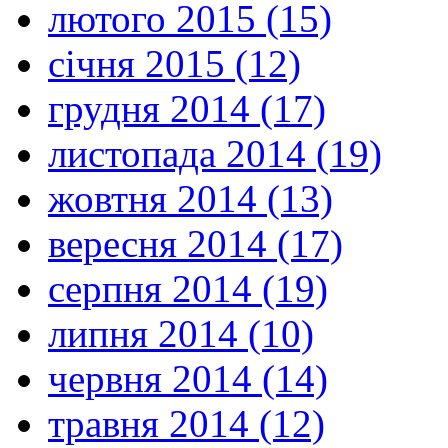
лютого 2015 (15)
січня 2015 (12)
грудня 2014 (17)
листопада 2014 (19)
жовтня 2014 (13)
вересня 2014 (17)
серпня 2014 (19)
липня 2014 (10)
червня 2014 (14)
травня 2014 (12)