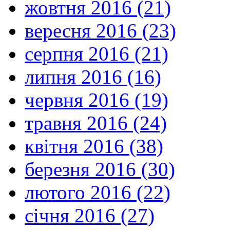
жовтня 2016 (21)
вересня 2016 (23)
серпня 2016 (21)
липня 2016 (16)
червня 2016 (19)
травня 2016 (24)
квітня 2016 (38)
березня 2016 (30)
лютого 2016 (22)
січня 2016 (27)