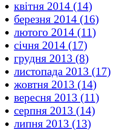
квітня 2014 (14)
березня 2014 (16)
лютого 2014 (11)
січня 2014 (17)
грудня 2013 (8)
листопада 2013 (17)
жовтня 2013 (14)
вересня 2013 (11)
серпня 2013 (14)
липня 2013 (13)