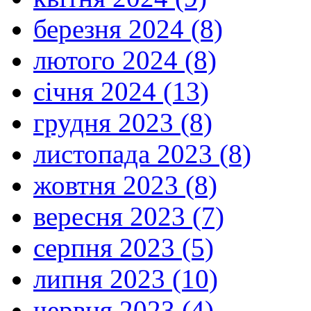
березня 2024 (8)
лютого 2024 (8)
січня 2024 (13)
грудня 2023 (8)
листопада 2023 (8)
жовтня 2023 (8)
вересня 2023 (7)
серпня 2023 (5)
липня 2023 (10)
червня 2023 (4)