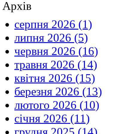
Архів
серпня 2026 (1)
липня 2026 (5)
червня 2026 (16)
травня 2026 (14)
квітня 2026 (15)
березня 2026 (13)
лютого 2026 (10)
січня 2026 (11)
грудня 2025 (14)