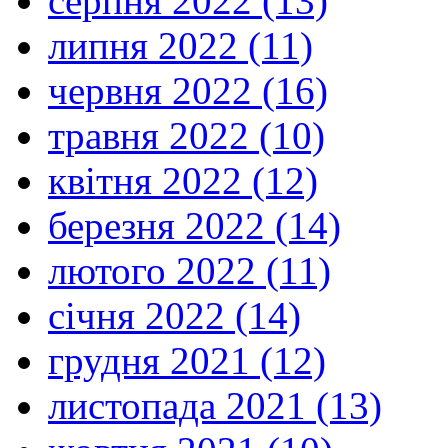
серпня 2022 (13)
липня 2022 (11)
червня 2022 (16)
травня 2022 (10)
квітня 2022 (12)
березня 2022 (14)
лютого 2022 (11)
січня 2022 (14)
грудня 2021 (12)
листопада 2021 (13)