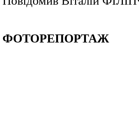
Повідомив Віталій ФІЛІ
ФОТОРЕПОРТАЖ