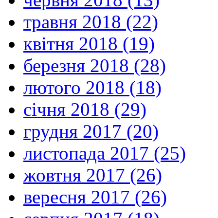
травня 2018 (22)
квітня 2018 (19)
березня 2018 (28)
лютого 2018 (18)
січня 2018 (29)
грудня 2017 (20)
листопада 2017 (25)
жовтня 2017 (26)
вересня 2017 (26)