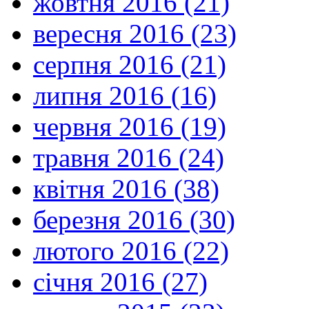
жовтня 2016 (21)
вересня 2016 (23)
серпня 2016 (21)
липня 2016 (16)
червня 2016 (19)
травня 2016 (24)
квітня 2016 (38)
березня 2016 (30)
лютого 2016 (22)
січня 2016 (27)