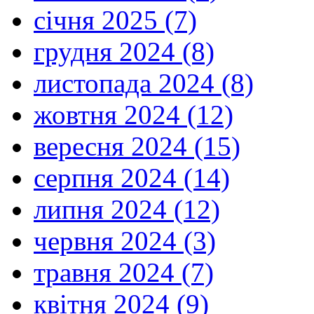
січня 2025 (7)
грудня 2024 (8)
листопада 2024 (8)
жовтня 2024 (12)
вересня 2024 (15)
серпня 2024 (14)
липня 2024 (12)
червня 2024 (3)
травня 2024 (7)
квітня 2024 (9)