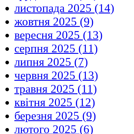
листопада 2025 (14)
жовтня 2025 (9)
вересня 2025 (13)
серпня 2025 (11)
липня 2025 (7)
червня 2025 (13)
травня 2025 (11)
квітня 2025 (12)
березня 2025 (9)
лютого 2025 (6)