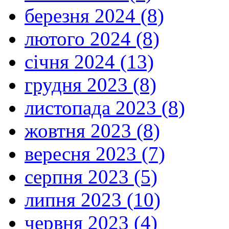
березня 2024 (8)
лютого 2024 (8)
січня 2024 (13)
грудня 2023 (8)
листопада 2023 (8)
жовтня 2023 (8)
вересня 2023 (7)
серпня 2023 (5)
липня 2023 (10)
червня 2023 (4)