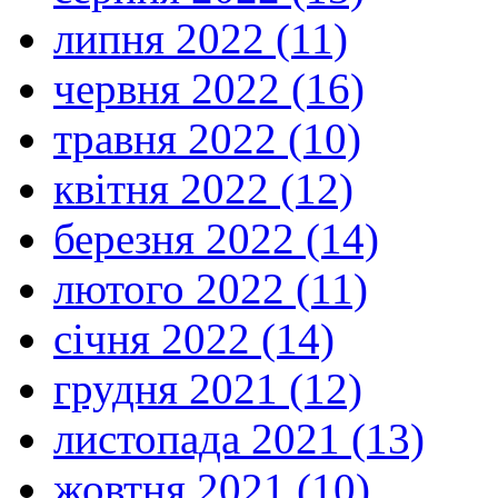
липня 2022 (11)
червня 2022 (16)
травня 2022 (10)
квітня 2022 (12)
березня 2022 (14)
лютого 2022 (11)
січня 2022 (14)
грудня 2021 (12)
листопада 2021 (13)
жовтня 2021 (10)