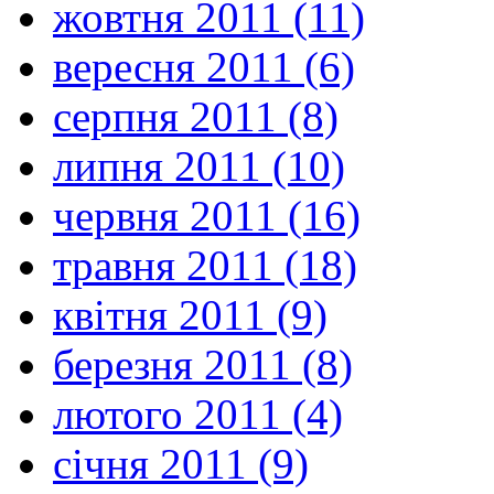
жовтня 2011 (11)
вересня 2011 (6)
серпня 2011 (8)
липня 2011 (10)
червня 2011 (16)
травня 2011 (18)
квітня 2011 (9)
березня 2011 (8)
лютого 2011 (4)
січня 2011 (9)