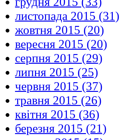
грудня 2015 (33)
листопада 2015 (31)
жовтня 2015 (20)
вересня 2015 (20)
серпня 2015 (29)
липня 2015 (25)
червня 2015 (37)
травня 2015 (26)
квітня 2015 (36)
березня 2015 (21)