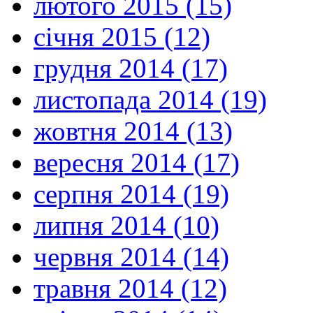
лютого 2015 (15)
січня 2015 (12)
грудня 2014 (17)
листопада 2014 (19)
жовтня 2014 (13)
вересня 2014 (17)
серпня 2014 (19)
липня 2014 (10)
червня 2014 (14)
травня 2014 (12)