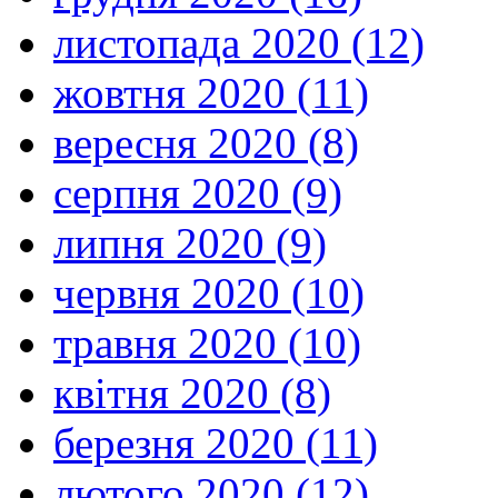
листопада 2020 (12)
жовтня 2020 (11)
вересня 2020 (8)
серпня 2020 (9)
липня 2020 (9)
червня 2020 (10)
травня 2020 (10)
квітня 2020 (8)
березня 2020 (11)
лютого 2020 (12)