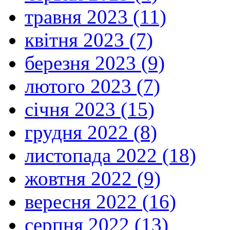
травня 2023 (11)
квітня 2023 (7)
березня 2023 (9)
лютого 2023 (7)
січня 2023 (15)
грудня 2022 (8)
листопада 2022 (18)
жовтня 2022 (9)
вересня 2022 (16)
серпня 2022 (13)