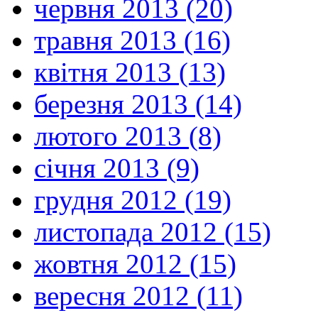
червня 2013 (20)
травня 2013 (16)
квітня 2013 (13)
березня 2013 (14)
лютого 2013 (8)
січня 2013 (9)
грудня 2012 (19)
листопада 2012 (15)
жовтня 2012 (15)
вересня 2012 (11)