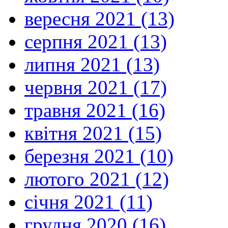
вересня 2021 (13)
серпня 2021 (13)
липня 2021 (13)
червня 2021 (17)
травня 2021 (16)
квітня 2021 (15)
березня 2021 (10)
лютого 2021 (12)
січня 2021 (11)
грудня 2020 (16)