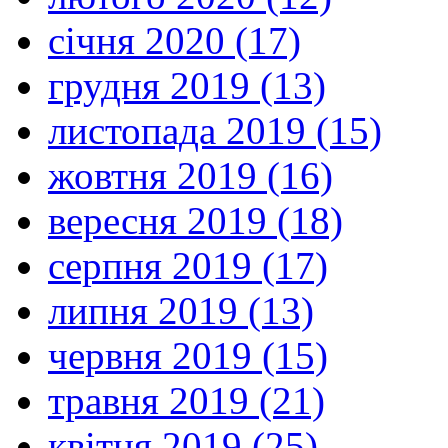
січня 2020 (17)
грудня 2019 (13)
листопада 2019 (15)
жовтня 2019 (16)
вересня 2019 (18)
серпня 2019 (17)
липня 2019 (13)
червня 2019 (15)
травня 2019 (21)
квітня 2019 (25)