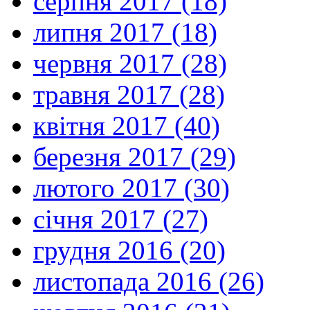
серпня 2017 (18)
липня 2017 (18)
червня 2017 (28)
травня 2017 (28)
квітня 2017 (40)
березня 2017 (29)
лютого 2017 (30)
січня 2017 (27)
грудня 2016 (20)
листопада 2016 (26)