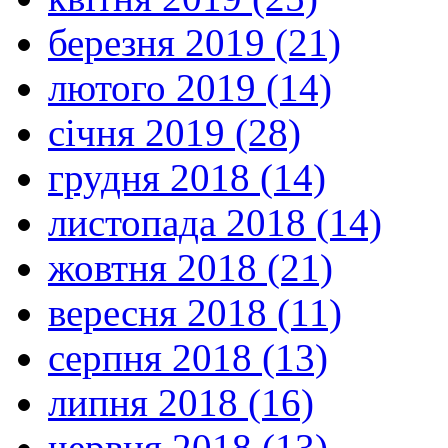
березня 2019 (21)
лютого 2019 (14)
січня 2019 (28)
грудня 2018 (14)
листопада 2018 (14)
жовтня 2018 (21)
вересня 2018 (11)
серпня 2018 (13)
липня 2018 (16)
червня 2018 (13)