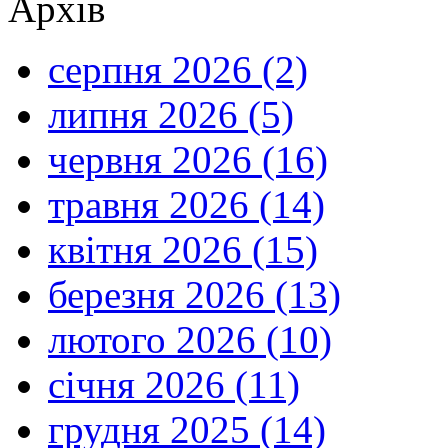
Архів
серпня 2026 (2)
липня 2026 (5)
червня 2026 (16)
травня 2026 (14)
квітня 2026 (15)
березня 2026 (13)
лютого 2026 (10)
січня 2026 (11)
грудня 2025 (14)