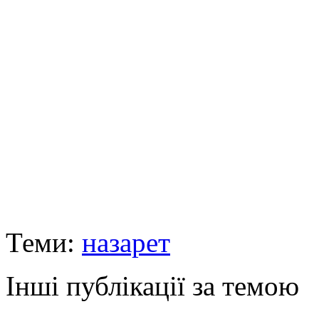
Теми:
назарет
Інші публікації за темою