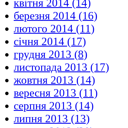
квітня 2014 (14)
березня 2014 (16)
лютого 2014 (11)
січня 2014 (17)
грудня 2013 (8)
листопада 2013 (17)
жовтня 2013 (14)
вересня 2013 (11)
серпня 2013 (14)
липня 2013 (13)