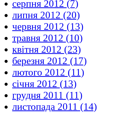
серпня 2012 (7)
липня 2012 (20)
червня 2012 (13)
травня 2012 (10)
квітня 2012 (23)
березня 2012 (17)
лютого 2012 (11)
січня 2012 (13)
грудня 2011 (11)
листопада 2011 (14)