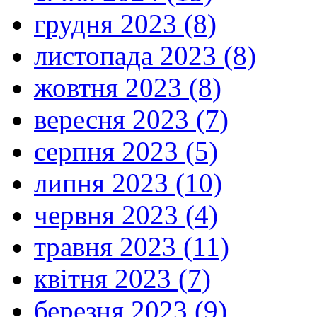
грудня 2023 (8)
листопада 2023 (8)
жовтня 2023 (8)
вересня 2023 (7)
серпня 2023 (5)
липня 2023 (10)
червня 2023 (4)
травня 2023 (11)
квітня 2023 (7)
березня 2023 (9)