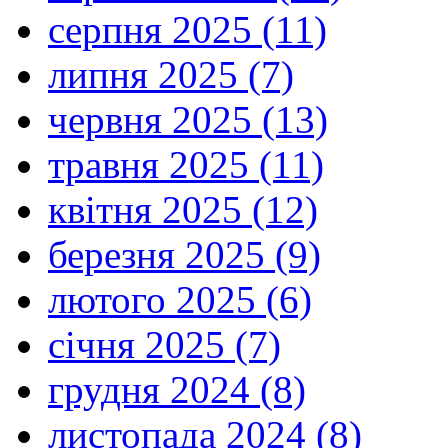
серпня 2025 (11)
липня 2025 (7)
червня 2025 (13)
травня 2025 (11)
квітня 2025 (12)
березня 2025 (9)
лютого 2025 (6)
січня 2025 (7)
грудня 2024 (8)
листопада 2024 (8)