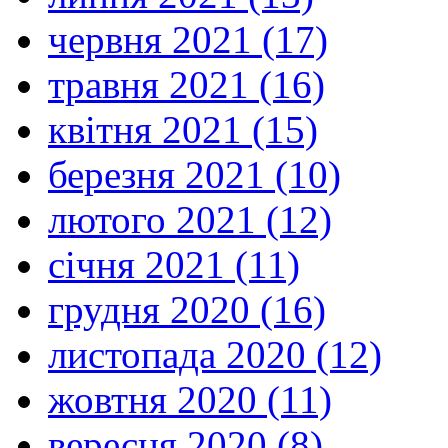
червня 2021 (17)
травня 2021 (16)
квітня 2021 (15)
березня 2021 (10)
лютого 2021 (12)
січня 2021 (11)
грудня 2020 (16)
листопада 2020 (12)
жовтня 2020 (11)
вересня 2020 (8)