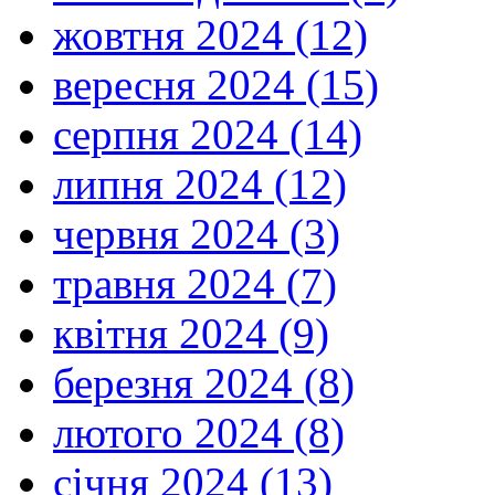
жовтня 2024 (12)
вересня 2024 (15)
серпня 2024 (14)
липня 2024 (12)
червня 2024 (3)
травня 2024 (7)
квітня 2024 (9)
березня 2024 (8)
лютого 2024 (8)
січня 2024 (13)