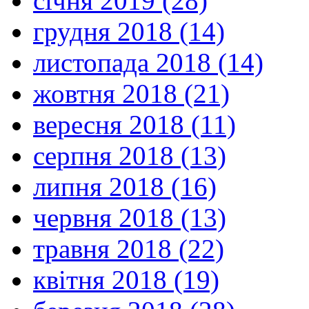
січня 2019 (28)
грудня 2018 (14)
листопада 2018 (14)
жовтня 2018 (21)
вересня 2018 (11)
серпня 2018 (13)
липня 2018 (16)
червня 2018 (13)
травня 2018 (22)
квітня 2018 (19)