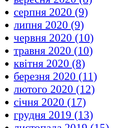
серпня 2020 (9)
липня 2020 (9)
червня 2020 (10)
травня 2020 (10)
квітня 2020 (8)
березня 2020 (11)
лютого 2020 (12)
січня 2020 (17)
грудня 2019 (13)
листопада 2019 (15)