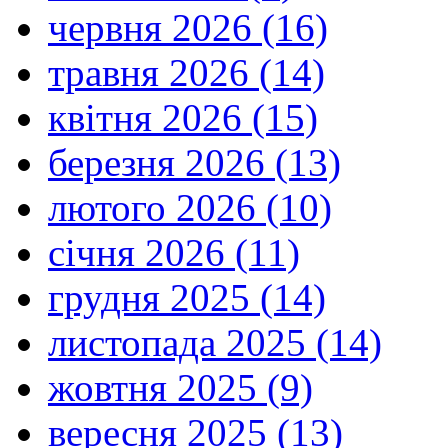
червня 2026 (16)
травня 2026 (14)
квітня 2026 (15)
березня 2026 (13)
лютого 2026 (10)
січня 2026 (11)
грудня 2025 (14)
листопада 2025 (14)
жовтня 2025 (9)
вересня 2025 (13)