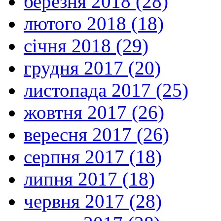
березня 2018 (28)
лютого 2018 (18)
січня 2018 (29)
грудня 2017 (20)
листопада 2017 (25)
жовтня 2017 (26)
вересня 2017 (26)
серпня 2017 (18)
липня 2017 (18)
червня 2017 (28)