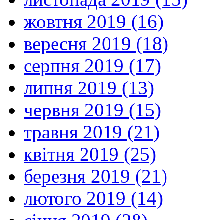
жовтня 2019 (16)
вересня 2019 (18)
серпня 2019 (17)
липня 2019 (13)
червня 2019 (15)
травня 2019 (21)
квітня 2019 (25)
березня 2019 (21)
лютого 2019 (14)