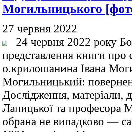
Могильницького [фот
27 червня 2022
24 червня 2022 року Бо
представлення книги про 
о.крилошанина Івана Мог
Могильницький: поверненн
Дослідження, матеріали, д
Лапицької та професора М
обрана не випадково — сам