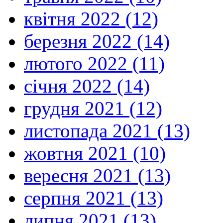
квітня 2022 (12)
березня 2022 (14)
лютого 2022 (11)
січня 2022 (14)
грудня 2021 (12)
листопада 2021 (13)
жовтня 2021 (10)
вересня 2021 (13)
серпня 2021 (13)
липня 2021 (13)