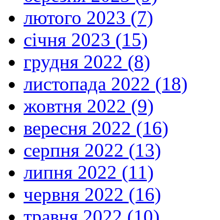
лютого 2023 (7)
січня 2023 (15)
грудня 2022 (8)
листопада 2022 (18)
жовтня 2022 (9)
вересня 2022 (16)
серпня 2022 (13)
липня 2022 (11)
червня 2022 (16)
травня 2022 (10)