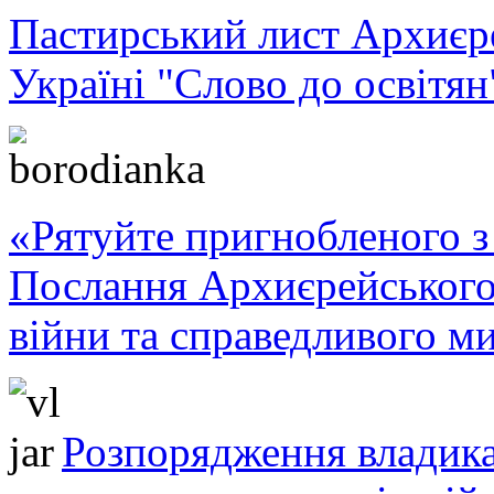
Пастирський лист Архиє
Україні "Слово до освітян
«Рятуйте пригнобленого з 
Послання Архиєрейського
війни та справедливого ми
Розпорядження владика