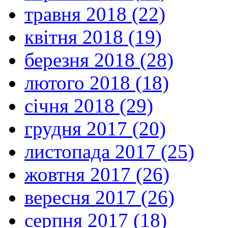
травня 2018 (22)
квітня 2018 (19)
березня 2018 (28)
лютого 2018 (18)
січня 2018 (29)
грудня 2017 (20)
листопада 2017 (25)
жовтня 2017 (26)
вересня 2017 (26)
серпня 2017 (18)