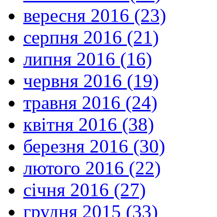
вересня 2016 (23)
серпня 2016 (21)
липня 2016 (16)
червня 2016 (19)
травня 2016 (24)
квітня 2016 (38)
березня 2016 (30)
лютого 2016 (22)
січня 2016 (27)
грудня 2015 (33)