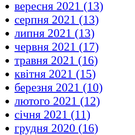
вересня 2021 (13)
серпня 2021 (13)
липня 2021 (13)
червня 2021 (17)
травня 2021 (16)
квітня 2021 (15)
березня 2021 (10)
лютого 2021 (12)
січня 2021 (11)
грудня 2020 (16)