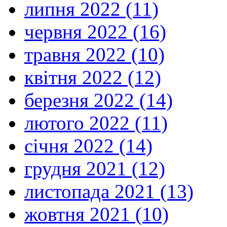
липня 2022 (11)
червня 2022 (16)
травня 2022 (10)
квітня 2022 (12)
березня 2022 (14)
лютого 2022 (11)
січня 2022 (14)
грудня 2021 (12)
листопада 2021 (13)
жовтня 2021 (10)