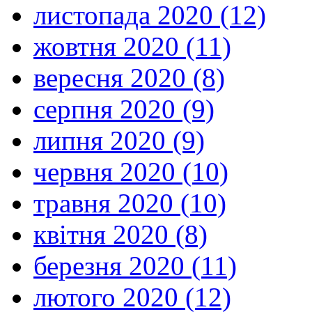
листопада 2020 (12)
жовтня 2020 (11)
вересня 2020 (8)
серпня 2020 (9)
липня 2020 (9)
червня 2020 (10)
травня 2020 (10)
квітня 2020 (8)
березня 2020 (11)
лютого 2020 (12)