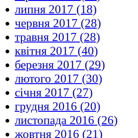
липня 2017 (18)
червня 2017 (28)
травня 2017 (28)
квітня 2017 (40)
березня 2017 (29)
лютого 2017 (30)
січня 2017 (27)
грудня 2016 (20)
листопада 2016 (26)
жовтня 2016 (21)