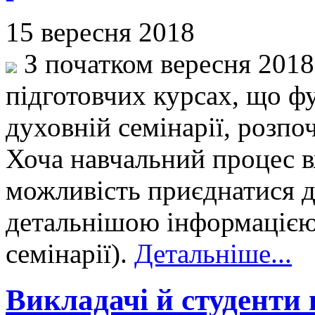
15 вересня 2018
З початком вересня 2018 
підготовчих курсах, що 
духовній семінарії, розпо
Хоча навчальний процес в
можливість приєднатися д
детальнішою інформацією 
семінарії).
Детальніше...
Викладачі й студенти