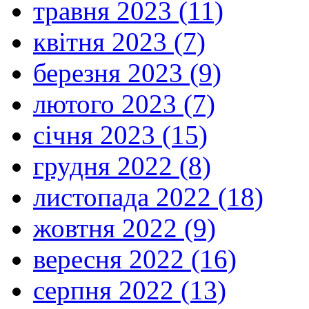
травня 2023 (11)
квітня 2023 (7)
березня 2023 (9)
лютого 2023 (7)
січня 2023 (15)
грудня 2022 (8)
листопада 2022 (18)
жовтня 2022 (9)
вересня 2022 (16)
серпня 2022 (13)