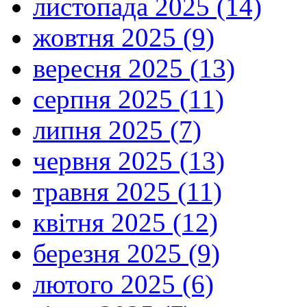
листопада 2025 (14)
жовтня 2025 (9)
вересня 2025 (13)
серпня 2025 (11)
липня 2025 (7)
червня 2025 (13)
травня 2025 (11)
квітня 2025 (12)
березня 2025 (9)
лютого 2025 (6)