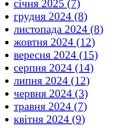
січня 2025 (7)
грудня 2024 (8)
листопада 2024 (8)
жовтня 2024 (12)
вересня 2024 (15)
серпня 2024 (14)
липня 2024 (12)
червня 2024 (3)
травня 2024 (7)
квітня 2024 (9)