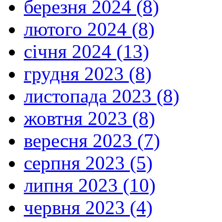
березня 2024 (8)
лютого 2024 (8)
січня 2024 (13)
грудня 2023 (8)
листопада 2023 (8)
жовтня 2023 (8)
вересня 2023 (7)
серпня 2023 (5)
липня 2023 (10)
червня 2023 (4)