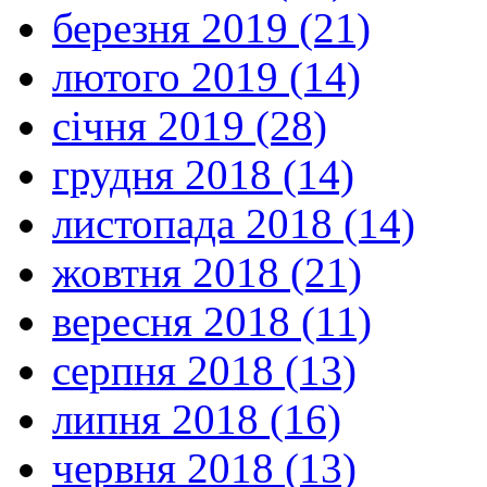
березня 2019 (21)
лютого 2019 (14)
січня 2019 (28)
грудня 2018 (14)
листопада 2018 (14)
жовтня 2018 (21)
вересня 2018 (11)
серпня 2018 (13)
липня 2018 (16)
червня 2018 (13)