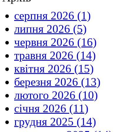
серпня 2026 (1)
липня 2026 (5)
червня 2026 (16)
травня 2026 (14)
квітня 2026 (15)
березня 2026 (13)
лютого 2026 (10)
січня 2026 (11)
грудня 2025 (14)