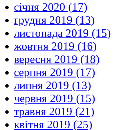
січня 2020 (17)
грудня 2019 (13)
листопада 2019 (15)
жовтня 2019 (16)
вересня 2019 (18)
серпня 2019 (17)
липня 2019 (13)
червня 2019 (15)
травня 2019 (21)
квітня 2019 (25)