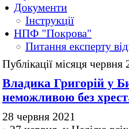
Документи
Інструкції
НПФ "Покрова"
Питання експерту
ві
Публікації місяця червня 
Владика Григорій у Би
неможливою без хрест
28 червня 2021