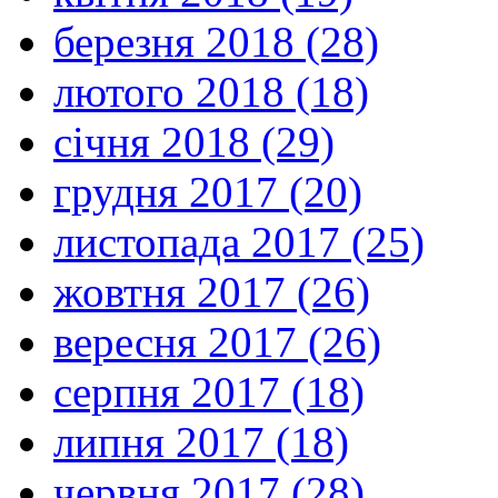
березня 2018 (28)
лютого 2018 (18)
січня 2018 (29)
грудня 2017 (20)
листопада 2017 (25)
жовтня 2017 (26)
вересня 2017 (26)
серпня 2017 (18)
липня 2017 (18)
червня 2017 (28)