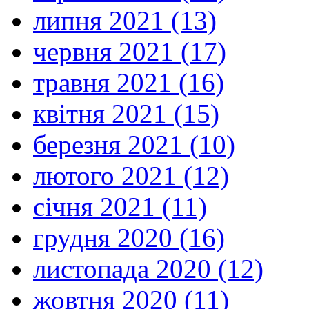
липня 2021 (13)
червня 2021 (17)
травня 2021 (16)
квітня 2021 (15)
березня 2021 (10)
лютого 2021 (12)
січня 2021 (11)
грудня 2020 (16)
листопада 2020 (12)
жовтня 2020 (11)