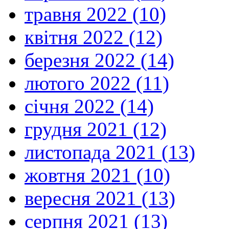
травня 2022 (10)
квітня 2022 (12)
березня 2022 (14)
лютого 2022 (11)
січня 2022 (14)
грудня 2021 (12)
листопада 2021 (13)
жовтня 2021 (10)
вересня 2021 (13)
серпня 2021 (13)