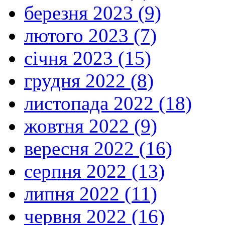
березня 2023 (9)
лютого 2023 (7)
січня 2023 (15)
грудня 2022 (8)
листопада 2022 (18)
жовтня 2022 (9)
вересня 2022 (16)
серпня 2022 (13)
липня 2022 (11)
червня 2022 (16)