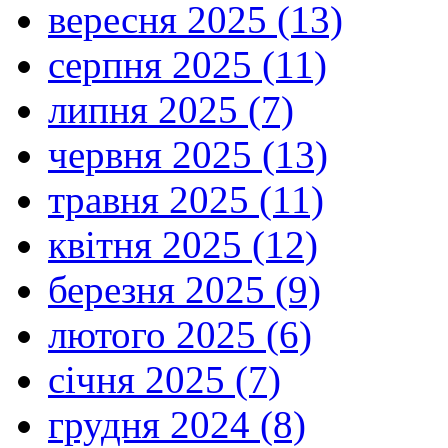
вересня 2025 (13)
серпня 2025 (11)
липня 2025 (7)
червня 2025 (13)
травня 2025 (11)
квітня 2025 (12)
березня 2025 (9)
лютого 2025 (6)
січня 2025 (7)
грудня 2024 (8)