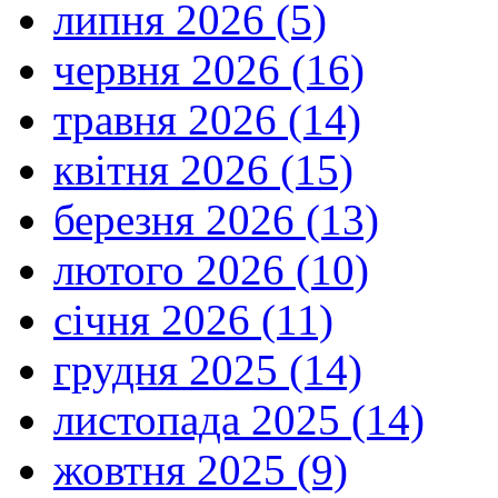
липня 2026 (5)
червня 2026 (16)
травня 2026 (14)
квітня 2026 (15)
березня 2026 (13)
лютого 2026 (10)
січня 2026 (11)
грудня 2025 (14)
листопада 2025 (14)
жовтня 2025 (9)