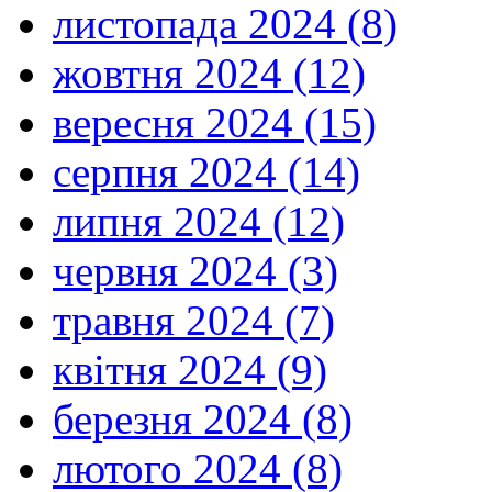
листопада 2024 (8)
жовтня 2024 (12)
вересня 2024 (15)
серпня 2024 (14)
липня 2024 (12)
червня 2024 (3)
травня 2024 (7)
квітня 2024 (9)
березня 2024 (8)
лютого 2024 (8)