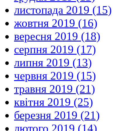
листопада 2019 (15)
жовтня 2019 (16)
вересня 2019 (18)
серпня 2019 (17)
липня 2019 (13)
червня 2019 (15)
травня 2019 (21)
квітня 2019 (25)
березня 2019 (21)
лютого 2019 (14)