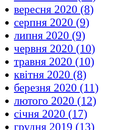
вересня 2020 (8)
серпня 2020 (9)
липня 2020 (9)
червня 2020 (10)
травня 2020 (10)
квітня 2020 (8)
березня 2020 (11)
лютого 2020 (12)
січня 2020 (17)
грудня 2019 (13)