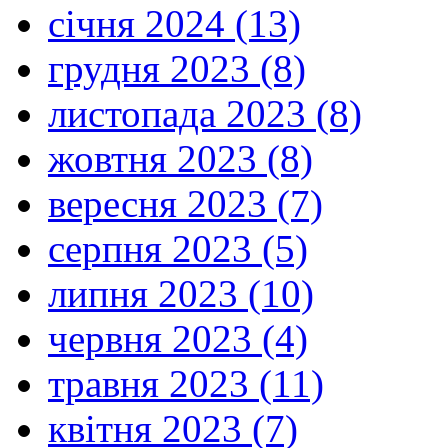
січня 2024 (13)
грудня 2023 (8)
листопада 2023 (8)
жовтня 2023 (8)
вересня 2023 (7)
серпня 2023 (5)
липня 2023 (10)
червня 2023 (4)
травня 2023 (11)
квітня 2023 (7)