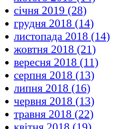
січня 2019 (28)
грудня 2018 (14)
листопада 2018 (14)
жовтня 2018 (21)
вересня 2018 (11)
серпня 2018 (13)
липня 2018 (16)
червня 2018 (13)
травня 2018 (22)
квітня 2018 (19)