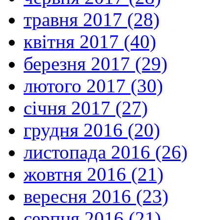
травня 2017 (28)
квітня 2017 (40)
березня 2017 (29)
лютого 2017 (30)
січня 2017 (27)
грудня 2016 (20)
листопада 2016 (26)
жовтня 2016 (21)
вересня 2016 (23)
серпня 2016 (21)