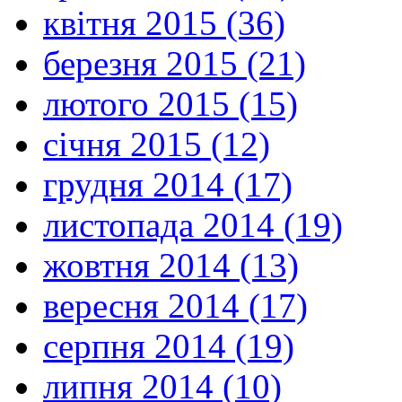
квітня 2015 (36)
березня 2015 (21)
лютого 2015 (15)
січня 2015 (12)
грудня 2014 (17)
листопада 2014 (19)
жовтня 2014 (13)
вересня 2014 (17)
серпня 2014 (19)
липня 2014 (10)