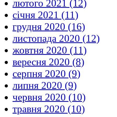
лютого 2021 (12)
січня 2021 (11)
грудня 2020 (16)
листопада 2020 (12)
жовтня 2020 (11)
вересня 2020 (8)
серпня 2020 (9)
липня 2020 (9)
червня 2020 (10)
травня 2020 (10)