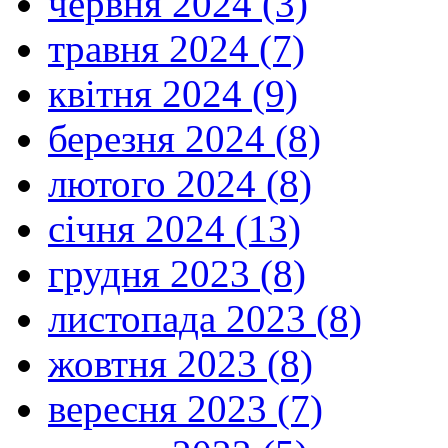
червня 2024 (3)
травня 2024 (7)
квітня 2024 (9)
березня 2024 (8)
лютого 2024 (8)
січня 2024 (13)
грудня 2023 (8)
листопада 2023 (8)
жовтня 2023 (8)
вересня 2023 (7)