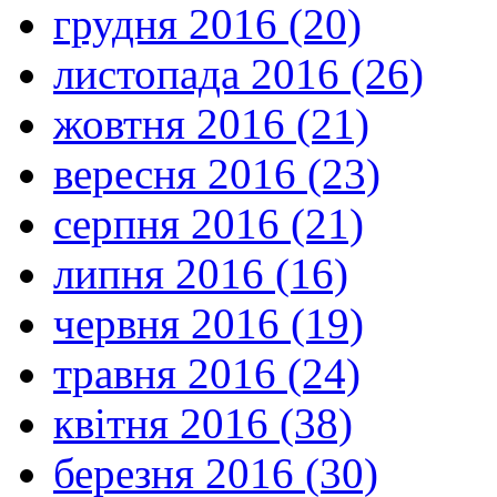
грудня 2016 (20)
листопада 2016 (26)
жовтня 2016 (21)
вересня 2016 (23)
серпня 2016 (21)
липня 2016 (16)
червня 2016 (19)
травня 2016 (24)
квітня 2016 (38)
березня 2016 (30)