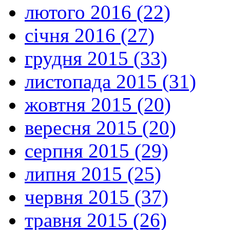
лютого 2016 (22)
січня 2016 (27)
грудня 2015 (33)
листопада 2015 (31)
жовтня 2015 (20)
вересня 2015 (20)
серпня 2015 (29)
липня 2015 (25)
червня 2015 (37)
травня 2015 (26)