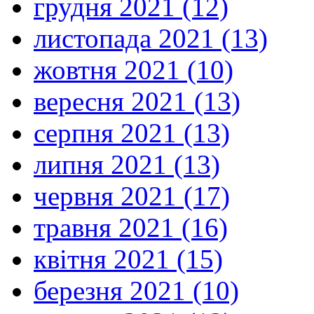
грудня 2021 (12)
листопада 2021 (13)
жовтня 2021 (10)
вересня 2021 (13)
серпня 2021 (13)
липня 2021 (13)
червня 2021 (17)
травня 2021 (16)
квітня 2021 (15)
березня 2021 (10)