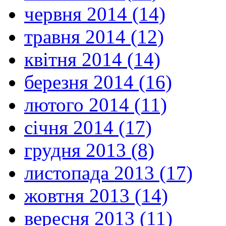
червня 2014 (14)
травня 2014 (12)
квітня 2014 (14)
березня 2014 (16)
лютого 2014 (11)
січня 2014 (17)
грудня 2013 (8)
листопада 2013 (17)
жовтня 2013 (14)
вересня 2013 (11)