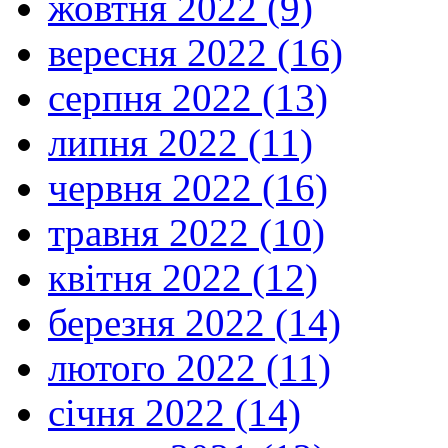
жовтня 2022 (9)
вересня 2022 (16)
серпня 2022 (13)
липня 2022 (11)
червня 2022 (16)
травня 2022 (10)
квітня 2022 (12)
березня 2022 (14)
лютого 2022 (11)
січня 2022 (14)