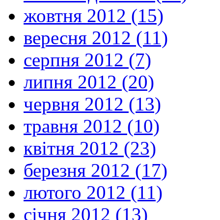
жовтня 2012 (15)
вересня 2012 (11)
серпня 2012 (7)
липня 2012 (20)
червня 2012 (13)
травня 2012 (10)
квітня 2012 (23)
березня 2012 (17)
лютого 2012 (11)
січня 2012 (13)