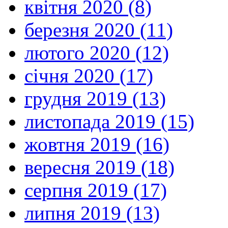
квітня 2020 (8)
березня 2020 (11)
лютого 2020 (12)
січня 2020 (17)
грудня 2019 (13)
листопада 2019 (15)
жовтня 2019 (16)
вересня 2019 (18)
серпня 2019 (17)
липня 2019 (13)