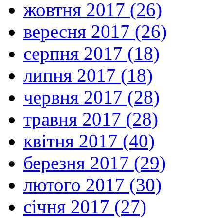
жовтня 2017 (26)
вересня 2017 (26)
серпня 2017 (18)
липня 2017 (18)
червня 2017 (28)
травня 2017 (28)
квітня 2017 (40)
березня 2017 (29)
лютого 2017 (30)
січня 2017 (27)