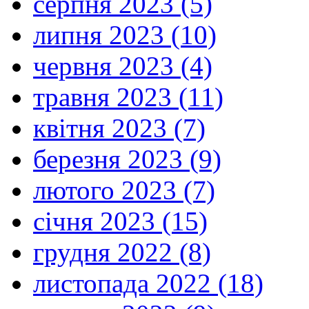
серпня 2023 (5)
липня 2023 (10)
червня 2023 (4)
травня 2023 (11)
квітня 2023 (7)
березня 2023 (9)
лютого 2023 (7)
січня 2023 (15)
грудня 2022 (8)
листопада 2022 (18)