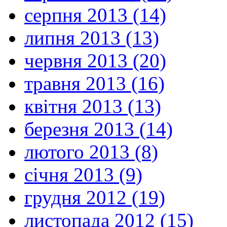
серпня 2013 (14)
липня 2013 (13)
червня 2013 (20)
травня 2013 (16)
квітня 2013 (13)
березня 2013 (14)
лютого 2013 (8)
січня 2013 (9)
грудня 2012 (19)
листопада 2012 (15)