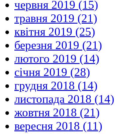
червня 2019 (15)
травня 2019 (21)
квітня 2019 (25)
березня 2019 (21)
лютого 2019 (14)
січня 2019 (28)
грудня 2018 (14)
листопада 2018 (14)
жовтня 2018 (21)
вересня 2018 (11)