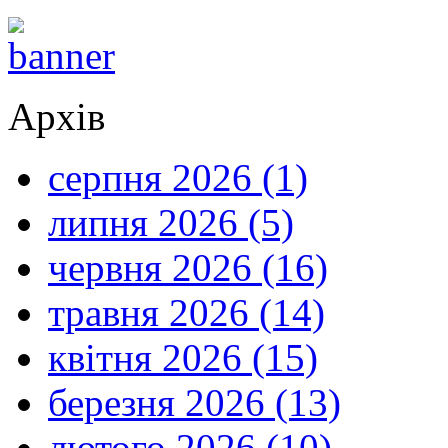
Архів
серпня 2026 (1)
липня 2026 (5)
червня 2026 (16)
травня 2026 (14)
квітня 2026 (15)
березня 2026 (13)
лютого 2026 (10)