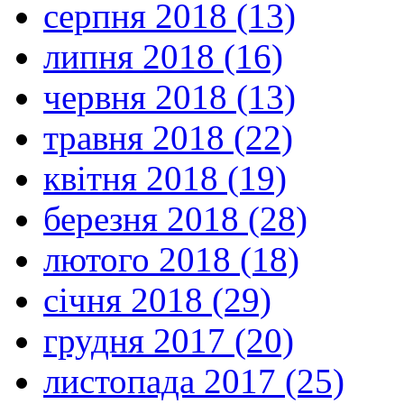
серпня 2018 (13)
липня 2018 (16)
червня 2018 (13)
травня 2018 (22)
квітня 2018 (19)
березня 2018 (28)
лютого 2018 (18)
січня 2018 (29)
грудня 2017 (20)
листопада 2017 (25)