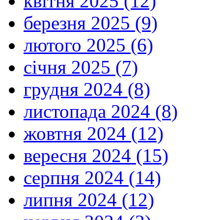
квітня 2025 (12)
березня 2025 (9)
лютого 2025 (6)
січня 2025 (7)
грудня 2024 (8)
листопада 2024 (8)
жовтня 2024 (12)
вересня 2024 (15)
серпня 2024 (14)
липня 2024 (12)