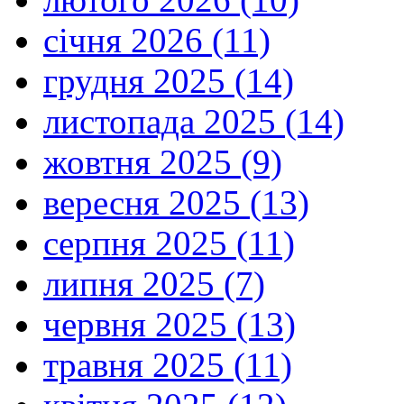
січня 2026 (11)
грудня 2025 (14)
листопада 2025 (14)
жовтня 2025 (9)
вересня 2025 (13)
серпня 2025 (11)
липня 2025 (7)
червня 2025 (13)
травня 2025 (11)