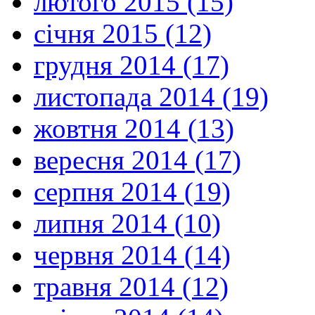
лютого 2015 (15)
січня 2015 (12)
грудня 2014 (17)
листопада 2014 (19)
жовтня 2014 (13)
вересня 2014 (17)
серпня 2014 (19)
липня 2014 (10)
червня 2014 (14)
травня 2014 (12)