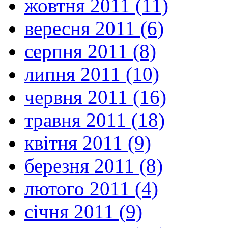
жовтня 2011 (11)
вересня 2011 (6)
серпня 2011 (8)
липня 2011 (10)
червня 2011 (16)
травня 2011 (18)
квітня 2011 (9)
березня 2011 (8)
лютого 2011 (4)
січня 2011 (9)