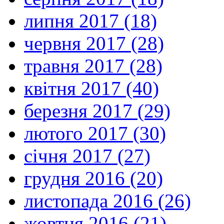
липня 2017 (18)
червня 2017 (28)
травня 2017 (28)
квітня 2017 (40)
березня 2017 (29)
лютого 2017 (30)
січня 2017 (27)
грудня 2016 (20)
листопада 2016 (26)
жовтня 2016 (21)