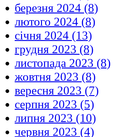
березня 2024 (8)
лютого 2024 (8)
січня 2024 (13)
грудня 2023 (8)
листопада 2023 (8)
жовтня 2023 (8)
вересня 2023 (7)
серпня 2023 (5)
липня 2023 (10)
червня 2023 (4)