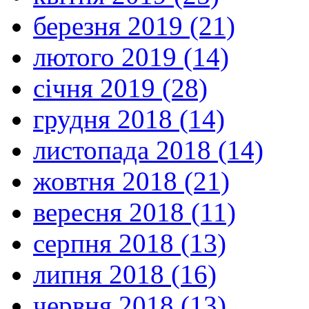
березня 2019 (21)
лютого 2019 (14)
січня 2019 (28)
грудня 2018 (14)
листопада 2018 (14)
жовтня 2018 (21)
вересня 2018 (11)
серпня 2018 (13)
липня 2018 (16)
червня 2018 (13)