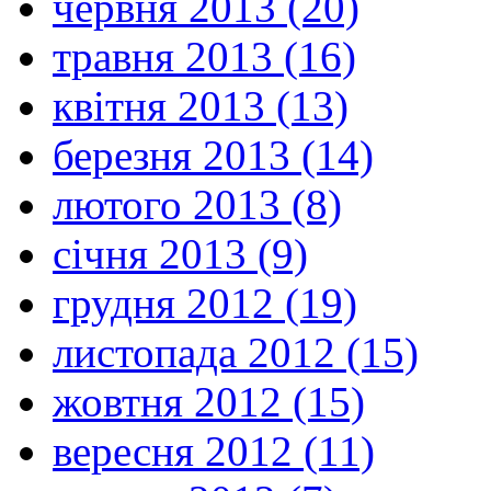
червня 2013 (20)
травня 2013 (16)
квітня 2013 (13)
березня 2013 (14)
лютого 2013 (8)
січня 2013 (9)
грудня 2012 (19)
листопада 2012 (15)
жовтня 2012 (15)
вересня 2012 (11)