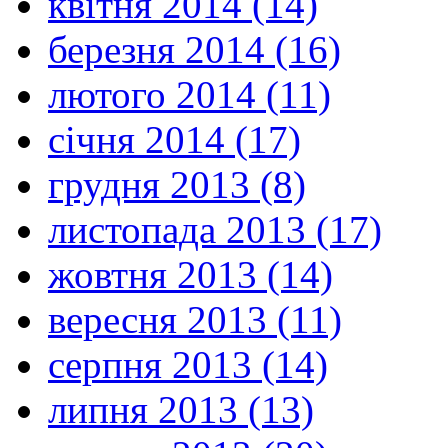
квітня 2014 (14)
березня 2014 (16)
лютого 2014 (11)
січня 2014 (17)
грудня 2013 (8)
листопада 2013 (17)
жовтня 2013 (14)
вересня 2013 (11)
серпня 2013 (14)
липня 2013 (13)