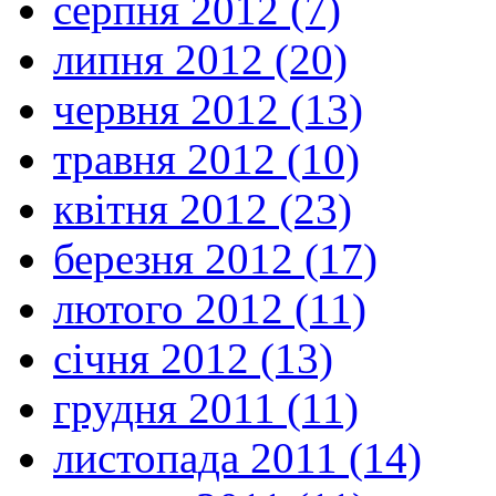
серпня 2012 (7)
липня 2012 (20)
червня 2012 (13)
травня 2012 (10)
квітня 2012 (23)
березня 2012 (17)
лютого 2012 (11)
січня 2012 (13)
грудня 2011 (11)
листопада 2011 (14)