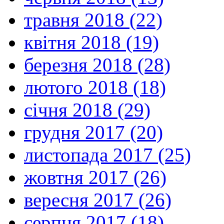
травня 2018 (22)
квітня 2018 (19)
березня 2018 (28)
лютого 2018 (18)
січня 2018 (29)
грудня 2017 (20)
листопада 2017 (25)
жовтня 2017 (26)
вересня 2017 (26)
серпня 2017 (18)