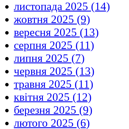
листопада 2025 (14)
жовтня 2025 (9)
вересня 2025 (13)
серпня 2025 (11)
липня 2025 (7)
червня 2025 (13)
травня 2025 (11)
квітня 2025 (12)
березня 2025 (9)
лютого 2025 (6)