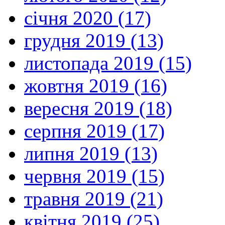
січня 2020 (17)
грудня 2019 (13)
листопада 2019 (15)
жовтня 2019 (16)
вересня 2019 (18)
серпня 2019 (17)
липня 2019 (13)
червня 2019 (15)
травня 2019 (21)
квітня 2019 (25)