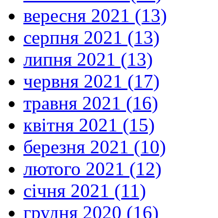
вересня 2021 (13)
серпня 2021 (13)
липня 2021 (13)
червня 2021 (17)
травня 2021 (16)
квітня 2021 (15)
березня 2021 (10)
лютого 2021 (12)
січня 2021 (11)
грудня 2020 (16)