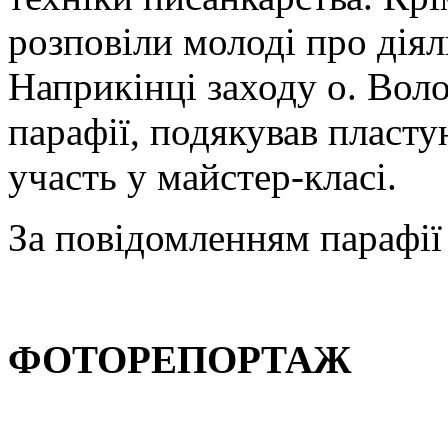
розповіли молоді про діяль
Наприкінці заходу о. Вол
парафії, подякував пласту
участь у майстер-класі.
За повідомленням парафії
ФОТОРЕПОРТАЖ