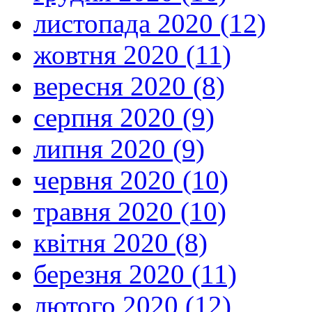
листопада 2020 (12)
жовтня 2020 (11)
вересня 2020 (8)
серпня 2020 (9)
липня 2020 (9)
червня 2020 (10)
травня 2020 (10)
квітня 2020 (8)
березня 2020 (11)
лютого 2020 (12)