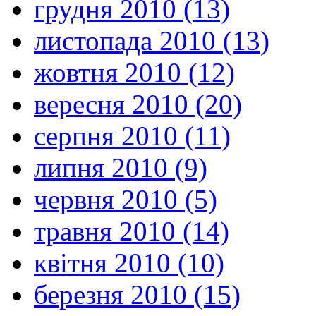
грудня 2010 (13)
листопада 2010 (13)
жовтня 2010 (12)
вересня 2010 (20)
серпня 2010 (11)
липня 2010 (9)
червня 2010 (5)
травня 2010 (14)
квітня 2010 (10)
березня 2010 (15)