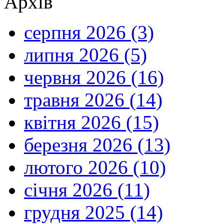
Архів
серпня 2026 (3)
липня 2026 (5)
червня 2026 (16)
травня 2026 (14)
квітня 2026 (15)
березня 2026 (13)
лютого 2026 (10)
січня 2026 (11)
грудня 2025 (14)