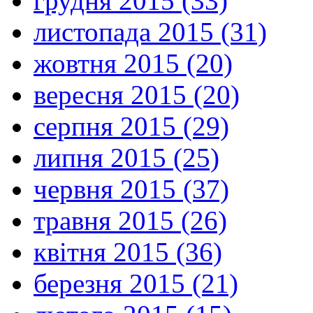
грудня 2015 (33)
листопада 2015 (31)
жовтня 2015 (20)
вересня 2015 (20)
серпня 2015 (29)
липня 2015 (25)
червня 2015 (37)
травня 2015 (26)
квітня 2015 (36)
березня 2015 (21)