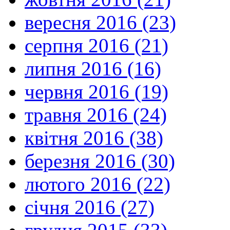
вересня 2016 (23)
серпня 2016 (21)
липня 2016 (16)
червня 2016 (19)
травня 2016 (24)
квітня 2016 (38)
березня 2016 (30)
лютого 2016 (22)
січня 2016 (27)