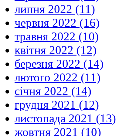
липня 2022 (11)
червня 2022 (16)
травня 2022 (10)
квітня 2022 (12)
березня 2022 (14)
лютого 2022 (11)
січня 2022 (14)
грудня 2021 (12)
листопада 2021 (13)
жовтня 2021 (10)