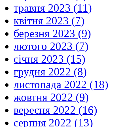
травня 2023 (11)
квітня 2023 (7)
березня 2023 (9)
лютого 2023 (7)
січня 2023 (15)
грудня 2022 (8)
листопада 2022 (18)
жовтня 2022 (9)
вересня 2022 (16)
серпня 2022 (13)