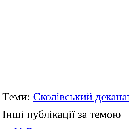
Теми:
Сколівський декана
Інші публікації за темою