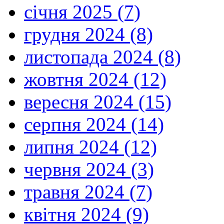
січня 2025 (7)
грудня 2024 (8)
листопада 2024 (8)
жовтня 2024 (12)
вересня 2024 (15)
серпня 2024 (14)
липня 2024 (12)
червня 2024 (3)
травня 2024 (7)
квітня 2024 (9)