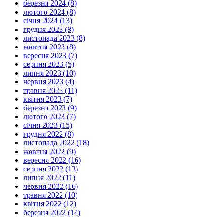
березня 2024 (8)
лютого 2024 (8)
січня 2024 (13)
грудня 2023 (8)
листопада 2023 (8)
жовтня 2023 (8)
вересня 2023 (7)
серпня 2023 (5)
липня 2023 (10)
червня 2023 (4)
травня 2023 (11)
квітня 2023 (7)
березня 2023 (9)
лютого 2023 (7)
січня 2023 (15)
грудня 2022 (8)
листопада 2022 (18)
жовтня 2022 (9)
вересня 2022 (16)
серпня 2022 (13)
липня 2022 (11)
червня 2022 (16)
травня 2022 (10)
квітня 2022 (12)
березня 2022 (14)