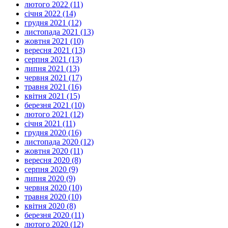
лютого 2022 (11)
січня 2022 (14)
грудня 2021 (12)
листопада 2021 (13)
жовтня 2021 (10)
вересня 2021 (13)
серпня 2021 (13)
липня 2021 (13)
червня 2021 (17)
травня 2021 (16)
квітня 2021 (15)
березня 2021 (10)
лютого 2021 (12)
січня 2021 (11)
грудня 2020 (16)
листопада 2020 (12)
жовтня 2020 (11)
вересня 2020 (8)
серпня 2020 (9)
липня 2020 (9)
червня 2020 (10)
травня 2020 (10)
квітня 2020 (8)
березня 2020 (11)
лютого 2020 (12)