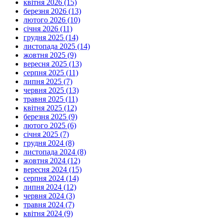
квітня 2026 (15)
березня 2026 (13)
лютого 2026 (10)
січня 2026 (11)
грудня 2025 (14)
листопада 2025 (14)
жовтня 2025 (9)
вересня 2025 (13)
серпня 2025 (11)
липня 2025 (7)
червня 2025 (13)
травня 2025 (11)
квітня 2025 (12)
березня 2025 (9)
лютого 2025 (6)
січня 2025 (7)
грудня 2024 (8)
листопада 2024 (8)
жовтня 2024 (12)
вересня 2024 (15)
серпня 2024 (14)
липня 2024 (12)
червня 2024 (3)
травня 2024 (7)
квітня 2024 (9)