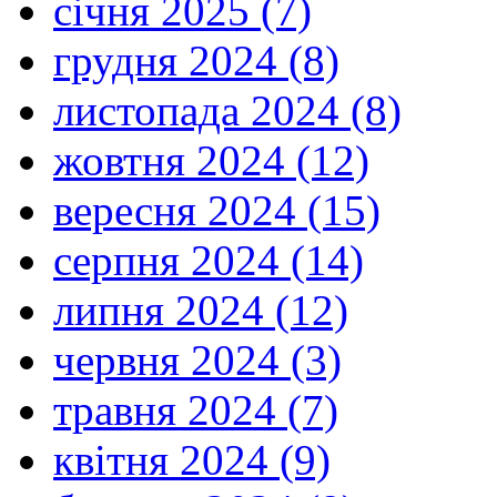
січня 2025 (7)
грудня 2024 (8)
листопада 2024 (8)
жовтня 2024 (12)
вересня 2024 (15)
серпня 2024 (14)
липня 2024 (12)
червня 2024 (3)
травня 2024 (7)
квітня 2024 (9)