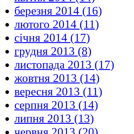
березня 2014 (16)
лютого 2014 (11)
січня 2014 (17)
грудня 2013 (8)
листопада 2013 (17)
жовтня 2013 (14)
вересня 2013 (11)
серпня 2013 (14)
липня 2013 (13)
червня 2013 (20)