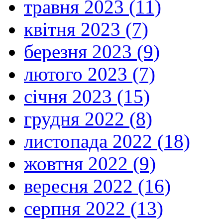
травня 2023 (11)
квітня 2023 (7)
березня 2023 (9)
лютого 2023 (7)
січня 2023 (15)
грудня 2022 (8)
листопада 2022 (18)
жовтня 2022 (9)
вересня 2022 (16)
серпня 2022 (13)