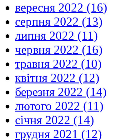
вересня 2022 (16)
серпня 2022 (13)
липня 2022 (11)
червня 2022 (16)
травня 2022 (10)
квітня 2022 (12)
березня 2022 (14)
лютого 2022 (11)
січня 2022 (14)
грудня 2021 (12)