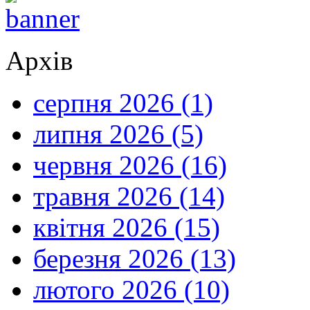
Архів
серпня 2026 (1)
липня 2026 (5)
червня 2026 (16)
травня 2026 (14)
квітня 2026 (15)
березня 2026 (13)
лютого 2026 (10)