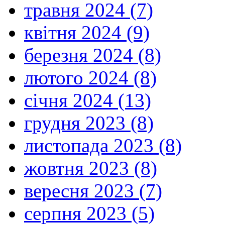
травня 2024 (7)
квітня 2024 (9)
березня 2024 (8)
лютого 2024 (8)
січня 2024 (13)
грудня 2023 (8)
листопада 2023 (8)
жовтня 2023 (8)
вересня 2023 (7)
серпня 2023 (5)