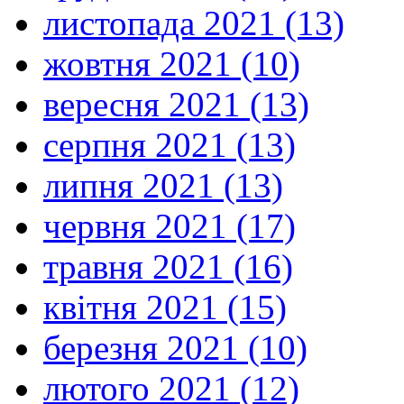
листопада 2021 (13)
жовтня 2021 (10)
вересня 2021 (13)
серпня 2021 (13)
липня 2021 (13)
червня 2021 (17)
травня 2021 (16)
квітня 2021 (15)
березня 2021 (10)
лютого 2021 (12)