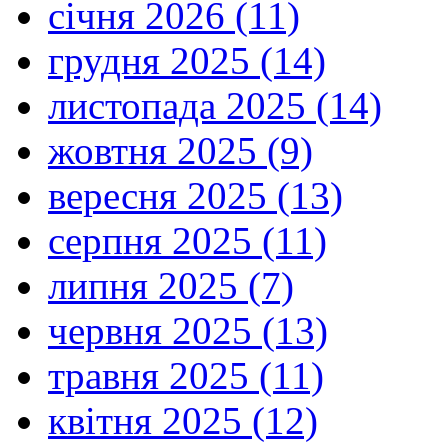
січня 2026 (11)
грудня 2025 (14)
листопада 2025 (14)
жовтня 2025 (9)
вересня 2025 (13)
серпня 2025 (11)
липня 2025 (7)
червня 2025 (13)
травня 2025 (11)
квітня 2025 (12)