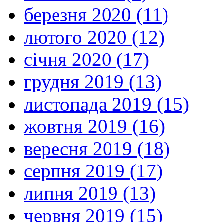
березня 2020 (11)
лютого 2020 (12)
січня 2020 (17)
грудня 2019 (13)
листопада 2019 (15)
жовтня 2019 (16)
вересня 2019 (18)
серпня 2019 (17)
липня 2019 (13)
червня 2019 (15)