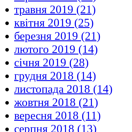
травня 2019 (21)
квітня 2019 (25)
березня 2019 (21)
лютого 2019 (14)
січня 2019 (28)
грудня 2018 (14)
листопада 2018 (14)
жовтня 2018 (21)
вересня 2018 (11)
серпня 2018 (13)