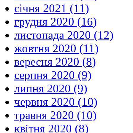
січня 2021 (11)
грудня 2020 (16)
листопада 2020 (12)
жовтня 2020 (11)
вересня 2020 (8)
серпня 2020 (9)
липня 2020 (9)
червня 2020 (10)
травня 2020 (10)
квітня 2020 (8)