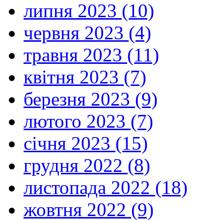
липня 2023 (10)
червня 2023 (4)
травня 2023 (11)
квітня 2023 (7)
березня 2023 (9)
лютого 2023 (7)
січня 2023 (15)
грудня 2022 (8)
листопада 2022 (18)
жовтня 2022 (9)