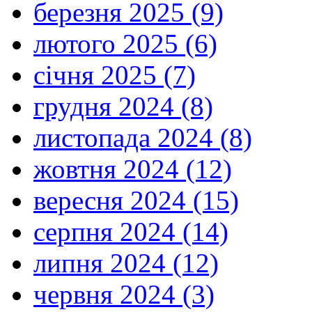
березня 2025 (9)
лютого 2025 (6)
січня 2025 (7)
грудня 2024 (8)
листопада 2024 (8)
жовтня 2024 (12)
вересня 2024 (15)
серпня 2024 (14)
липня 2024 (12)
червня 2024 (3)