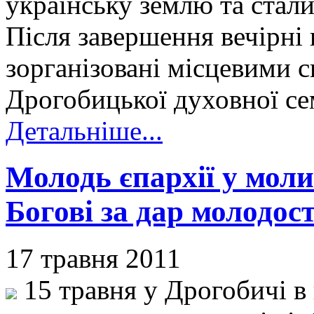
українську землю та стал
Після завершення вечірні 
зорганізовані місцевими 
Дрогобицької духовної сем
Детальніше...
Молодь єпархії у моли
Богові за дар молодост
17 травня 2011
15 травня у Дрогобичі в