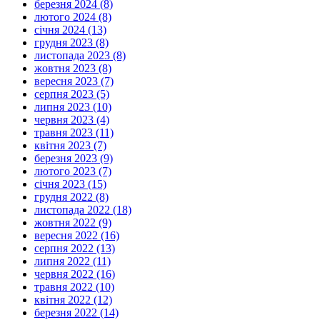
березня 2024 (8)
лютого 2024 (8)
січня 2024 (13)
грудня 2023 (8)
листопада 2023 (8)
жовтня 2023 (8)
вересня 2023 (7)
серпня 2023 (5)
липня 2023 (10)
червня 2023 (4)
травня 2023 (11)
квітня 2023 (7)
березня 2023 (9)
лютого 2023 (7)
січня 2023 (15)
грудня 2022 (8)
листопада 2022 (18)
жовтня 2022 (9)
вересня 2022 (16)
серпня 2022 (13)
липня 2022 (11)
червня 2022 (16)
травня 2022 (10)
квітня 2022 (12)
березня 2022 (14)