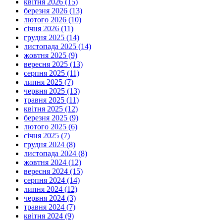
квітня 2026 (15)
березня 2026 (13)
лютого 2026 (10)
січня 2026 (11)
грудня 2025 (14)
листопада 2025 (14)
жовтня 2025 (9)
вересня 2025 (13)
серпня 2025 (11)
липня 2025 (7)
червня 2025 (13)
травня 2025 (11)
квітня 2025 (12)
березня 2025 (9)
лютого 2025 (6)
січня 2025 (7)
грудня 2024 (8)
листопада 2024 (8)
жовтня 2024 (12)
вересня 2024 (15)
серпня 2024 (14)
липня 2024 (12)
червня 2024 (3)
травня 2024 (7)
квітня 2024 (9)