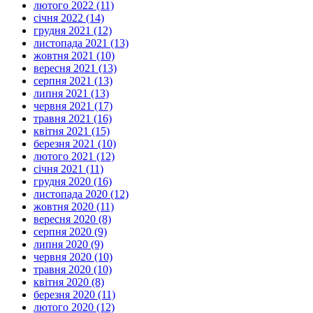
лютого 2022 (11)
січня 2022 (14)
грудня 2021 (12)
листопада 2021 (13)
жовтня 2021 (10)
вересня 2021 (13)
серпня 2021 (13)
липня 2021 (13)
червня 2021 (17)
травня 2021 (16)
квітня 2021 (15)
березня 2021 (10)
лютого 2021 (12)
січня 2021 (11)
грудня 2020 (16)
листопада 2020 (12)
жовтня 2020 (11)
вересня 2020 (8)
серпня 2020 (9)
липня 2020 (9)
червня 2020 (10)
травня 2020 (10)
квітня 2020 (8)
березня 2020 (11)
лютого 2020 (12)