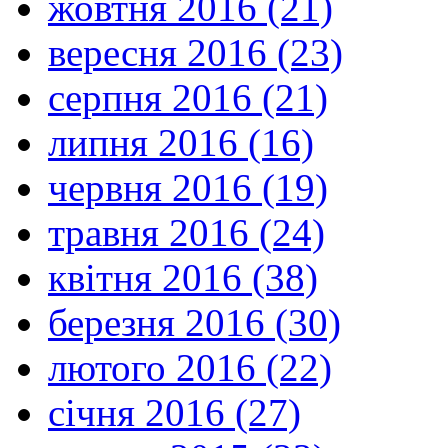
жовтня 2016 (21)
вересня 2016 (23)
серпня 2016 (21)
липня 2016 (16)
червня 2016 (19)
травня 2016 (24)
квітня 2016 (38)
березня 2016 (30)
лютого 2016 (22)
січня 2016 (27)