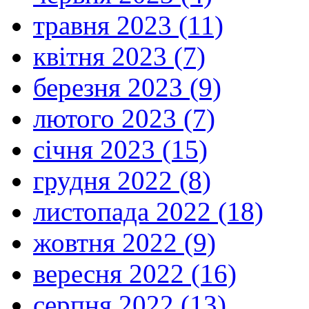
травня 2023 (11)
квітня 2023 (7)
березня 2023 (9)
лютого 2023 (7)
січня 2023 (15)
грудня 2022 (8)
листопада 2022 (18)
жовтня 2022 (9)
вересня 2022 (16)
серпня 2022 (13)