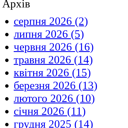
Архів
серпня 2026 (2)
липня 2026 (5)
червня 2026 (16)
травня 2026 (14)
квітня 2026 (15)
березня 2026 (13)
лютого 2026 (10)
січня 2026 (11)
грудня 2025 (14)