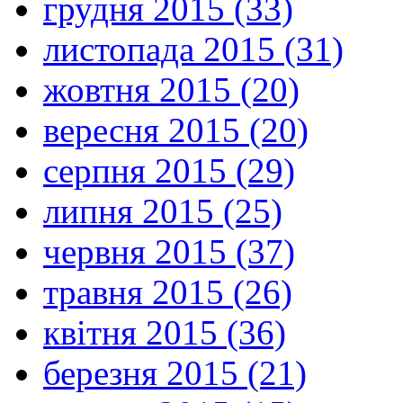
грудня 2015 (33)
листопада 2015 (31)
жовтня 2015 (20)
вересня 2015 (20)
серпня 2015 (29)
липня 2015 (25)
червня 2015 (37)
травня 2015 (26)
квітня 2015 (36)
березня 2015 (21)