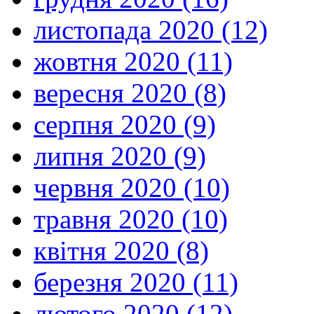
листопада 2020 (12)
жовтня 2020 (11)
вересня 2020 (8)
серпня 2020 (9)
липня 2020 (9)
червня 2020 (10)
травня 2020 (10)
квітня 2020 (8)
березня 2020 (11)
лютого 2020 (12)