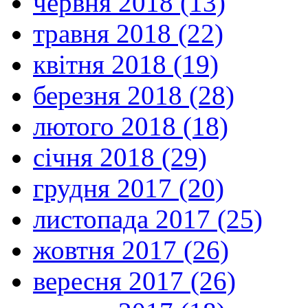
червня 2018 (13)
травня 2018 (22)
квітня 2018 (19)
березня 2018 (28)
лютого 2018 (18)
січня 2018 (29)
грудня 2017 (20)
листопада 2017 (25)
жовтня 2017 (26)
вересня 2017 (26)