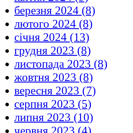
березня 2024 (8)
лютого 2024 (8)
січня 2024 (13)
грудня 2023 (8)
листопада 2023 (8)
жовтня 2023 (8)
вересня 2023 (7)
серпня 2023 (5)
липня 2023 (10)
червня 2023 (4)