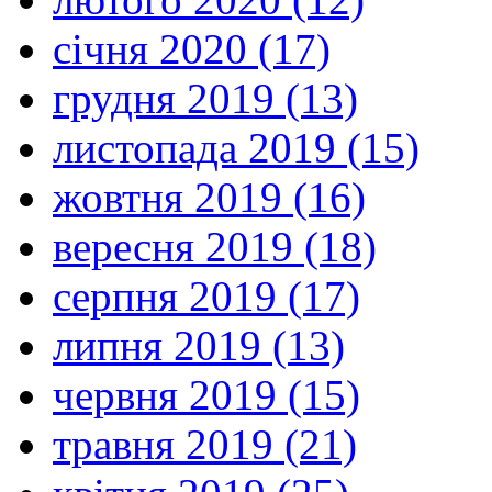
січня 2020 (17)
грудня 2019 (13)
листопада 2019 (15)
жовтня 2019 (16)
вересня 2019 (18)
серпня 2019 (17)
липня 2019 (13)
червня 2019 (15)
травня 2019 (21)