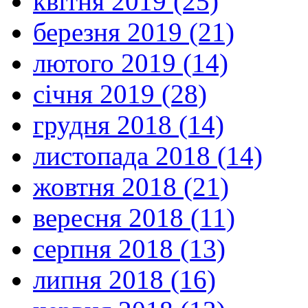
квітня 2019 (25)
березня 2019 (21)
лютого 2019 (14)
січня 2019 (28)
грудня 2018 (14)
листопада 2018 (14)
жовтня 2018 (21)
вересня 2018 (11)
серпня 2018 (13)
липня 2018 (16)