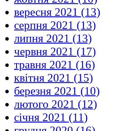
вересня 2021 (13)
серпня 2021 (13)
липня 2021 (13)
червня 2021 (17)
травня 2021 (16)
квітня 2021 (15)
березня 2021 (10)
лютого 2021 (12)
січня 2021 (11)
грудня 2020 (16)