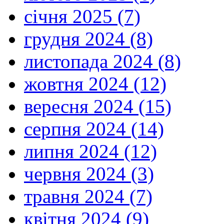
січня 2025 (7)
грудня 2024 (8)
листопада 2024 (8)
жовтня 2024 (12)
вересня 2024 (15)
серпня 2024 (14)
липня 2024 (12)
червня 2024 (3)
травня 2024 (7)
квітня 2024 (9)