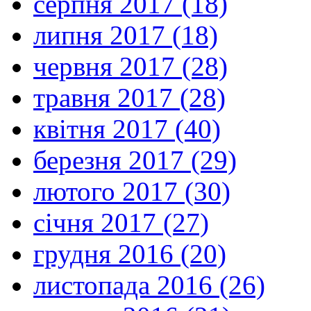
серпня 2017 (18)
липня 2017 (18)
червня 2017 (28)
травня 2017 (28)
квітня 2017 (40)
березня 2017 (29)
лютого 2017 (30)
січня 2017 (27)
грудня 2016 (20)
листопада 2016 (26)