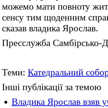
можемо мати повноту жит
сенсу тим щоденним спра
сказав владика Ярослав.
Пресслужба Самбірсько-Д
Теми:
Катедральний собо
Інші публікації за темою
Владика Ярослав взяв у