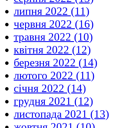
липня 2022 (11)
червня 2022 (16)
травня 2022 (10)
квітня 2022 (12)
березня 2022 (14)
лютого 2022 (11)
січня 2022 (14)
грудня 2021 (12)
листопада 2021 (13)
жовтня 2021 (10)