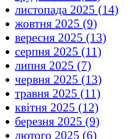
листопада 2025 (14)
жовтня 2025 (9)
вересня 2025 (13)
серпня 2025 (11)
липня 2025 (7)
червня 2025 (13)
травня 2025 (11)
квітня 2025 (12)
березня 2025 (9)
лютого 2025 (6)