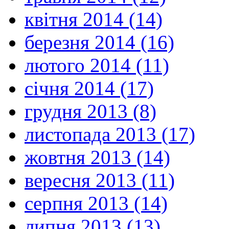
квітня 2014 (14)
березня 2014 (16)
лютого 2014 (11)
січня 2014 (17)
грудня 2013 (8)
листопада 2013 (17)
жовтня 2013 (14)
вересня 2013 (11)
серпня 2013 (14)
липня 2013 (13)