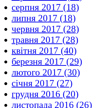
серпня 2017 (18)
липня 2017 (18)
червня 2017 (28)
травня 2017 (28)
квітня 2017 (40)
березня 2017 (29)
лютого 2017 (30)
січня 2017 (27)
грудня 2016 (20)
листопада 2016 (26)