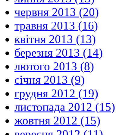
червня 2013 (20)
травня 2013 (16)
квітня 2013 (13)
березня 2013 (14)
лютого 2013 (8)
січня 2013 (9)
грудня 2012 (19)
листопада 2012 (15)
жовтня 2012 (15)
вересня 2012 (11)