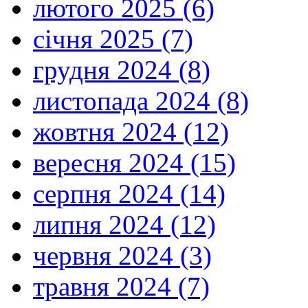
лютого 2025 (6)
січня 2025 (7)
грудня 2024 (8)
листопада 2024 (8)
жовтня 2024 (12)
вересня 2024 (15)
серпня 2024 (14)
липня 2024 (12)
червня 2024 (3)
травня 2024 (7)