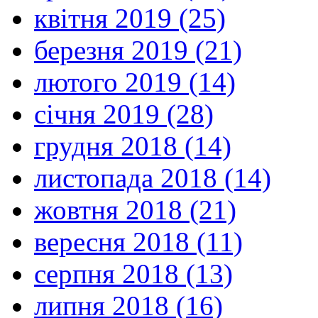
квітня 2019 (25)
березня 2019 (21)
лютого 2019 (14)
січня 2019 (28)
грудня 2018 (14)
листопада 2018 (14)
жовтня 2018 (21)
вересня 2018 (11)
серпня 2018 (13)
липня 2018 (16)