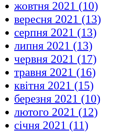
жовтня 2021 (10)
вересня 2021 (13)
серпня 2021 (13)
липня 2021 (13)
червня 2021 (17)
травня 2021 (16)
квітня 2021 (15)
березня 2021 (10)
лютого 2021 (12)
січня 2021 (11)