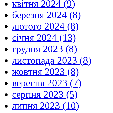
квітня 2024 (9)
березня 2024 (8)
лютого 2024 (8)
січня 2024 (13)
грудня 2023 (8)
листопада 2023 (8)
жовтня 2023 (8)
вересня 2023 (7)
серпня 2023 (5)
липня 2023 (10)