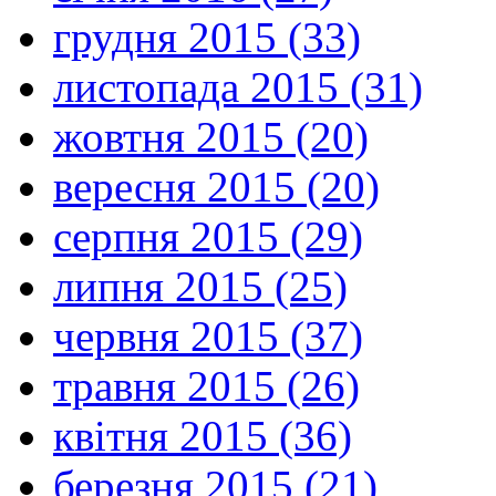
грудня 2015 (33)
листопада 2015 (31)
жовтня 2015 (20)
вересня 2015 (20)
серпня 2015 (29)
липня 2015 (25)
червня 2015 (37)
травня 2015 (26)
квітня 2015 (36)
березня 2015 (21)