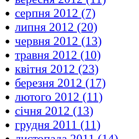
серпня 2012 (7)
липня 2012 (20)
червня 2012 (13)
травня 2012 (10)
квітня 2012 (23)
березня 2012 (17)
лютого 2012 (11)
січня 2012 (13)
грудня 2011 (11)
листопада 2011 (14)