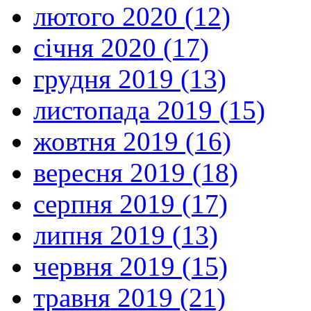
лютого 2020 (12)
січня 2020 (17)
грудня 2019 (13)
листопада 2019 (15)
жовтня 2019 (16)
вересня 2019 (18)
серпня 2019 (17)
липня 2019 (13)
червня 2019 (15)
травня 2019 (21)