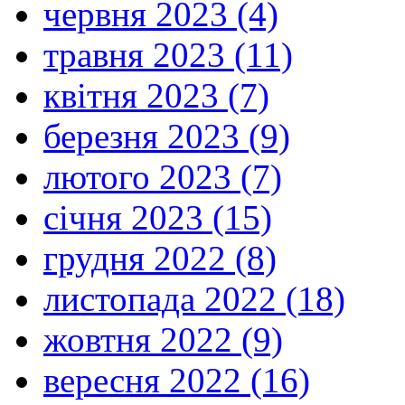
червня 2023 (4)
травня 2023 (11)
квітня 2023 (7)
березня 2023 (9)
лютого 2023 (7)
січня 2023 (15)
грудня 2022 (8)
листопада 2022 (18)
жовтня 2022 (9)
вересня 2022 (16)