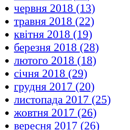
червня 2018 (13)
травня 2018 (22)
квітня 2018 (19)
березня 2018 (28)
лютого 2018 (18)
січня 2018 (29)
грудня 2017 (20)
листопада 2017 (25)
жовтня 2017 (26)
вересня 2017 (26)