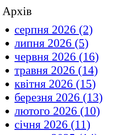
Архів
серпня 2026 (2)
липня 2026 (5)
червня 2026 (16)
травня 2026 (14)
квітня 2026 (15)
березня 2026 (13)
лютого 2026 (10)
січня 2026 (11)