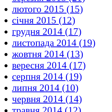
лютого 2015 (15)
січня 2015 (12)
грудня 2014 (17)
листопада 2014 (19)
жовтня 2014 (13)
вересня 2014 (17)
серпня 2014 (19)
липня 2014 (10)
червня 2014 (14)
травня 2014 (12)