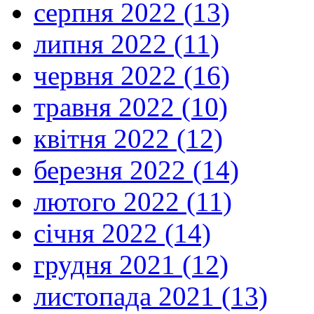
серпня 2022 (13)
липня 2022 (11)
червня 2022 (16)
травня 2022 (10)
квітня 2022 (12)
березня 2022 (14)
лютого 2022 (11)
січня 2022 (14)
грудня 2021 (12)
листопада 2021 (13)