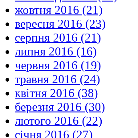
жовтня 2016 (21)
вересня 2016 (23)
серпня 2016 (21)
липня 2016 (16)
червня 2016 (19)
травня 2016 (24)
квітня 2016 (38)
березня 2016 (30)
лютого 2016 (22)
січня 2016 (27)