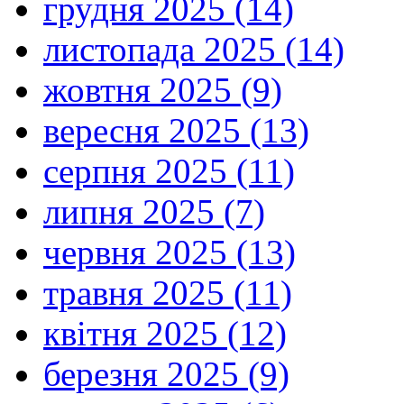
грудня 2025 (14)
листопада 2025 (14)
жовтня 2025 (9)
вересня 2025 (13)
серпня 2025 (11)
липня 2025 (7)
червня 2025 (13)
травня 2025 (11)
квітня 2025 (12)
березня 2025 (9)