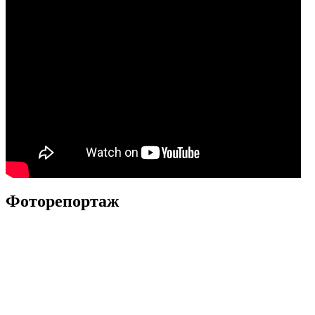
Фоторепортаж