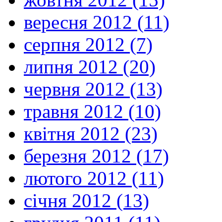
вересня 2012 (11)
серпня 2012 (7)
липня 2012 (20)
червня 2012 (13)
травня 2012 (10)
квітня 2012 (23)
березня 2012 (17)
лютого 2012 (11)
січня 2012 (13)