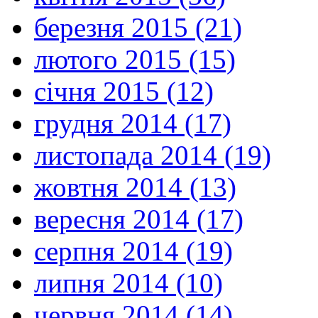
березня 2015 (21)
лютого 2015 (15)
січня 2015 (12)
грудня 2014 (17)
листопада 2014 (19)
жовтня 2014 (13)
вересня 2014 (17)
серпня 2014 (19)
липня 2014 (10)
червня 2014 (14)