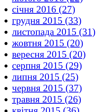
січня 2016 (27)
грудня 2015 (33)
листопада 2015 (31)
жовтня 2015 (20)
вересня 2015 (20)
серпня 2015 (29)
липня 2015 (25)
червня 2015 (37)
травня 2015 (26)
квітня 2015 (36)