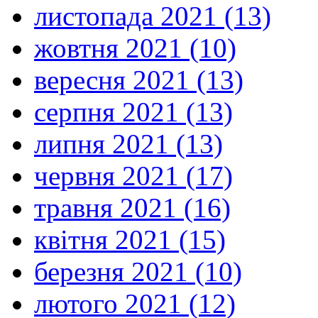
листопада 2021 (13)
жовтня 2021 (10)
вересня 2021 (13)
серпня 2021 (13)
липня 2021 (13)
червня 2021 (17)
травня 2021 (16)
квітня 2021 (15)
березня 2021 (10)
лютого 2021 (12)