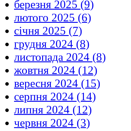
березня 2025 (9)
лютого 2025 (6)
січня 2025 (7)
грудня 2024 (8)
листопада 2024 (8)
жовтня 2024 (12)
вересня 2024 (15)
серпня 2024 (14)
липня 2024 (12)
червня 2024 (3)