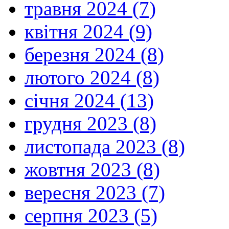
травня 2024 (7)
квітня 2024 (9)
березня 2024 (8)
лютого 2024 (8)
січня 2024 (13)
грудня 2023 (8)
листопада 2023 (8)
жовтня 2023 (8)
вересня 2023 (7)
серпня 2023 (5)