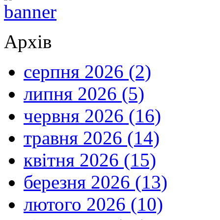
Архів
серпня 2026 (2)
липня 2026 (5)
червня 2026 (16)
травня 2026 (14)
квітня 2026 (15)
березня 2026 (13)
лютого 2026 (10)