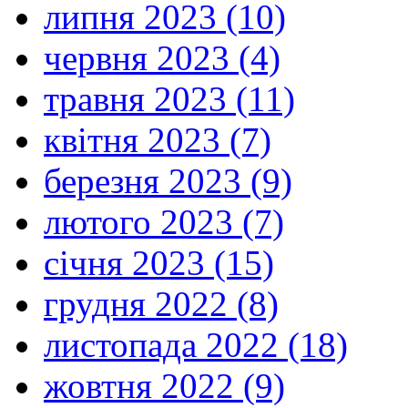
липня 2023 (10)
червня 2023 (4)
травня 2023 (11)
квітня 2023 (7)
березня 2023 (9)
лютого 2023 (7)
січня 2023 (15)
грудня 2022 (8)
листопада 2022 (18)
жовтня 2022 (9)