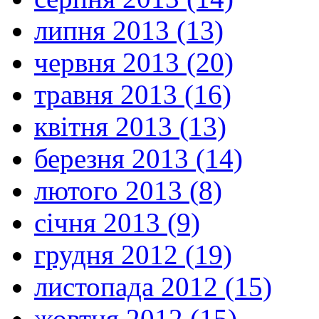
липня 2013 (13)
червня 2013 (20)
травня 2013 (16)
квітня 2013 (13)
березня 2013 (14)
лютого 2013 (8)
січня 2013 (9)
грудня 2012 (19)
листопада 2012 (15)
жовтня 2012 (15)