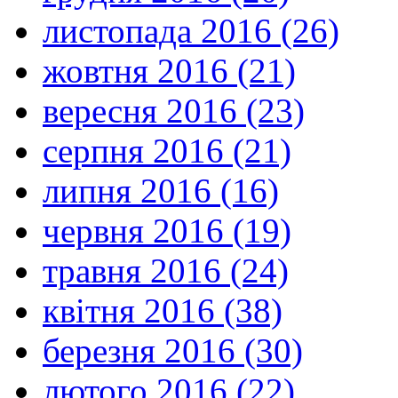
листопада 2016 (26)
жовтня 2016 (21)
вересня 2016 (23)
серпня 2016 (21)
липня 2016 (16)
червня 2016 (19)
травня 2016 (24)
квітня 2016 (38)
березня 2016 (30)
лютого 2016 (22)