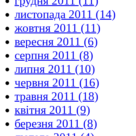
грудня 2011 (11)
листопада 2011 (14)
жовтня 2011 (11)
вересня 2011 (6)
серпня 2011 (8)
липня 2011 (10)
червня 2011 (16)
травня 2011 (18)
квітня 2011 (9)
березня 2011 (8)