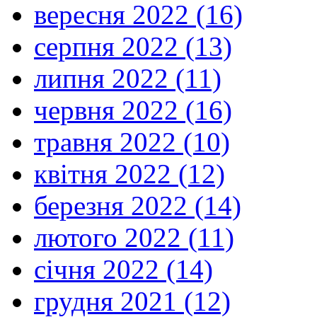
вересня 2022 (16)
серпня 2022 (13)
липня 2022 (11)
червня 2022 (16)
травня 2022 (10)
квітня 2022 (12)
березня 2022 (14)
лютого 2022 (11)
січня 2022 (14)
грудня 2021 (12)