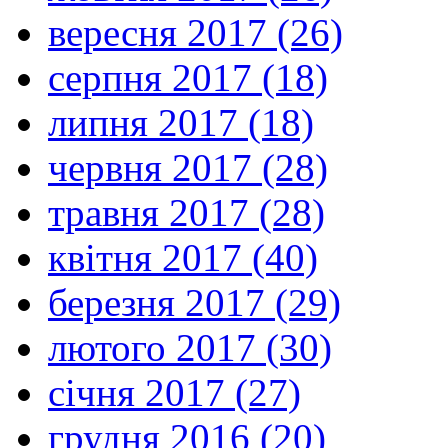
вересня 2017 (26)
серпня 2017 (18)
липня 2017 (18)
червня 2017 (28)
травня 2017 (28)
квітня 2017 (40)
березня 2017 (29)
лютого 2017 (30)
січня 2017 (27)
грудня 2016 (20)