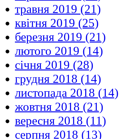
травня 2019 (21)
квітня 2019 (25)
березня 2019 (21)
лютого 2019 (14)
січня 2019 (28)
грудня 2018 (14)
листопада 2018 (14)
жовтня 2018 (21)
вересня 2018 (11)
серпня 2018 (13)