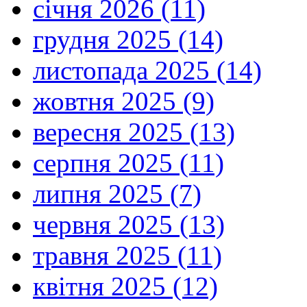
січня 2026 (11)
грудня 2025 (14)
листопада 2025 (14)
жовтня 2025 (9)
вересня 2025 (13)
серпня 2025 (11)
липня 2025 (7)
червня 2025 (13)
травня 2025 (11)
квітня 2025 (12)