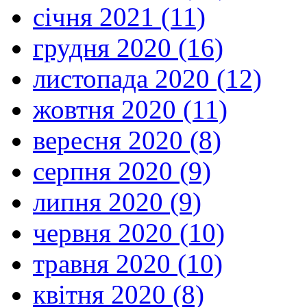
січня 2021 (11)
грудня 2020 (16)
листопада 2020 (12)
жовтня 2020 (11)
вересня 2020 (8)
серпня 2020 (9)
липня 2020 (9)
червня 2020 (10)
травня 2020 (10)
квітня 2020 (8)