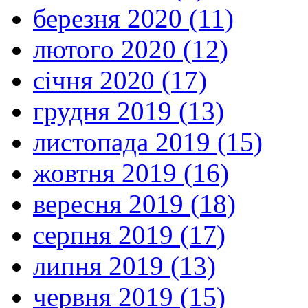
березня 2020 (11)
лютого 2020 (12)
січня 2020 (17)
грудня 2019 (13)
листопада 2019 (15)
жовтня 2019 (16)
вересня 2019 (18)
серпня 2019 (17)
липня 2019 (13)
червня 2019 (15)