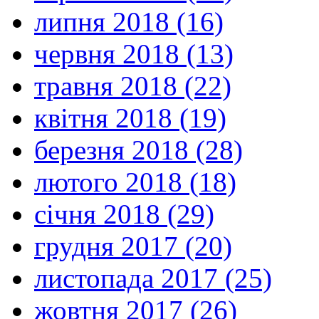
липня 2018 (16)
червня 2018 (13)
травня 2018 (22)
квітня 2018 (19)
березня 2018 (28)
лютого 2018 (18)
січня 2018 (29)
грудня 2017 (20)
листопада 2017 (25)
жовтня 2017 (26)