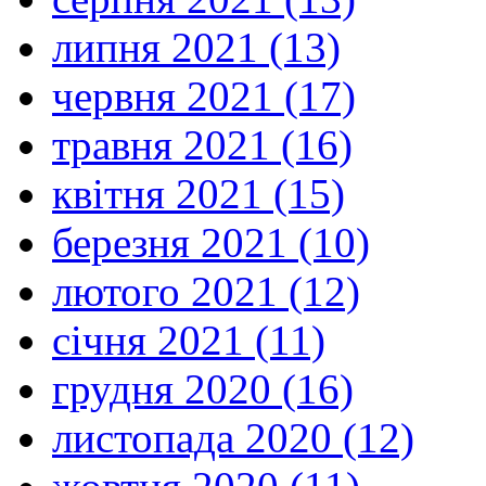
липня 2021 (13)
червня 2021 (17)
травня 2021 (16)
квітня 2021 (15)
березня 2021 (10)
лютого 2021 (12)
січня 2021 (11)
грудня 2020 (16)
листопада 2020 (12)