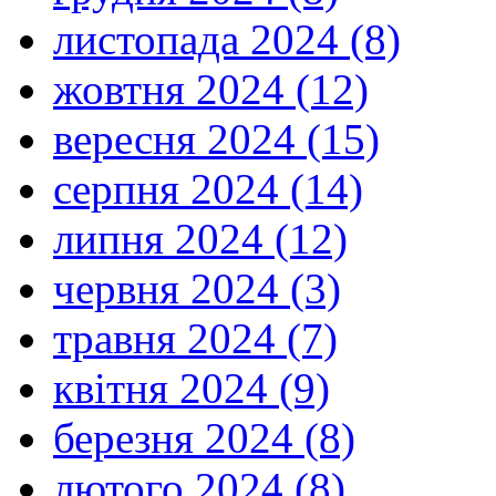
листопада 2024 (8)
жовтня 2024 (12)
вересня 2024 (15)
серпня 2024 (14)
липня 2024 (12)
червня 2024 (3)
травня 2024 (7)
квітня 2024 (9)
березня 2024 (8)
лютого 2024 (8)