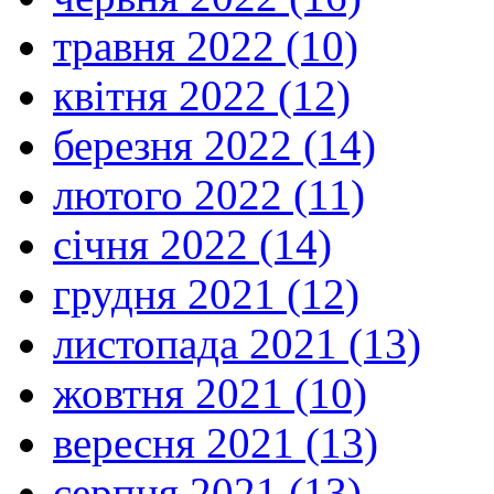
травня 2022 (10)
квітня 2022 (12)
березня 2022 (14)
лютого 2022 (11)
січня 2022 (14)
грудня 2021 (12)
листопада 2021 (13)
жовтня 2021 (10)
вересня 2021 (13)
серпня 2021 (13)