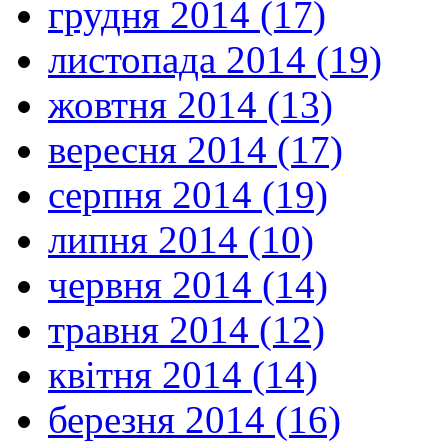
грудня 2014 (17)
листопада 2014 (19)
жовтня 2014 (13)
вересня 2014 (17)
серпня 2014 (19)
липня 2014 (10)
червня 2014 (14)
травня 2014 (12)
квітня 2014 (14)
березня 2014 (16)