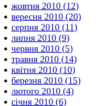
жовтня 2010 (12)
вересня 2010 (20)
серпня 2010 (11)
липня 2010 (9)
червня 2010 (5)
травня 2010 (14)
квітня 2010 (10)
березня 2010 (15)
лютого 2010 (4)
січня 2010 (6)