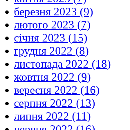
березня 2023 (9)
лютого 2023 (7)
січня 2023 (15)
грудня 2022 (8)
листопада 2022 (18)
жовтня 2022 (9)
вересня 2022 (16)
серпня 2022 (13)
липня 2022 (11)
червня 2022 (16)