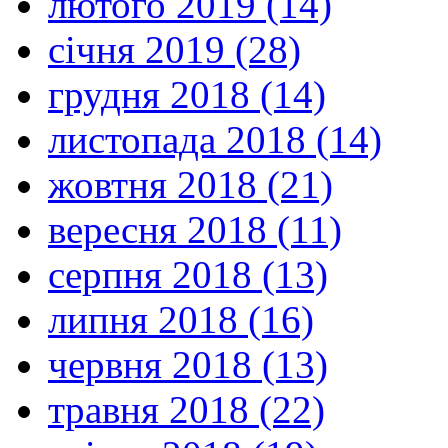
лютого 2019 (14)
січня 2019 (28)
грудня 2018 (14)
листопада 2018 (14)
жовтня 2018 (21)
вересня 2018 (11)
серпня 2018 (13)
липня 2018 (16)
червня 2018 (13)
травня 2018 (22)