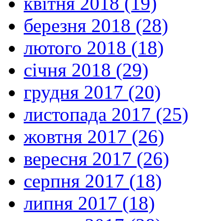
квітня 2018 (19)
березня 2018 (28)
лютого 2018 (18)
січня 2018 (29)
грудня 2017 (20)
листопада 2017 (25)
жовтня 2017 (26)
вересня 2017 (26)
серпня 2017 (18)
липня 2017 (18)