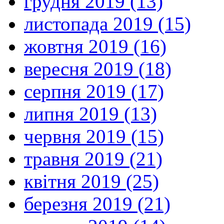
грудня 2019 (13)
листопада 2019 (15)
жовтня 2019 (16)
вересня 2019 (18)
серпня 2019 (17)
липня 2019 (13)
червня 2019 (15)
травня 2019 (21)
квітня 2019 (25)
березня 2019 (21)