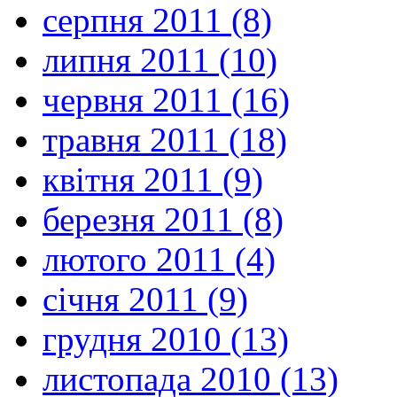
серпня 2011 (8)
липня 2011 (10)
червня 2011 (16)
травня 2011 (18)
квітня 2011 (9)
березня 2011 (8)
лютого 2011 (4)
січня 2011 (9)
грудня 2010 (13)
листопада 2010 (13)