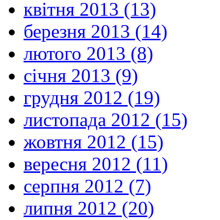
квітня 2013 (13)
березня 2013 (14)
лютого 2013 (8)
січня 2013 (9)
грудня 2012 (19)
листопада 2012 (15)
жовтня 2012 (15)
вересня 2012 (11)
серпня 2012 (7)
липня 2012 (20)