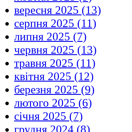
вересня 2025 (13)
серпня 2025 (11)
липня 2025 (7)
червня 2025 (13)
травня 2025 (11)
квітня 2025 (12)
березня 2025 (9)
лютого 2025 (6)
січня 2025 (7)
грудня 2024 (8)