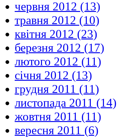
червня 2012 (13)
травня 2012 (10)
квітня 2012 (23)
березня 2012 (17)
лютого 2012 (11)
січня 2012 (13)
грудня 2011 (11)
листопада 2011 (14)
жовтня 2011 (11)
вересня 2011 (6)