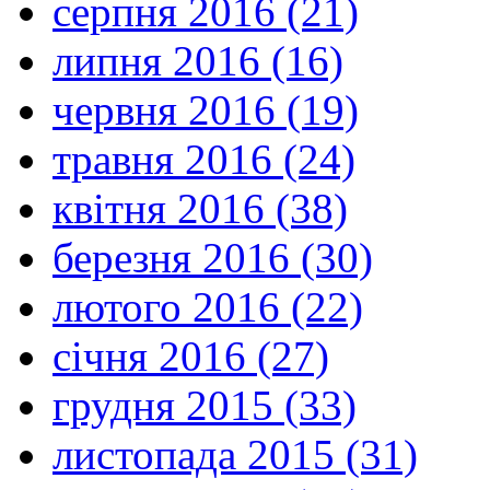
серпня 2016 (21)
липня 2016 (16)
червня 2016 (19)
травня 2016 (24)
квітня 2016 (38)
березня 2016 (30)
лютого 2016 (22)
січня 2016 (27)
грудня 2015 (33)
листопада 2015 (31)