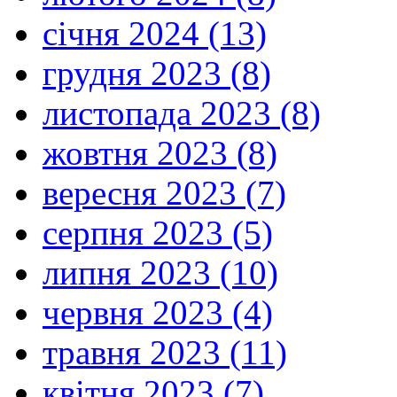
січня 2024 (13)
грудня 2023 (8)
листопада 2023 (8)
жовтня 2023 (8)
вересня 2023 (7)
серпня 2023 (5)
липня 2023 (10)
червня 2023 (4)
травня 2023 (11)
квітня 2023 (7)