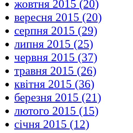
жовтня 2015 (20)
вересня 2015 (20)
серпня 2015 (29)
липня 2015 (25)
червня 2015 (37)
травня 2015 (26)
квітня 2015 (36)
березня 2015 (21)
лютого 2015 (15)
січня 2015 (12)