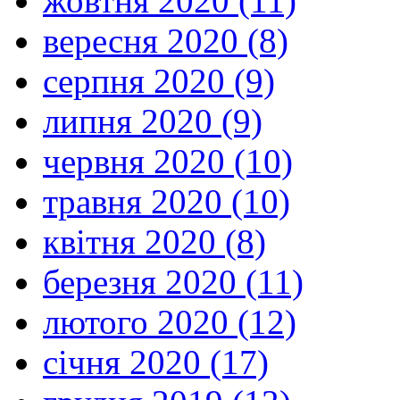
жовтня 2020 (11)
вересня 2020 (8)
серпня 2020 (9)
липня 2020 (9)
червня 2020 (10)
травня 2020 (10)
квітня 2020 (8)
березня 2020 (11)
лютого 2020 (12)
січня 2020 (17)