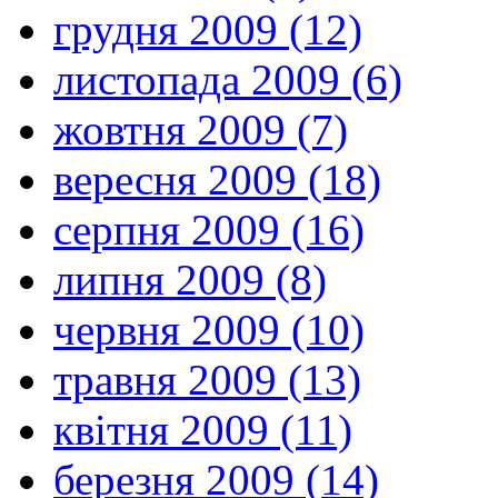
грудня 2009 (12)
листопада 2009 (6)
жовтня 2009 (7)
вересня 2009 (18)
серпня 2009 (16)
липня 2009 (8)
червня 2009 (10)
травня 2009 (13)
квітня 2009 (11)
березня 2009 (14)