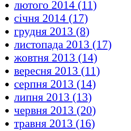
лютого 2014 (11)
січня 2014 (17)
грудня 2013 (8)
листопада 2013 (17)
жовтня 2013 (14)
вересня 2013 (11)
серпня 2013 (14)
липня 2013 (13)
червня 2013 (20)
травня 2013 (16)