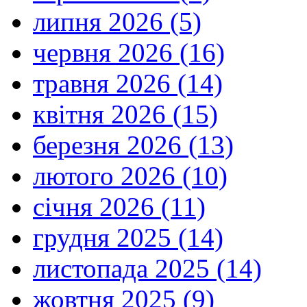
липня 2026 (5)
червня 2026 (16)
травня 2026 (14)
квітня 2026 (15)
березня 2026 (13)
лютого 2026 (10)
січня 2026 (11)
грудня 2025 (14)
листопада 2025 (14)
жовтня 2025 (9)