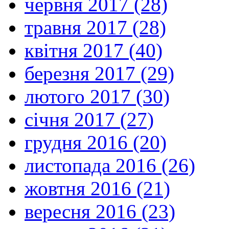
червня 2017 (28)
травня 2017 (28)
квітня 2017 (40)
березня 2017 (29)
лютого 2017 (30)
січня 2017 (27)
грудня 2016 (20)
листопада 2016 (26)
жовтня 2016 (21)
вересня 2016 (23)