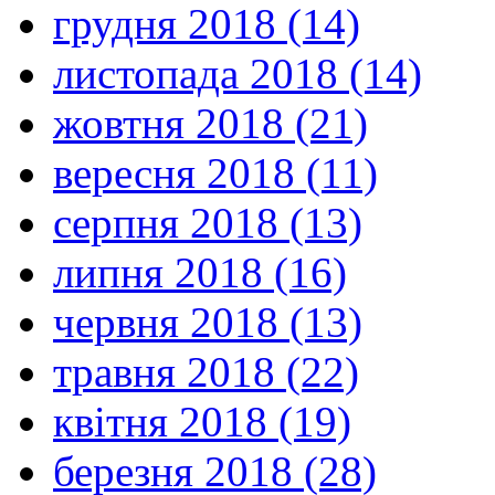
грудня 2018 (14)
листопада 2018 (14)
жовтня 2018 (21)
вересня 2018 (11)
серпня 2018 (13)
липня 2018 (16)
червня 2018 (13)
травня 2018 (22)
квітня 2018 (19)
березня 2018 (28)