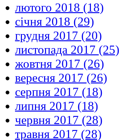
лютого 2018 (18)
січня 2018 (29)
грудня 2017 (20)
листопада 2017 (25)
жовтня 2017 (26)
вересня 2017 (26)
серпня 2017 (18)
липня 2017 (18)
червня 2017 (28)
травня 2017 (28)