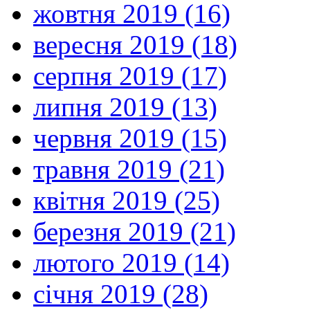
жовтня 2019 (16)
вересня 2019 (18)
серпня 2019 (17)
липня 2019 (13)
червня 2019 (15)
травня 2019 (21)
квітня 2019 (25)
березня 2019 (21)
лютого 2019 (14)
січня 2019 (28)