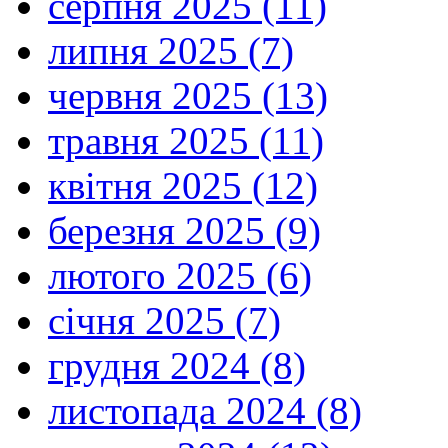
серпня 2025 (11)
липня 2025 (7)
червня 2025 (13)
травня 2025 (11)
квітня 2025 (12)
березня 2025 (9)
лютого 2025 (6)
січня 2025 (7)
грудня 2024 (8)
листопада 2024 (8)