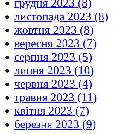
грудня 2023 (8)
листопада 2023 (8)
жовтня 2023 (8)
вересня 2023 (7)
серпня 2023 (5)
липня 2023 (10)
червня 2023 (4)
травня 2023 (11)
квітня 2023 (7)
березня 2023 (9)