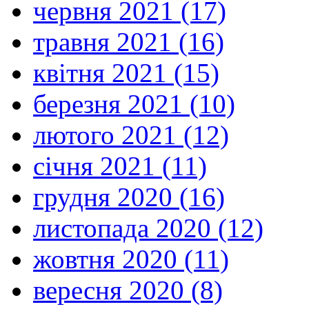
червня 2021 (17)
травня 2021 (16)
квітня 2021 (15)
березня 2021 (10)
лютого 2021 (12)
січня 2021 (11)
грудня 2020 (16)
листопада 2020 (12)
жовтня 2020 (11)
вересня 2020 (8)