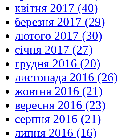
квітня 2017 (40)
березня 2017 (29)
лютого 2017 (30)
січня 2017 (27)
грудня 2016 (20)
листопада 2016 (26)
жовтня 2016 (21)
вересня 2016 (23)
серпня 2016 (21)
липня 2016 (16)