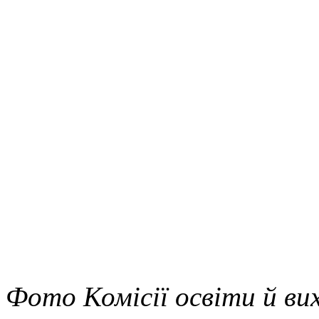
Фото Комісії освіти й ви