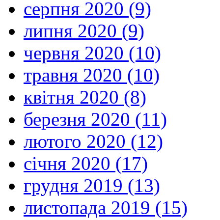
серпня 2020 (9)
липня 2020 (9)
червня 2020 (10)
травня 2020 (10)
квітня 2020 (8)
березня 2020 (11)
лютого 2020 (12)
січня 2020 (17)
грудня 2019 (13)
листопада 2019 (15)