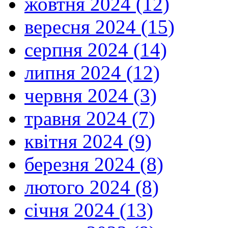
жовтня 2024 (12)
вересня 2024 (15)
серпня 2024 (14)
липня 2024 (12)
червня 2024 (3)
травня 2024 (7)
квітня 2024 (9)
березня 2024 (8)
лютого 2024 (8)
січня 2024 (13)