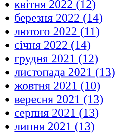
квітня 2022 (12)
березня 2022 (14)
лютого 2022 (11)
січня 2022 (14)
грудня 2021 (12)
листопада 2021 (13)
жовтня 2021 (10)
вересня 2021 (13)
серпня 2021 (13)
липня 2021 (13)