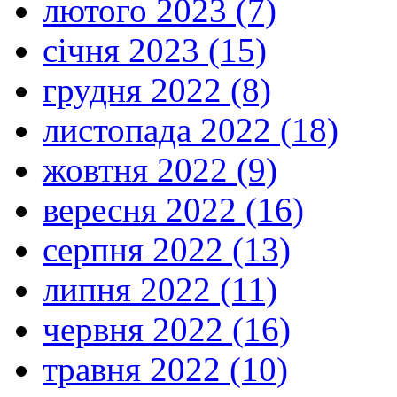
лютого 2023 (7)
січня 2023 (15)
грудня 2022 (8)
листопада 2022 (18)
жовтня 2022 (9)
вересня 2022 (16)
серпня 2022 (13)
липня 2022 (11)
червня 2022 (16)
травня 2022 (10)