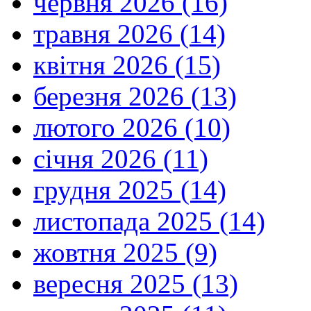
червня 2026 (16)
травня 2026 (14)
квітня 2026 (15)
березня 2026 (13)
лютого 2026 (10)
січня 2026 (11)
грудня 2025 (14)
листопада 2025 (14)
жовтня 2025 (9)
вересня 2025 (13)