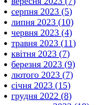
вересня 2023 (7)
серпня 2023 (5)
липня 2023 (10)
червня 2023 (4)
травня 2023 (11)
квітня 2023 (7)
березня 2023 (9)
лютого 2023 (7)
січня 2023 (15)
грудня 2022 (8)