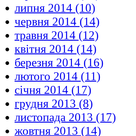
липня 2014 (10)
червня 2014 (14)
травня 2014 (12)
квітня 2014 (14)
березня 2014 (16)
лютого 2014 (11)
січня 2014 (17)
грудня 2013 (8)
листопада 2013 (17)
жовтня 2013 (14)