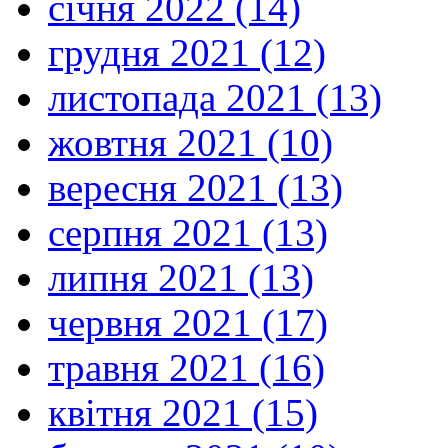
січня 2022 (14)
грудня 2021 (12)
листопада 2021 (13)
жовтня 2021 (10)
вересня 2021 (13)
серпня 2021 (13)
липня 2021 (13)
червня 2021 (17)
травня 2021 (16)
квітня 2021 (15)