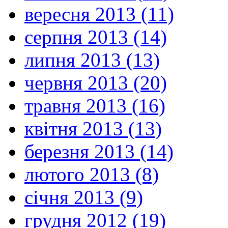
вересня 2013 (11)
серпня 2013 (14)
липня 2013 (13)
червня 2013 (20)
травня 2013 (16)
квітня 2013 (13)
березня 2013 (14)
лютого 2013 (8)
січня 2013 (9)
грудня 2012 (19)