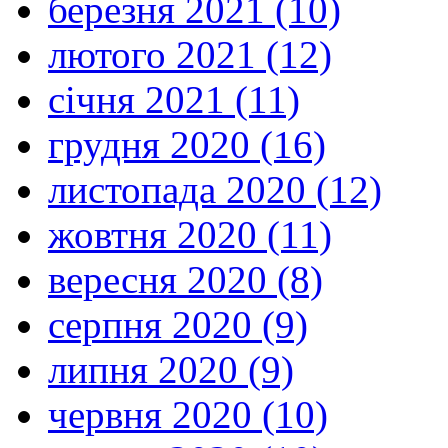
березня 2021 (10)
лютого 2021 (12)
січня 2021 (11)
грудня 2020 (16)
листопада 2020 (12)
жовтня 2020 (11)
вересня 2020 (8)
серпня 2020 (9)
липня 2020 (9)
червня 2020 (10)