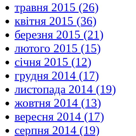
травня 2015 (26)
квітня 2015 (36)
березня 2015 (21)
лютого 2015 (15)
січня 2015 (12)
грудня 2014 (17)
листопада 2014 (19)
жовтня 2014 (13)
вересня 2014 (17)
серпня 2014 (19)