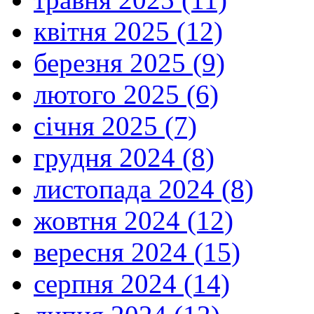
квітня 2025 (12)
березня 2025 (9)
лютого 2025 (6)
січня 2025 (7)
грудня 2024 (8)
листопада 2024 (8)
жовтня 2024 (12)
вересня 2024 (15)
серпня 2024 (14)