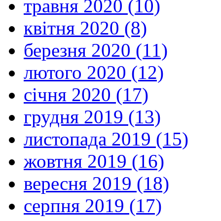
травня 2020 (10)
квітня 2020 (8)
березня 2020 (11)
лютого 2020 (12)
січня 2020 (17)
грудня 2019 (13)
листопада 2019 (15)
жовтня 2019 (16)
вересня 2019 (18)
серпня 2019 (17)