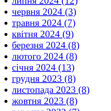
липня 2024 (12)
червня 2024 (3)
травня 2024 (7)
квітня 2024 (9)
березня 2024 (8)
лютого 2024 (8)
січня 2024 (13)
грудня 2023 (8)
листопада 2023 (8)
жовтня 2023 (8)