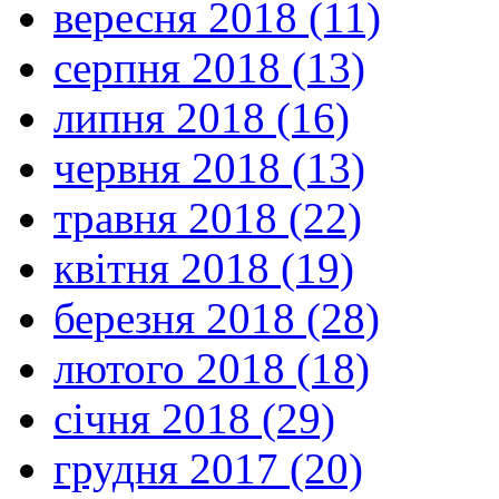
вересня 2018 (11)
серпня 2018 (13)
липня 2018 (16)
червня 2018 (13)
травня 2018 (22)
квітня 2018 (19)
березня 2018 (28)
лютого 2018 (18)
січня 2018 (29)
грудня 2017 (20)