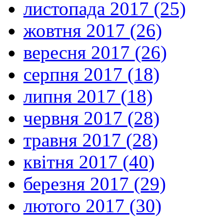
листопада 2017 (25)
жовтня 2017 (26)
вересня 2017 (26)
серпня 2017 (18)
липня 2017 (18)
червня 2017 (28)
травня 2017 (28)
квітня 2017 (40)
березня 2017 (29)
лютого 2017 (30)