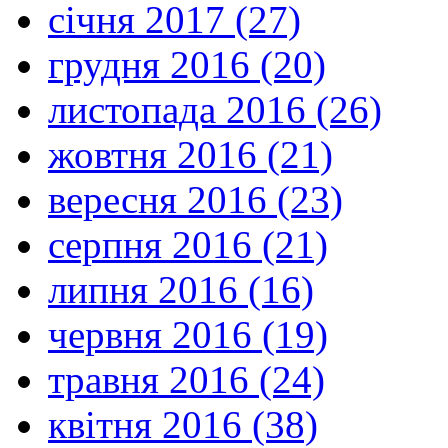
січня 2017 (27)
грудня 2016 (20)
листопада 2016 (26)
жовтня 2016 (21)
вересня 2016 (23)
серпня 2016 (21)
липня 2016 (16)
червня 2016 (19)
травня 2016 (24)
квітня 2016 (38)