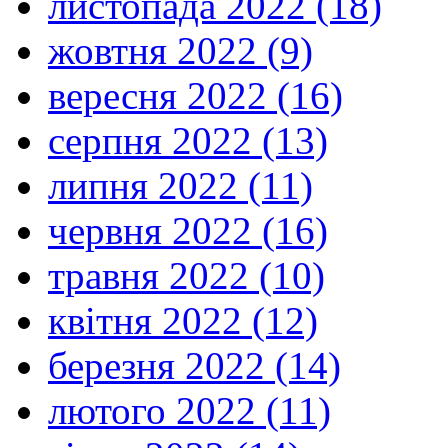
листопада 2022 (18)
жовтня 2022 (9)
вересня 2022 (16)
серпня 2022 (13)
липня 2022 (11)
червня 2022 (16)
травня 2022 (10)
квітня 2022 (12)
березня 2022 (14)
лютого 2022 (11)