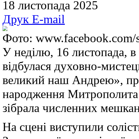
18 листопада 2025
Друк
E-mail
Фото: www.facebook.com/s
У неділю, 16 листопада, 
відбулася духовно-мистец
великий наш Андрею», при
народження Митрополита
зібрала численних мешканц
На сцені виступили соліст