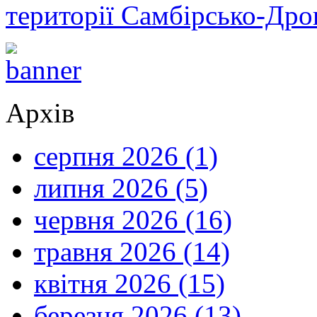
території Самбірсько-Дро
Архів
серпня 2026 (1)
липня 2026 (5)
червня 2026 (16)
травня 2026 (14)
квітня 2026 (15)
березня 2026 (13)