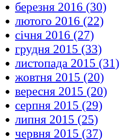
березня 2016 (30)
лютого 2016 (22)
січня 2016 (27)
грудня 2015 (33)
листопада 2015 (31)
жовтня 2015 (20)
вересня 2015 (20)
серпня 2015 (29)
липня 2015 (25)
червня 2015 (37)