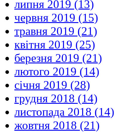
липня 2019 (13)
червня 2019 (15)
травня 2019 (21)
квітня 2019 (25)
березня 2019 (21)
лютого 2019 (14)
січня 2019 (28)
грудня 2018 (14)
листопада 2018 (14)
жовтня 2018 (21)