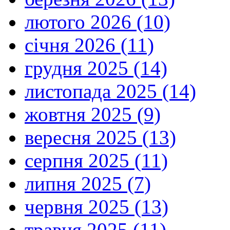
лютого 2026 (10)
січня 2026 (11)
грудня 2025 (14)
листопада 2025 (14)
жовтня 2025 (9)
вересня 2025 (13)
серпня 2025 (11)
липня 2025 (7)
червня 2025 (13)
травня 2025 (11)