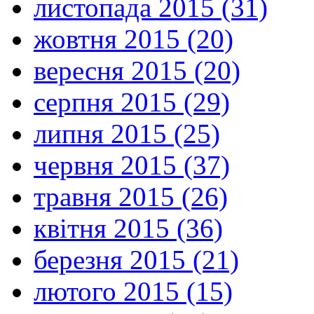
листопада 2015 (31)
жовтня 2015 (20)
вересня 2015 (20)
серпня 2015 (29)
липня 2015 (25)
червня 2015 (37)
травня 2015 (26)
квітня 2015 (36)
березня 2015 (21)
лютого 2015 (15)