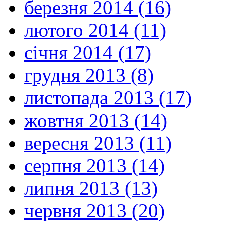
березня 2014 (16)
лютого 2014 (11)
січня 2014 (17)
грудня 2013 (8)
листопада 2013 (17)
жовтня 2013 (14)
вересня 2013 (11)
серпня 2013 (14)
липня 2013 (13)
червня 2013 (20)