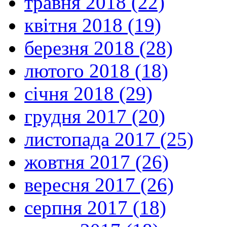
травня 2018 (22)
квітня 2018 (19)
березня 2018 (28)
лютого 2018 (18)
січня 2018 (29)
грудня 2017 (20)
листопада 2017 (25)
жовтня 2017 (26)
вересня 2017 (26)
серпня 2017 (18)