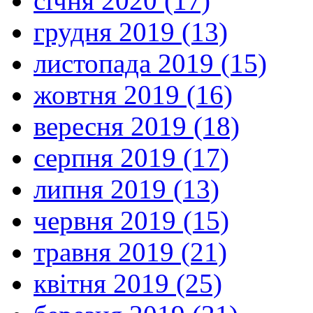
січня 2020 (17)
грудня 2019 (13)
листопада 2019 (15)
жовтня 2019 (16)
вересня 2019 (18)
серпня 2019 (17)
липня 2019 (13)
червня 2019 (15)
травня 2019 (21)
квітня 2019 (25)