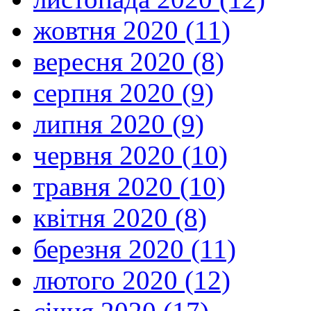
жовтня 2020 (11)
вересня 2020 (8)
серпня 2020 (9)
липня 2020 (9)
червня 2020 (10)
травня 2020 (10)
квітня 2020 (8)
березня 2020 (11)
лютого 2020 (12)