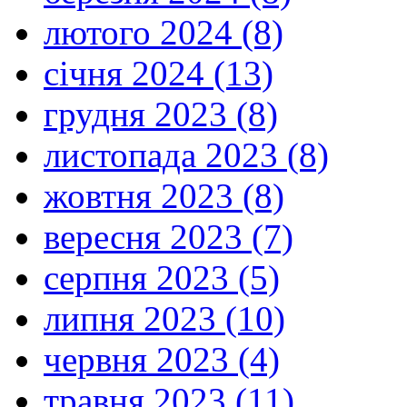
лютого 2024 (8)
січня 2024 (13)
грудня 2023 (8)
листопада 2023 (8)
жовтня 2023 (8)
вересня 2023 (7)
серпня 2023 (5)
липня 2023 (10)
червня 2023 (4)
травня 2023 (11)