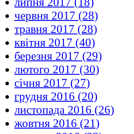
липня 2017 (18)
червня 2017 (28)
травня 2017 (28)
квітня 2017 (40)
березня 2017 (29)
лютого 2017 (30)
січня 2017 (27)
грудня 2016 (20)
листопада 2016 (26)
жовтня 2016 (21)