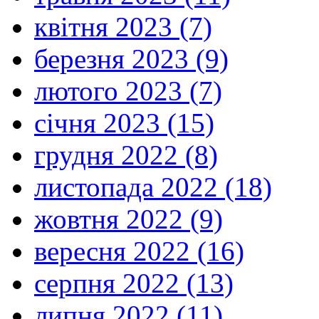
квітня 2023 (7)
березня 2023 (9)
лютого 2023 (7)
січня 2023 (15)
грудня 2022 (8)
листопада 2022 (18)
жовтня 2022 (9)
вересня 2022 (16)
серпня 2022 (13)
липня 2022 (11)