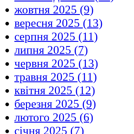
жовтня 2025 (9)
вересня 2025 (13)
серпня 2025 (11)
липня 2025 (7)
червня 2025 (13)
травня 2025 (11)
квітня 2025 (12)
березня 2025 (9)
лютого 2025 (6)
січня 2025 (7)