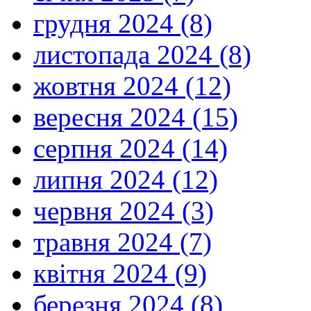
грудня 2024 (8)
листопада 2024 (8)
жовтня 2024 (12)
вересня 2024 (15)
серпня 2024 (14)
липня 2024 (12)
червня 2024 (3)
травня 2024 (7)
квітня 2024 (9)
березня 2024 (8)