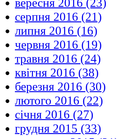
вересня 2016 (23)
серпня 2016 (21)
липня 2016 (16)
червня 2016 (19)
травня 2016 (24)
квітня 2016 (38)
березня 2016 (30)
лютого 2016 (22)
січня 2016 (27)
грудня 2015 (33)