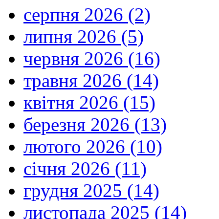
серпня 2026 (2)
липня 2026 (5)
червня 2026 (16)
травня 2026 (14)
квітня 2026 (15)
березня 2026 (13)
лютого 2026 (10)
січня 2026 (11)
грудня 2025 (14)
листопада 2025 (14)