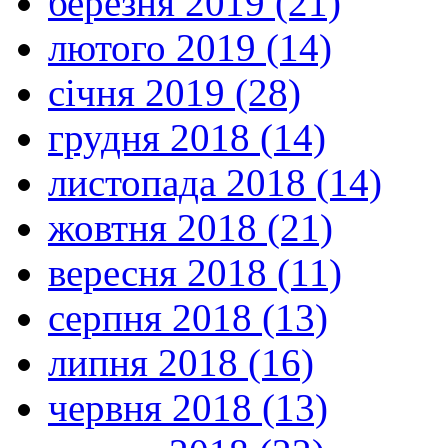
березня 2019 (21)
лютого 2019 (14)
січня 2019 (28)
грудня 2018 (14)
листопада 2018 (14)
жовтня 2018 (21)
вересня 2018 (11)
серпня 2018 (13)
липня 2018 (16)
червня 2018 (13)