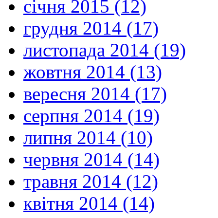
січня 2015 (12)
грудня 2014 (17)
листопада 2014 (19)
жовтня 2014 (13)
вересня 2014 (17)
серпня 2014 (19)
липня 2014 (10)
червня 2014 (14)
травня 2014 (12)
квітня 2014 (14)