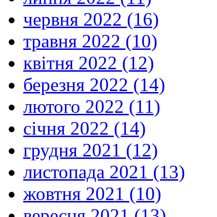
червня 2022 (16)
травня 2022 (10)
квітня 2022 (12)
березня 2022 (14)
лютого 2022 (11)
січня 2022 (14)
грудня 2021 (12)
листопада 2021 (13)
жовтня 2021 (10)
вересня 2021 (13)