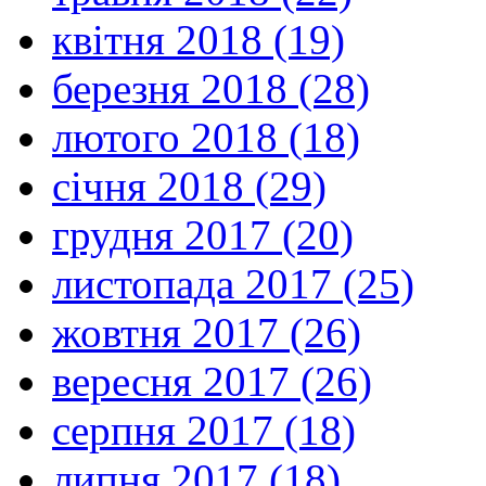
квітня 2018 (19)
березня 2018 (28)
лютого 2018 (18)
січня 2018 (29)
грудня 2017 (20)
листопада 2017 (25)
жовтня 2017 (26)
вересня 2017 (26)
серпня 2017 (18)
липня 2017 (18)