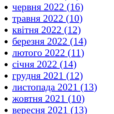
червня 2022 (16)
травня 2022 (10)
квітня 2022 (12)
березня 2022 (14)
лютого 2022 (11)
січня 2022 (14)
грудня 2021 (12)
листопада 2021 (13)
жовтня 2021 (10)
вересня 2021 (13)