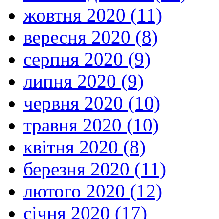
жовтня 2020 (11)
вересня 2020 (8)
серпня 2020 (9)
липня 2020 (9)
червня 2020 (10)
травня 2020 (10)
квітня 2020 (8)
березня 2020 (11)
лютого 2020 (12)
січня 2020 (17)