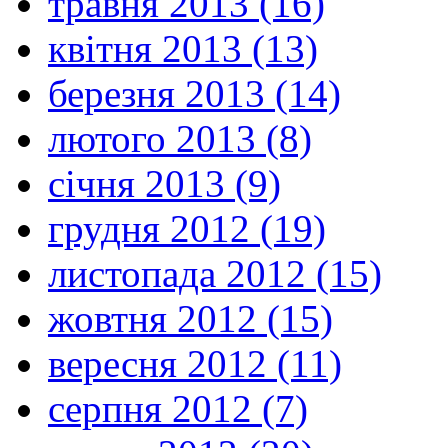
травня 2013 (16)
квітня 2013 (13)
березня 2013 (14)
лютого 2013 (8)
січня 2013 (9)
грудня 2012 (19)
листопада 2012 (15)
жовтня 2012 (15)
вересня 2012 (11)
серпня 2012 (7)