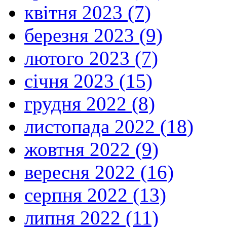
квітня 2023 (7)
березня 2023 (9)
лютого 2023 (7)
січня 2023 (15)
грудня 2022 (8)
листопада 2022 (18)
жовтня 2022 (9)
вересня 2022 (16)
серпня 2022 (13)
липня 2022 (11)