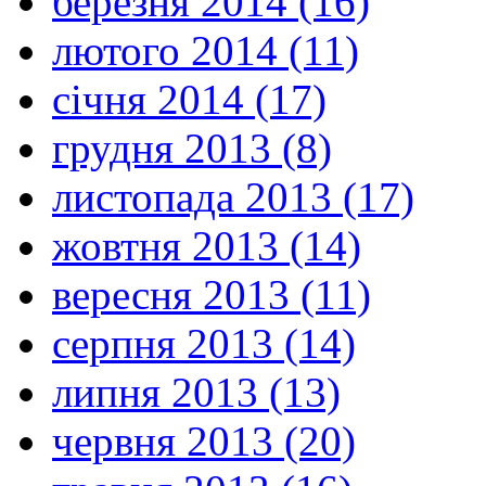
березня 2014 (16)
лютого 2014 (11)
січня 2014 (17)
грудня 2013 (8)
листопада 2013 (17)
жовтня 2013 (14)
вересня 2013 (11)
серпня 2013 (14)
липня 2013 (13)
червня 2013 (20)