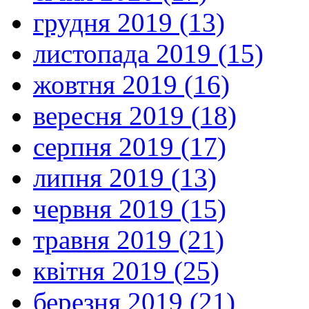
грудня 2019 (13)
листопада 2019 (15)
жовтня 2019 (16)
вересня 2019 (18)
серпня 2019 (17)
липня 2019 (13)
червня 2019 (15)
травня 2019 (21)
квітня 2019 (25)
березня 2019 (21)