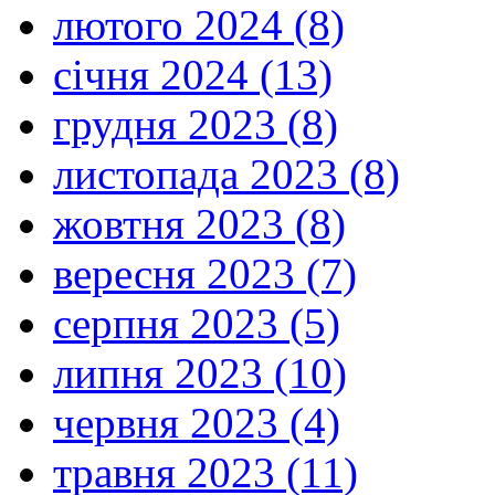
лютого 2024 (8)
січня 2024 (13)
грудня 2023 (8)
листопада 2023 (8)
жовтня 2023 (8)
вересня 2023 (7)
серпня 2023 (5)
липня 2023 (10)
червня 2023 (4)
травня 2023 (11)