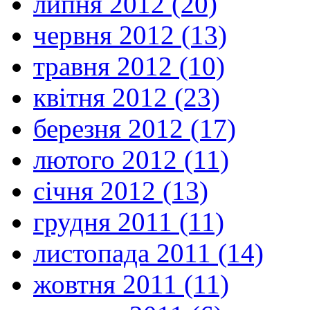
липня 2012 (20)
червня 2012 (13)
травня 2012 (10)
квітня 2012 (23)
березня 2012 (17)
лютого 2012 (11)
січня 2012 (13)
грудня 2011 (11)
листопада 2011 (14)
жовтня 2011 (11)