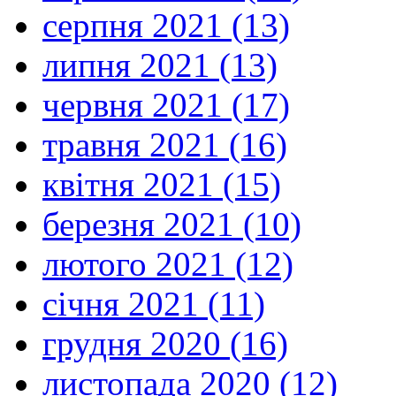
серпня 2021 (13)
липня 2021 (13)
червня 2021 (17)
травня 2021 (16)
квітня 2021 (15)
березня 2021 (10)
лютого 2021 (12)
січня 2021 (11)
грудня 2020 (16)
листопада 2020 (12)