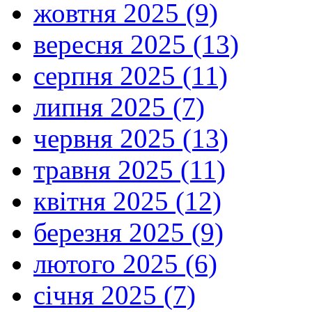
жовтня 2025 (9)
вересня 2025 (13)
серпня 2025 (11)
липня 2025 (7)
червня 2025 (13)
травня 2025 (11)
квітня 2025 (12)
березня 2025 (9)
лютого 2025 (6)
січня 2025 (7)