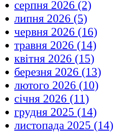
серпня 2026 (2)
липня 2026 (5)
червня 2026 (16)
травня 2026 (14)
квітня 2026 (15)
березня 2026 (13)
лютого 2026 (10)
січня 2026 (11)
грудня 2025 (14)
листопада 2025 (14)