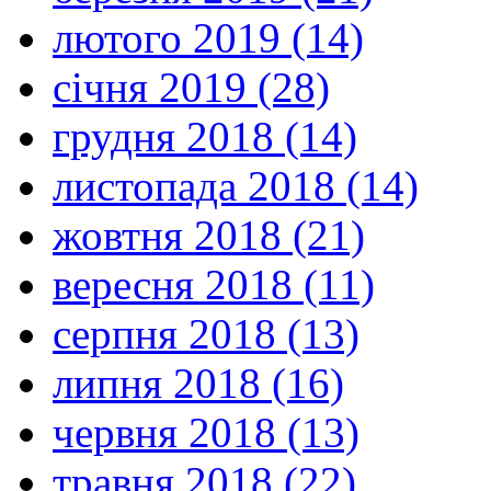
лютого 2019 (14)
січня 2019 (28)
грудня 2018 (14)
листопада 2018 (14)
жовтня 2018 (21)
вересня 2018 (11)
серпня 2018 (13)
липня 2018 (16)
червня 2018 (13)
травня 2018 (22)