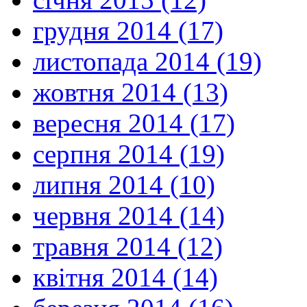
грудня 2014 (17)
листопада 2014 (19)
жовтня 2014 (13)
вересня 2014 (17)
серпня 2014 (19)
липня 2014 (10)
червня 2014 (14)
травня 2014 (12)
квітня 2014 (14)