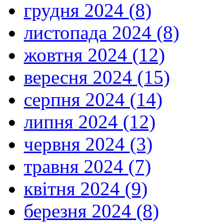
грудня 2024 (8)
листопада 2024 (8)
жовтня 2024 (12)
вересня 2024 (15)
серпня 2024 (14)
липня 2024 (12)
червня 2024 (3)
травня 2024 (7)
квітня 2024 (9)
березня 2024 (8)