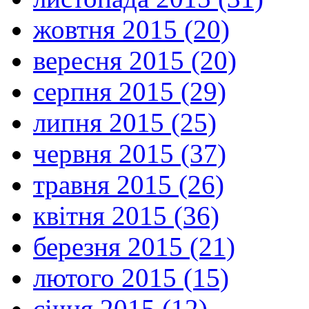
жовтня 2015 (20)
вересня 2015 (20)
серпня 2015 (29)
липня 2015 (25)
червня 2015 (37)
травня 2015 (26)
квітня 2015 (36)
березня 2015 (21)
лютого 2015 (15)
січня 2015 (12)