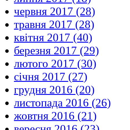
червня 2017 (28)
травня 2017 (28)
квітня 2017 (40)
березня 2017 (29)
лютого 2017 (30)
січня 2017 (27)
грудня 2016 (20)
листопада 2016 (26)
жовтня 2016 (21)
вересня 2016 (23)