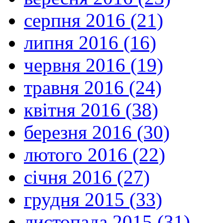
серпня 2016 (21)
липня 2016 (16)
червня 2016 (19)
травня 2016 (24)
квітня 2016 (38)
березня 2016 (30)
лютого 2016 (22)
січня 2016 (27)
грудня 2015 (33)
листопада 2015 (31)