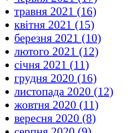
травня 2021 (16)
квітня 2021 (15)
березня 2021 (10)
лютого 2021 (12)
січня 2021 (11)
грудня 2020 (16)
листопада 2020 (12)
жовтня 2020 (11)
вересня 2020 (8)
серпня 2020 (9)