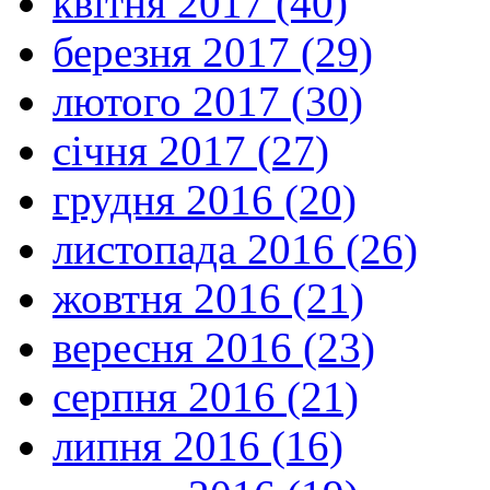
квітня 2017 (40)
березня 2017 (29)
лютого 2017 (30)
січня 2017 (27)
грудня 2016 (20)
листопада 2016 (26)
жовтня 2016 (21)
вересня 2016 (23)
серпня 2016 (21)
липня 2016 (16)