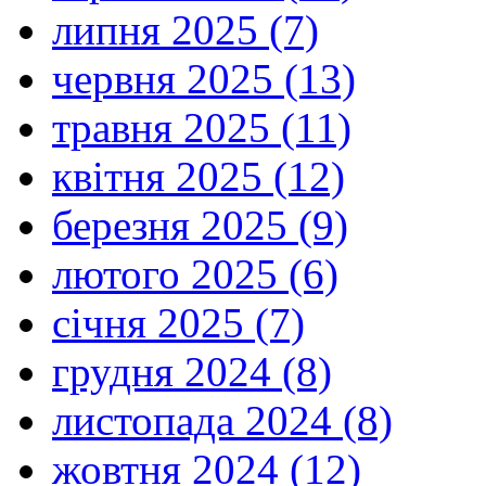
липня 2025 (7)
червня 2025 (13)
травня 2025 (11)
квітня 2025 (12)
березня 2025 (9)
лютого 2025 (6)
січня 2025 (7)
грудня 2024 (8)
листопада 2024 (8)
жовтня 2024 (12)