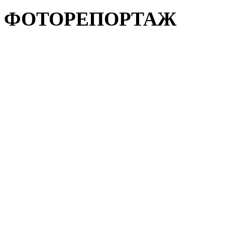
ФОТОРЕПОРТАЖ