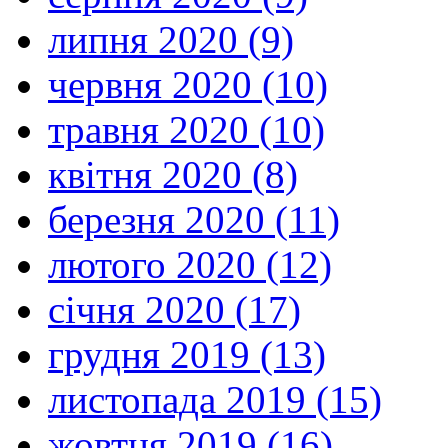
липня 2020 (9)
червня 2020 (10)
травня 2020 (10)
квітня 2020 (8)
березня 2020 (11)
лютого 2020 (12)
січня 2020 (17)
грудня 2019 (13)
листопада 2019 (15)
жовтня 2019 (16)