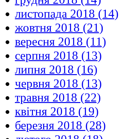
листопада 2018 (14)
жовтня 2018 (21)
вересня 2018 (11)
серпня 2018 (13)
липня 2018 (16)
червня 2018 (13)
травня 2018 (22)
квітня 2018 (19)
березня 2018 (28)