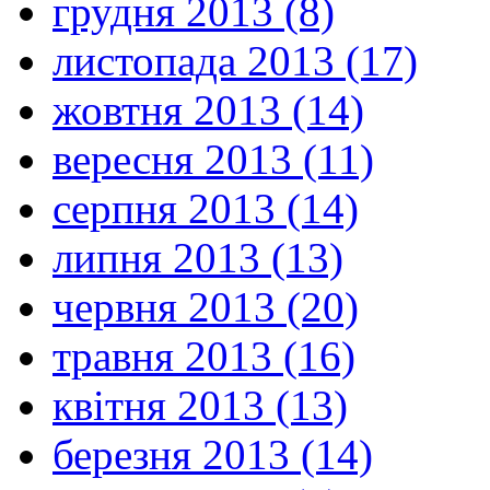
грудня 2013 (8)
листопада 2013 (17)
жовтня 2013 (14)
вересня 2013 (11)
серпня 2013 (14)
липня 2013 (13)
червня 2013 (20)
травня 2013 (16)
квітня 2013 (13)
березня 2013 (14)