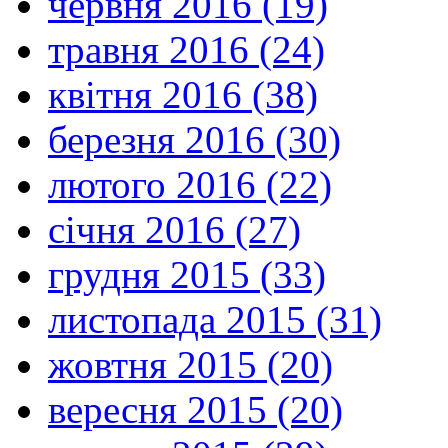
червня 2016 (19)
травня 2016 (24)
квітня 2016 (38)
березня 2016 (30)
лютого 2016 (22)
січня 2016 (27)
грудня 2015 (33)
листопада 2015 (31)
жовтня 2015 (20)
вересня 2015 (20)