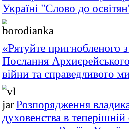
Україні "Слово до освітян
«Рятуйте пригнобленого з 
Послання Архиєрейського
війни та справедливого ми
Розпорядження владика
духовенства в теперішній 