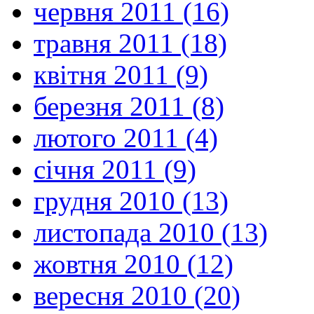
червня 2011 (16)
травня 2011 (18)
квітня 2011 (9)
березня 2011 (8)
лютого 2011 (4)
січня 2011 (9)
грудня 2010 (13)
листопада 2010 (13)
жовтня 2010 (12)
вересня 2010 (20)