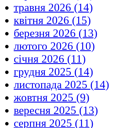
травня 2026 (14)
квітня 2026 (15)
березня 2026 (13)
лютого 2026 (10)
січня 2026 (11)
грудня 2025 (14)
листопада 2025 (14)
жовтня 2025 (9)
вересня 2025 (13)
серпня 2025 (11)