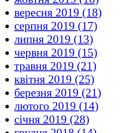
вересня 2019 (18)
серпня 2019 (17)
липня 2019 (13)
червня 2019 (15)
травня 2019 (21)
квітня 2019 (25)
березня 2019 (21)
лютого 2019 (14)
січня 2019 (28)
грудня 2018 (14)