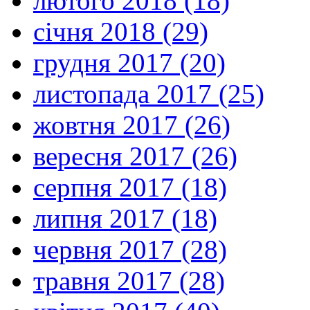
лютого 2018 (18)
січня 2018 (29)
грудня 2017 (20)
листопада 2017 (25)
жовтня 2017 (26)
вересня 2017 (26)
серпня 2017 (18)
липня 2017 (18)
червня 2017 (28)
травня 2017 (28)