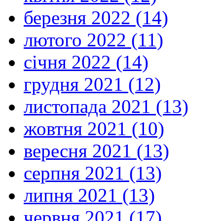
березня 2022 (14)
лютого 2022 (11)
січня 2022 (14)
грудня 2021 (12)
листопада 2021 (13)
жовтня 2021 (10)
вересня 2021 (13)
серпня 2021 (13)
липня 2021 (13)
червня 2021 (17)