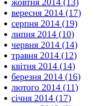
жовтня 2014 (13)
вересня 2014 (17)
серпня 2014 (19)
липня 2014 (10)
червня 2014 (14)
травня 2014 (12)
квітня 2014 (14)
березня 2014 (16)
лютого 2014 (11)
січня 2014 (17)