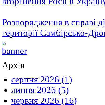
вторгнення Росії в Україн
Розпорядження в справі ді
території Самбірсько-Дро
Архів
серпня 2026 (1)
липня 2026 (5)
червня 2026 (16)