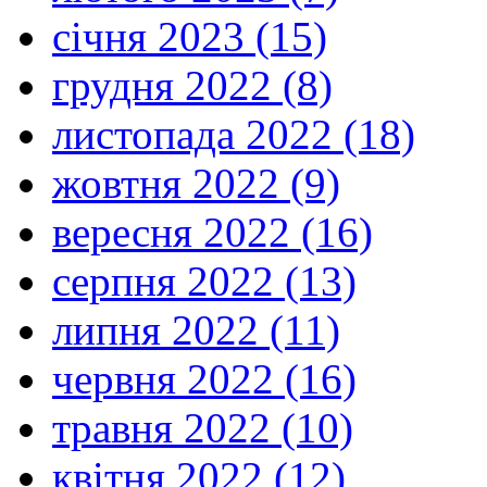
січня 2023 (15)
грудня 2022 (8)
листопада 2022 (18)
жовтня 2022 (9)
вересня 2022 (16)
серпня 2022 (13)
липня 2022 (11)
червня 2022 (16)
травня 2022 (10)
квітня 2022 (12)