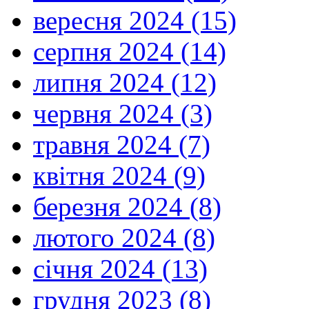
вересня 2024 (15)
серпня 2024 (14)
липня 2024 (12)
червня 2024 (3)
травня 2024 (7)
квітня 2024 (9)
березня 2024 (8)
лютого 2024 (8)
січня 2024 (13)
грудня 2023 (8)