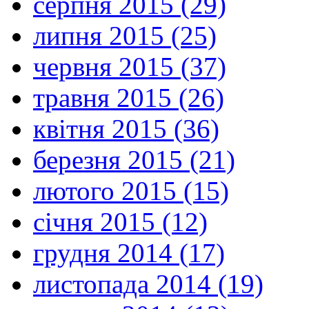
серпня 2015 (29)
липня 2015 (25)
червня 2015 (37)
травня 2015 (26)
квітня 2015 (36)
березня 2015 (21)
лютого 2015 (15)
січня 2015 (12)
грудня 2014 (17)
листопада 2014 (19)