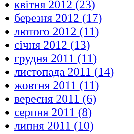
квітня 2012 (23)
березня 2012 (17)
лютого 2012 (11)
січня 2012 (13)
грудня 2011 (11)
листопада 2011 (14)
жовтня 2011 (11)
вересня 2011 (6)
серпня 2011 (8)
липня 2011 (10)