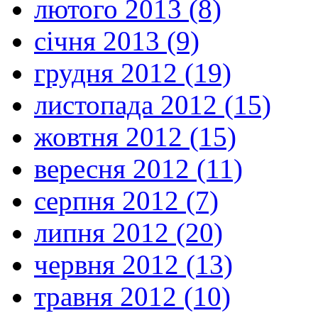
лютого 2013 (8)
січня 2013 (9)
грудня 2012 (19)
листопада 2012 (15)
жовтня 2012 (15)
вересня 2012 (11)
серпня 2012 (7)
липня 2012 (20)
червня 2012 (13)
травня 2012 (10)