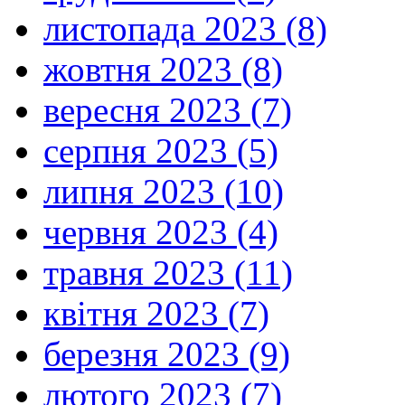
листопада 2023 (8)
жовтня 2023 (8)
вересня 2023 (7)
серпня 2023 (5)
липня 2023 (10)
червня 2023 (4)
травня 2023 (11)
квітня 2023 (7)
березня 2023 (9)
лютого 2023 (7)