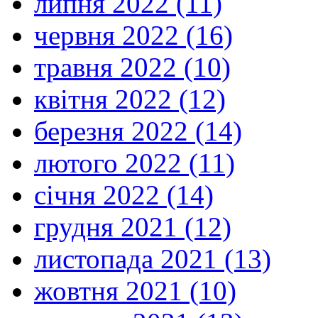
липня 2022 (11)
червня 2022 (16)
травня 2022 (10)
квітня 2022 (12)
березня 2022 (14)
лютого 2022 (11)
січня 2022 (14)
грудня 2021 (12)
листопада 2021 (13)
жовтня 2021 (10)