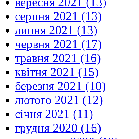
вересня 2021 (13)
серпня 2021 (13)
липня 2021 (13)
червня 2021 (17)
травня 2021 (16)
квітня 2021 (15)
березня 2021 (10)
лютого 2021 (12)
січня 2021 (11)
грудня 2020 (16)