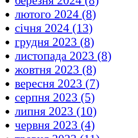
березня 2024 (8)
лютого 2024 (8)
січня 2024 (13)
грудня 2023 (8)
листопада 2023 (8)
жовтня 2023 (8)
вересня 2023 (7)
серпня 2023 (5)
липня 2023 (10)
червня 2023 (4)