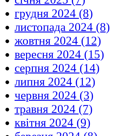
грудня 2024 (8)
листопада 2024 (8)
жовтня 2024 (12)
вересня 2024 (15)
серпня 2024 (14)
липня 2024 (12)
червня 2024 (3)
травня 2024 (7)
квітня 2024 (9)