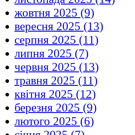
жовтня 2025 (9)
вересня 2025 (13)
серпня 2025 (11)
липня 2025 (7)
червня 2025 (13)
травня 2025 (11)
квітня 2025 (12)
березня 2025 (9)
лютого 2025 (6)
січня 2025 (7)