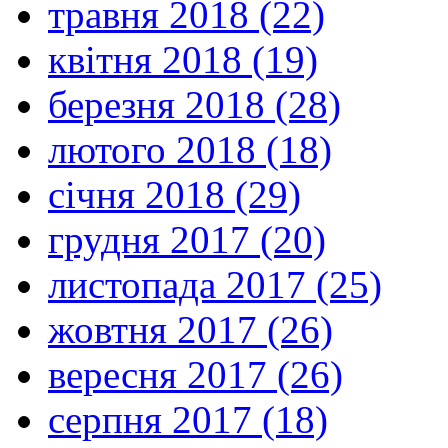
травня 2018 (22)
квітня 2018 (19)
березня 2018 (28)
лютого 2018 (18)
січня 2018 (29)
грудня 2017 (20)
листопада 2017 (25)
жовтня 2017 (26)
вересня 2017 (26)
серпня 2017 (18)