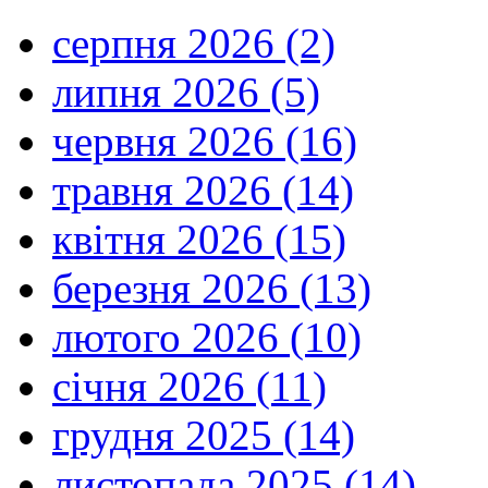
серпня 2026 (2)
липня 2026 (5)
червня 2026 (16)
травня 2026 (14)
квітня 2026 (15)
березня 2026 (13)
лютого 2026 (10)
січня 2026 (11)
грудня 2025 (14)
листопада 2025 (14)