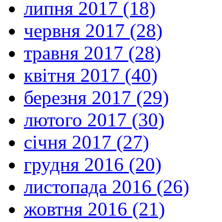
липня 2017 (18)
червня 2017 (28)
травня 2017 (28)
квітня 2017 (40)
березня 2017 (29)
лютого 2017 (30)
січня 2017 (27)
грудня 2016 (20)
листопада 2016 (26)
жовтня 2016 (21)