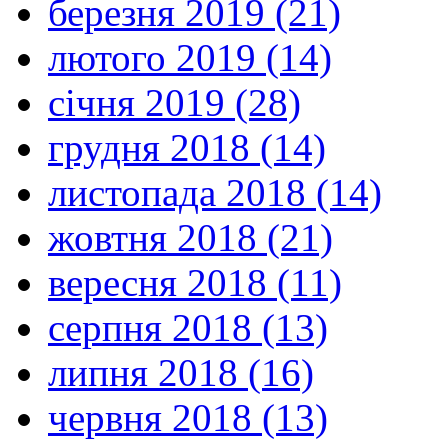
березня 2019 (21)
лютого 2019 (14)
січня 2019 (28)
грудня 2018 (14)
листопада 2018 (14)
жовтня 2018 (21)
вересня 2018 (11)
серпня 2018 (13)
липня 2018 (16)
червня 2018 (13)