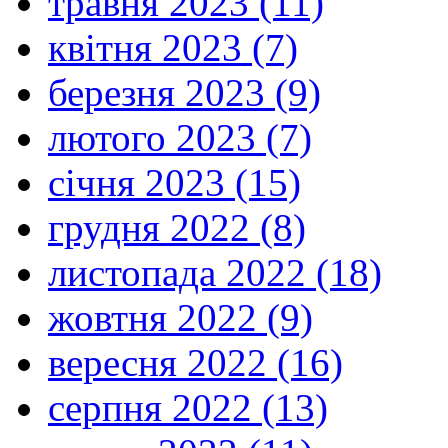
травня 2023 (11)
квітня 2023 (7)
березня 2023 (9)
лютого 2023 (7)
січня 2023 (15)
грудня 2022 (8)
листопада 2022 (18)
жовтня 2022 (9)
вересня 2022 (16)
серпня 2022 (13)