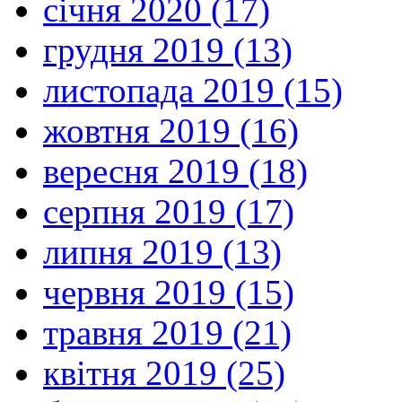
січня 2020 (17)
грудня 2019 (13)
листопада 2019 (15)
жовтня 2019 (16)
вересня 2019 (18)
серпня 2019 (17)
липня 2019 (13)
червня 2019 (15)
травня 2019 (21)
квітня 2019 (25)