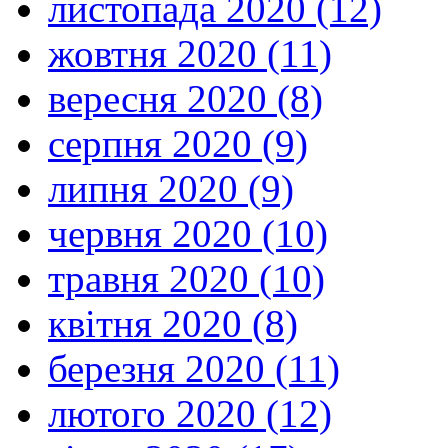
листопада 2020 (12)
жовтня 2020 (11)
вересня 2020 (8)
серпня 2020 (9)
липня 2020 (9)
червня 2020 (10)
травня 2020 (10)
квітня 2020 (8)
березня 2020 (11)
лютого 2020 (12)