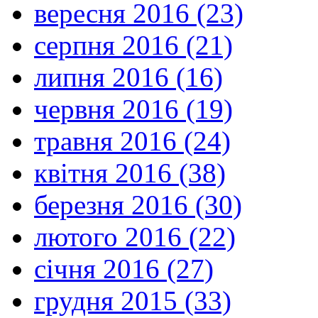
вересня 2016 (23)
серпня 2016 (21)
липня 2016 (16)
червня 2016 (19)
травня 2016 (24)
квітня 2016 (38)
березня 2016 (30)
лютого 2016 (22)
січня 2016 (27)
грудня 2015 (33)