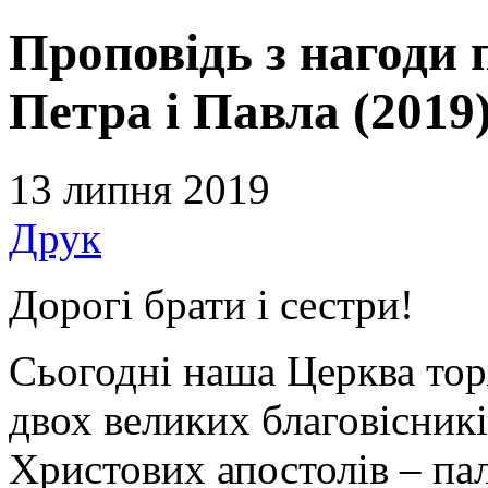
Проповідь з нагоди 
Петра і Павла (2019
13 липня 2019
Друк
Дорогі брати і сестри!
Сьогодні наша Церква тор
двох великих благовісникі
Христових апостолів – па