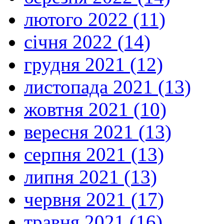
лютого 2022 (11)
січня 2022 (14)
грудня 2021 (12)
листопада 2021 (13)
жовтня 2021 (10)
вересня 2021 (13)
серпня 2021 (13)
липня 2021 (13)
червня 2021 (17)
травня 2021 (16)