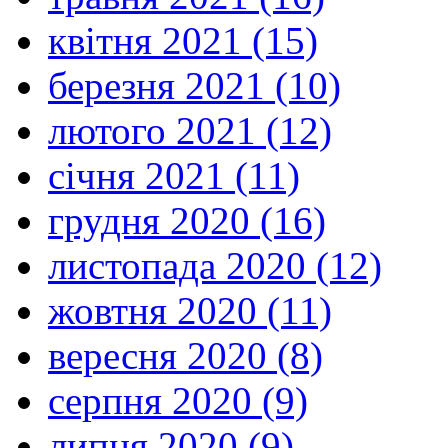
квітня 2021 (15)
березня 2021 (10)
лютого 2021 (12)
січня 2021 (11)
грудня 2020 (16)
листопада 2020 (12)
жовтня 2020 (11)
вересня 2020 (8)
серпня 2020 (9)
липня 2020 (9)