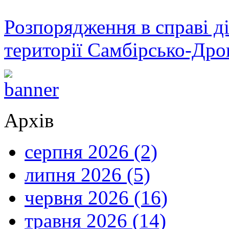
Розпорядження в справі ді
території Самбірсько-Дро
Архів
серпня 2026 (2)
липня 2026 (5)
червня 2026 (16)
травня 2026 (14)