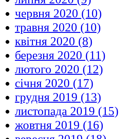
червня 2020 (10)
травня 2020 (10)
квітня 2020 (8)
березня 2020 (11)
лютого 2020 (12)
січня 2020 (17)
грудня 2019 (13)
листопада 2019 (15)
жовтня 2019 (16)
вересня 2019 (18)