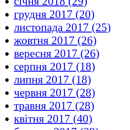
січня 2018 (29)
грудня 2017 (20)
листопада 2017 (25)
жовтня 2017 (26)
вересня 2017 (26)
серпня 2017 (18)
липня 2017 (18)
червня 2017 (28)
травня 2017 (28)
квітня 2017 (40)