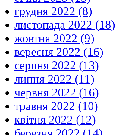
грудня 2022 (8)
листопада 2022 (18)
жовтня 2022 (9)
вересня 2022 (16)
серпня 2022 (13)
липня 2022 (11)
червня 2022 (16)
травня 2022 (10)
квітня 2022 (12)
березня 2022 (14)