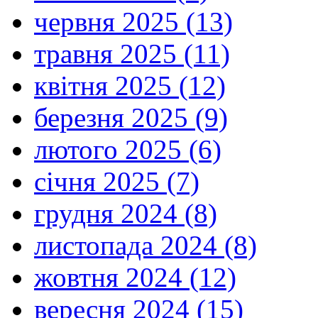
червня 2025 (13)
травня 2025 (11)
квітня 2025 (12)
березня 2025 (9)
лютого 2025 (6)
січня 2025 (7)
грудня 2024 (8)
листопада 2024 (8)
жовтня 2024 (12)
вересня 2024 (15)