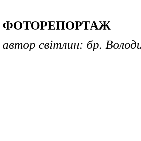
ФОТОРЕПОРТАЖ
автор світлин: бр. Воло