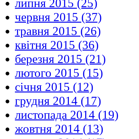
липня 2015 (25)
червня 2015 (37)
травня 2015 (26)
квітня 2015 (36)
березня 2015 (21)
лютого 2015 (15)
січня 2015 (12)
грудня 2014 (17)
листопада 2014 (19)
жовтня 2014 (13)