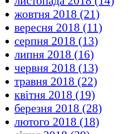
листопада 2018 (14)
жовтня 2018 (21)
вересня 2018 (11)
серпня 2018 (13)
липня 2018 (16)
червня 2018 (13)
травня 2018 (22)
квітня 2018 (19)
березня 2018 (28)
лютого 2018 (18)