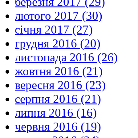
березня 2017 (29)
лютого 2017 (30)
січня 2017 (27)
грудня 2016 (20)
листопада 2016 (26)
жовтня 2016 (21)
вересня 2016 (23)
серпня 2016 (21)
липня 2016 (16)
червня 2016 (19)