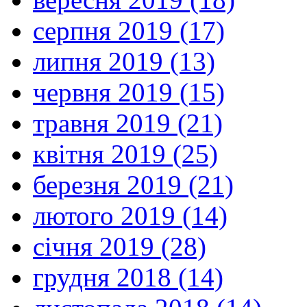
серпня 2019 (17)
липня 2019 (13)
червня 2019 (15)
травня 2019 (21)
квітня 2019 (25)
березня 2019 (21)
лютого 2019 (14)
січня 2019 (28)
грудня 2018 (14)