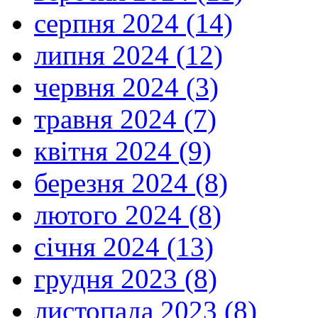
серпня 2024 (14)
липня 2024 (12)
червня 2024 (3)
травня 2024 (7)
квітня 2024 (9)
березня 2024 (8)
лютого 2024 (8)
січня 2024 (13)
грудня 2023 (8)
листопада 2023 (8)