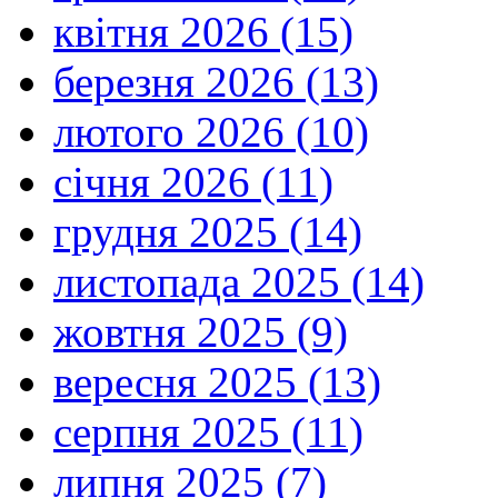
квітня 2026 (15)
березня 2026 (13)
лютого 2026 (10)
січня 2026 (11)
грудня 2025 (14)
листопада 2025 (14)
жовтня 2025 (9)
вересня 2025 (13)
серпня 2025 (11)
липня 2025 (7)