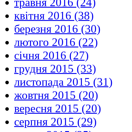
травня 2016 (24)
квітня 2016 (38)
березня 2016 (30)
лютого 2016 (22)
січня 2016 (27)
грудня 2015 (33)
листопада 2015 (31)
жовтня 2015 (20)
вересня 2015 (20)
серпня 2015 (29)