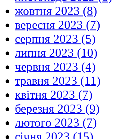
жовтня 2023 (8)
вересня 2023 (7)
серпня 2023 (5)
липня 2023 (10)
червня 2023 (4)
травня 2023 (11)
квітня 2023 (7)
березня 2023 (9)
лютого 2023 (7)
січня 2023 (15)