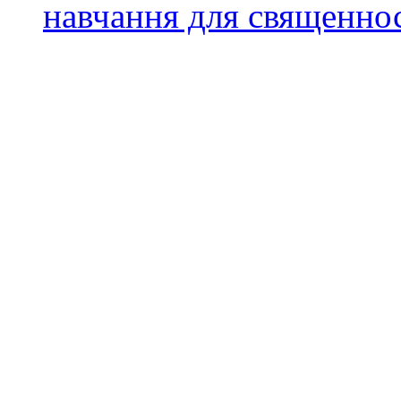
навчання для священно