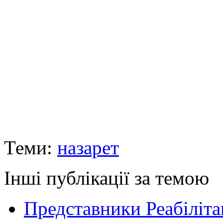
Теми:
назарет
Інші публікації за темою
Представники Реабіліта