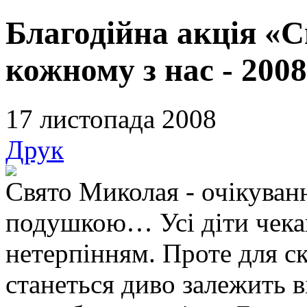
Благодійна акція «
кожному з нас - 200
17 листопада 2008
Друк
Свято Миколая - очікуванн
подушкою… Усі діти чека
нетерпінням. Проте для ск
станеться диво залежить 